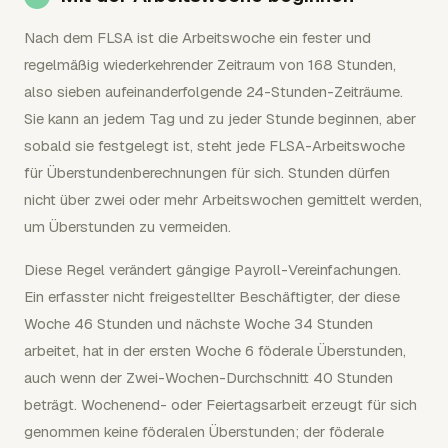
Nach dem FLSA ist die Arbeitswoche ein fester und
regelmäßig wiederkehrender Zeitraum von 168 Stunden,
also sieben aufeinanderfolgende 24-Stunden-Zeiträume.
Sie kann an jedem Tag und zu jeder Stunde beginnen, aber
sobald sie festgelegt ist, steht jede FLSA-Arbeitswoche
für Überstundenberechnungen für sich. Stunden dürfen
nicht über zwei oder mehr Arbeitswochen gemittelt werden,
um Überstunden zu vermeiden.
Diese Regel verändert gängige Payroll-Vereinfachungen.
Ein erfasster nicht freigestellter Beschäftigter, der diese
Woche 46 Stunden und nächste Woche 34 Stunden
arbeitet, hat in der ersten Woche 6 föderale Überstunden,
auch wenn der Zwei-Wochen-Durchschnitt 40 Stunden
beträgt. Wochenend- oder Feiertagsarbeit erzeugt für sich
genommen keine föderalen Überstunden; der föderale