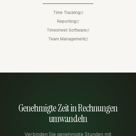
Time Tracking
Reporting
Timesheet Software
Team Management
Genehmigte Zeit in Rechnungen
umwandeln
Verbinden Sie genehmigte Stunden mit