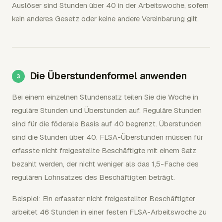
Auslöser sind Stunden über 40 in der Arbeitswoche, sofern
kein anderes Gesetz oder keine andere Vereinbarung gilt.
Die Überstundenformel anwenden
Bei einem einzelnen Stundensatz teilen Sie die Woche in
reguläre Stunden und Überstunden auf. Reguläre Stunden
sind für die föderale Basis auf 40 begrenzt. Überstunden
sind die Stunden über 40. FLSA-Überstunden müssen für
erfasste nicht freigestellte Beschäftigte mit einem Satz
bezahlt werden, der nicht weniger als das 1,5-Fache des
regulären Lohnsatzes des Beschäftigten beträgt.
Beispiel: Ein erfasster nicht freigestellter Beschäftigter
arbeitet 46 Stunden in einer festen FLSA-Arbeitswoche zu