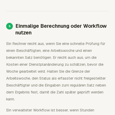
Einmalige Berechnung oder Workflow
nutzen
Ein Rechner reicht aus, wenn Sie eine schnelle Prüfung für
einen Beschäftigten, eine Arbeitswoche und einen
bekannten Satz benötigen. Er reicht auch aus, um die
Kosten einer Dienstplanänderung zu schätzen, bevor die
Woche gearbeitet wird. Halten Sie die Grenze der
Arbeitswoche, den Status als erfasster nicht freigestellter
Beschäftigter und die Eingaben zum regulären Satz neben
dem Ergebnis fest, damit die Zahl später geprüft werden
kann.
Ein verwalteter Workflow ist besser, wenn Stunden