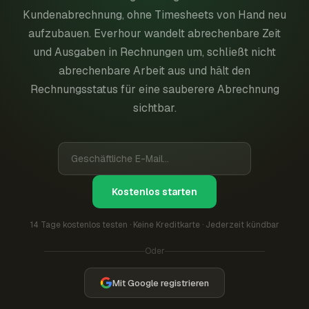
Kundenabrechnung, ohne Timesheets von Hand neu
aufzubauen. Everhour wandelt abrechenbare Zeit
und Ausgaben in Rechnungen um, schließt nicht
abrechenbare Arbeit aus und hält den
Rechnungsstatus für eine sauberere Abrechnung
sichtbar.
Kostenlos starten
14 Tage kostenlos testen · Keine Kreditkarte · Jederzeit kündbar
Oder
Mit Google registrieren