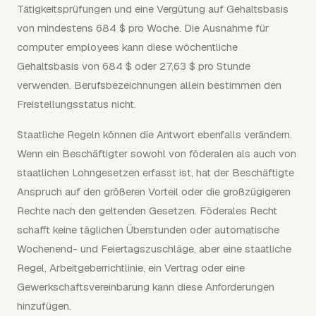
Tätigkeitsprüfungen und eine Vergütung auf Gehaltsbasis
von mindestens 684 $ pro Woche. Die Ausnahme für
computer employees kann diese wöchentliche
Gehaltsbasis von 684 $ oder 27,63 $ pro Stunde
verwenden. Berufsbezeichnungen allein bestimmen den
Freistellungsstatus nicht.
Staatliche Regeln können die Antwort ebenfalls verändern.
Wenn ein Beschäftigter sowohl von föderalen als auch von
staatlichen Lohngesetzen erfasst ist, hat der Beschäftigte
Anspruch auf den größeren Vorteil oder die großzügigeren
Rechte nach den geltenden Gesetzen. Föderales Recht
schafft keine täglichen Überstunden oder automatische
Wochenend- und Feiertagszuschläge, aber eine staatliche
Regel, Arbeitgeberrichtlinie, ein Vertrag oder eine
Gewerkschaftsvereinbarung kann diese Anforderungen
hinzufügen.