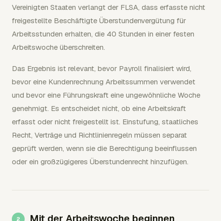
Vereinigten Staaten verlangt der FLSA, dass erfasste nicht
freigestellte Beschäftigte Überstundenvergütung für
Arbeitsstunden erhalten, die 40 Stunden in einer festen
Arbeitswoche überschreiten.
Das Ergebnis ist relevant, bevor Payroll finalisiert wird,
bevor eine Kundenrechnung Arbeitssummen verwendet
und bevor eine Führungskraft eine ungewöhnliche Woche
genehmigt. Es entscheidet nicht, ob eine Arbeitskraft
erfasst oder nicht freigestellt ist. Einstufung, staatliches
Recht, Verträge und Richtlinienregeln müssen separat
geprüft werden, wenn sie die Berechtigung beeinflussen
oder ein großzügigeres Überstundenrecht hinzufügen.
Mit der Arbeitswoche beginnen