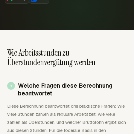
Wie Arbeitsstunden zu
Überstundenvergütung werden
Welche Fragen diese Berechnung
beantwortet
Diese Berechnung beantwortet drei praktische Fragen: Wie
viele Stunden zählen als reguläre Arbeitszeit, wie viele
zählen als Überstunden, und welcher Bruttolohn ergibt sich
aus diesen Stunden. Für die föderale Basis in den