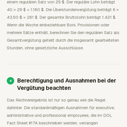
einem regulären Satz von 29 $. Der reguläre Lohn beträgt
40 × 29 $ = 1.160 $. Die Überstundenvergütung beträgt 6 ×
43,50 $ = 261 $. Der gesamte Bruttolohn beträgt 1.421 $.
Wenn die Woche einbeziehbare Boni, Provisionen oder
mehrere Sätze enthält, berechnen Sie den regulären Satz als
Gesamtvergütung geteilt durch die insgesamt gearbeiteten
Stunden, ohne gesetzliche Ausschlüsse.
Berechtigung und Ausnahmen bei der
Vergütung beachten
Das Rechnerergebnis ist nur so genau wie die Regel
dahinter. Die standardmäßigen Ausnahmen für executive,
administrative und professional employees, die im DOL
Fact Sheet #17A beschrieben werden, verlangen