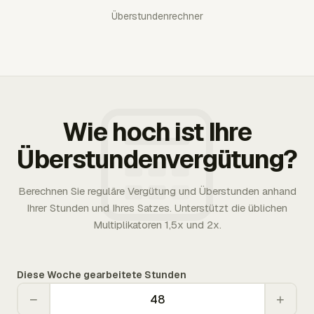
Überstundenrechner
Wie hoch ist Ihre
Überstundenvergütung?
Berechnen Sie reguläre Vergütung und Überstunden anhand
Ihrer Stunden und Ihres Satzes. Unterstützt die üblichen
Multiplikatoren 1,5x und 2x.
Diese Woche gearbeitete Stunden
−
+