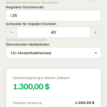
Gesamtstunden inklusive Überstunden
Regulärer Stundensatz
$
Schwelle für reguläre Stunden
−
+
Üblicherweise 40 Std./Woche
Überstunden-Multiplikator
Gesamtvergütung in diesem Zeitraum
1.300,00 $
Reguläre Vergütung
1.000,00 $