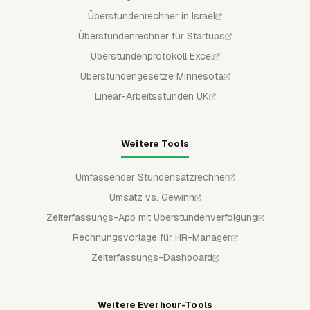
Überstundenrechner in Israel
Überstundenrechner für Startups
Überstundenprotokoll Excel
Überstundengesetze Minnesota
Linear-Arbeitsstunden UK
Weitere Tools
Umfassender Stundensatzrechner
Umsatz vs. Gewinn
Zeiterfassungs-App mit Überstundenverfolgung
Rechnungsvorlage für HR-Manager
Zeiterfassungs-Dashboard
Weitere Everhour-Tools