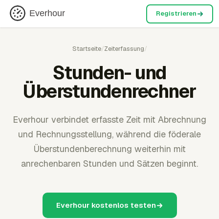
Everhour
Registrieren
Startseite
/
Zeiterfassung
/
Stunden- und
Überstundenrechner
Everhour verbindet erfasste Zeit mit Abrechnung
und Rechnungsstellung, während die föderale
Überstundenberechnung weiterhin mit
anrechenbaren Stunden und Sätzen beginnt.
Everhour kostenlos testen