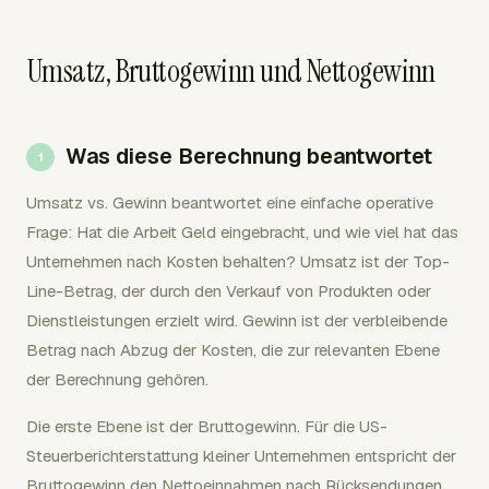
Umsatz, Bruttogewinn und Nettogewinn
Was diese Berechnung beantwortet
Umsatz vs. Gewinn beantwortet eine einfache operative
Frage: Hat die Arbeit Geld eingebracht, und wie viel hat das
Unternehmen nach Kosten behalten? Umsatz ist der Top-
Line-Betrag, der durch den Verkauf von Produkten oder
Dienstleistungen erzielt wird. Gewinn ist der verbleibende
Betrag nach Abzug der Kosten, die zur relevanten Ebene
der Berechnung gehören.
Die erste Ebene ist der Bruttogewinn. Für die US-
Steuerberichterstattung kleiner Unternehmen entspricht der
Bruttogewinn den Nettoeinnahmen nach Rücksendungen