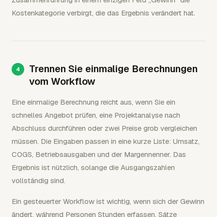
Kostenkategorie verbirgt, die das Ergebnis verändert hat.
Trennen Sie einmalige Berechnungen
vom Workflow
Eine einmalige Berechnung reicht aus, wenn Sie ein
schnelles Angebot prüfen, eine Projektanalyse nach
Abschluss durchführen oder zwei Preise grob vergleichen
müssen. Die Eingaben passen in eine kurze Liste: Umsatz,
COGS, Betriebsausgaben und der Margennenner. Das
Ergebnis ist nützlich, solange die Ausgangszahlen
vollständig sind.
Ein gesteuerter Workflow ist wichtig, wenn sich der Gewinn
ändert, während Personen Stunden erfassen, Sätze