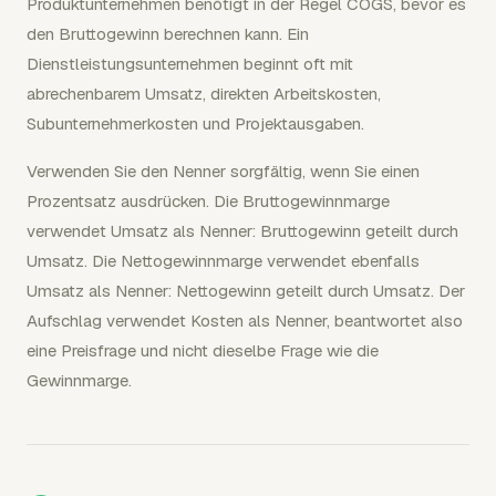
Produktunternehmen benötigt in der Regel COGS, bevor es
den Bruttogewinn berechnen kann. Ein
Dienstleistungsunternehmen beginnt oft mit
abrechenbarem Umsatz, direkten Arbeitskosten,
Subunternehmerkosten und Projektausgaben.
Verwenden Sie den Nenner sorgfältig, wenn Sie einen
Prozentsatz ausdrücken. Die Bruttogewinnmarge
verwendet Umsatz als Nenner: Bruttogewinn geteilt durch
Umsatz. Die Nettogewinnmarge verwendet ebenfalls
Umsatz als Nenner: Nettogewinn geteilt durch Umsatz. Der
Aufschlag verwendet Kosten als Nenner, beantwortet also
eine Preisfrage und nicht dieselbe Frage wie die
Gewinnmarge.