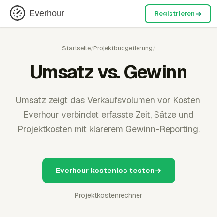
Everhour
Registrieren
Startseite
/
Projektbudgetierung
/
Umsatz vs. Gewinn
Umsatz zeigt das Verkaufsvolumen vor Kosten.
Everhour verbindet erfasste Zeit, Sätze und
Projektkosten mit klarerem Gewinn-Reporting.
Everhour kostenlos testen
Projektkostenrechner