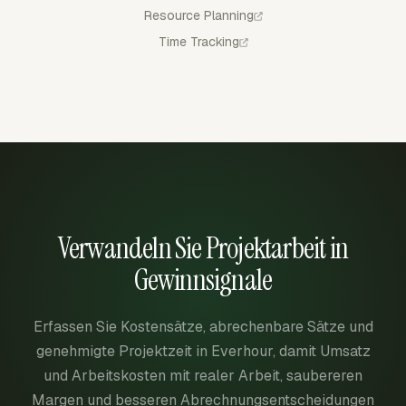
Resource Planning
Time Tracking
Verwandeln Sie Projektarbeit in
Gewinnsignale
Erfassen Sie Kostensätze, abrechenbare Sätze und
genehmigte Projektzeit in Everhour, damit Umsatz
und Arbeitskosten mit realer Arbeit, saubereren
Margen und besseren Abrechnungsentscheidungen