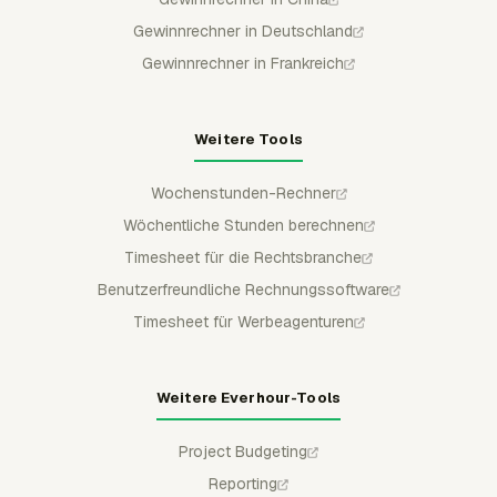
Gewinnrechner in Deutschland
Gewinnrechner in Frankreich
Weitere Tools
Wochenstunden-Rechner
Wöchentliche Stunden berechnen
Timesheet für die Rechtsbranche
Benutzerfreundliche Rechnungssoftware
Timesheet für Werbeagenturen
Weitere Everhour-Tools
Project Budgeting
Reporting