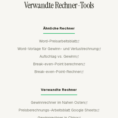
Verwandte Rechner-Tools
werden.
Ähnliche Rechner
Word-Preisarbeitsblatt
Word-Vorlage für Gewinn- und Verlustrechnung
Aufschlag vs. Gewinn
Break-even-Point berechnen
Break-even-Point-Rechner
Verwandte Rechner
Gewinnrechner im Nahen Osten
Preisberechnungs-Arbeitsblatt Google Sheets
Gewinnrechner in China