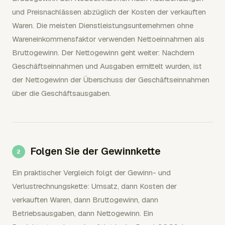
und Preisnachlässen abzüglich der Kosten der verkauften
Waren. Die meisten Dienstleistungsunternehmen ohne
Wareneinkommensfaktor verwenden Nettoeinnahmen als
Bruttogewinn. Der Nettogewinn geht weiter: Nachdem
Geschäftseinnahmen und Ausgaben ermittelt wurden, ist
der Nettogewinn der Überschuss der Geschäftseinnahmen
über die Geschäftsausgaben.
Folgen Sie der Gewinnkette
Ein praktischer Vergleich folgt der Gewinn- und
Verlustrechnungskette: Umsatz, dann Kosten der
verkauften Waren, dann Bruttogewinn, dann
Betriebsausgaben, dann Nettogewinn. Ein