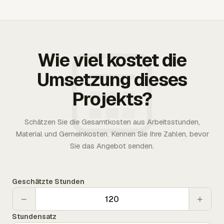
Wie viel kostet die
Umsetzung dieses
Projekts?
Schätzen Sie die Gesamtkosten aus Arbeitsstunden,
Material und Gemeinkosten. Kennen Sie Ihre Zahlen, bevor
Sie das Angebot senden.
Geschätzte Stunden
−
+
Stundensatz