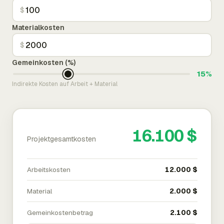
$
Materialkosten
$
Gemeinkosten (%)
15%
Indirekte Kosten auf Arbeit + Material
16.100 $
Projektgesamtkosten
Arbeitskosten
12.000 $
Material
2.000 $
Gemeinkostenbetrag
2.100 $