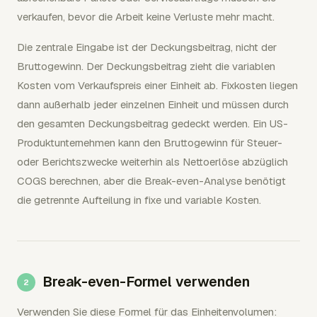
verkaufen, bevor die Arbeit keine Verluste mehr macht.
Die zentrale Eingabe ist der Deckungsbeitrag, nicht der
Bruttogewinn. Der Deckungsbeitrag zieht die variablen
Kosten vom Verkaufspreis einer Einheit ab. Fixkosten liegen
dann außerhalb jeder einzelnen Einheit und müssen durch
den gesamten Deckungsbeitrag gedeckt werden. Ein US-
Produktunternehmen kann den Bruttogewinn für Steuer-
oder Berichtszwecke weiterhin als Nettoerlöse abzüglich
COGS berechnen, aber die Break-even-Analyse benötigt
die getrennte Aufteilung in fixe und variable Kosten.
Break-even-Formel verwenden
Verwenden Sie diese Formel für das Einheitenvolumen: