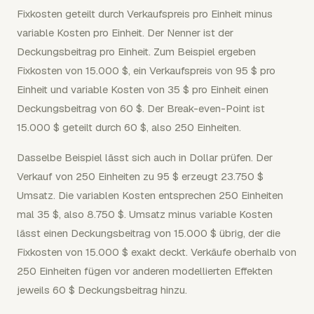
Fixkosten geteilt durch Verkaufspreis pro Einheit minus
variable Kosten pro Einheit. Der Nenner ist der
Deckungsbeitrag pro Einheit. Zum Beispiel ergeben
Fixkosten von 15.000 $, ein Verkaufspreis von 95 $ pro
Einheit und variable Kosten von 35 $ pro Einheit einen
Deckungsbeitrag von 60 $. Der Break-even-Point ist
15.000 $ geteilt durch 60 $, also 250 Einheiten.
Dasselbe Beispiel lässt sich auch in Dollar prüfen. Der
Verkauf von 250 Einheiten zu 95 $ erzeugt 23.750 $
Umsatz. Die variablen Kosten entsprechen 250 Einheiten
mal 35 $, also 8.750 $. Umsatz minus variable Kosten
lässt einen Deckungsbeitrag von 15.000 $ übrig, der die
Fixkosten von 15.000 $ exakt deckt. Verkäufe oberhalb von
250 Einheiten fügen vor anderen modellierten Effekten
jeweils 60 $ Deckungsbeitrag hinzu.