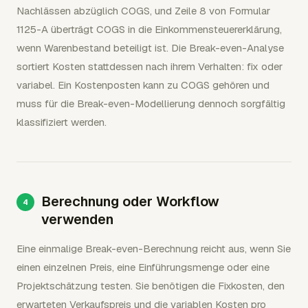
Nachlässen abzüglich COGS, und Zeile 8 von Formular
1125-A überträgt COGS in die Einkommensteuererklärung,
wenn Warenbestand beteiligt ist. Die Break-even-Analyse
sortiert Kosten stattdessen nach ihrem Verhalten: fix oder
variabel. Ein Kostenposten kann zu COGS gehören und
muss für die Break-even-Modellierung dennoch sorgfältig
klassifiziert werden.
Berechnung oder Workflow
verwenden
Eine einmalige Break-even-Berechnung reicht aus, wenn Sie
einen einzelnen Preis, eine Einführungsmenge oder eine
Projektschätzung testen. Sie benötigen die Fixkosten, den
erwarteten Verkaufspreis und die variablen Kosten pro