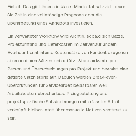
Einheit. Das gibt Ihnen ein klares Mindestabsatzziel, bevor
Sie Zeit in eine vollständige Prognose oder die
Überarbeitung eines Angebots investieren.
Ein verwalteter Workflow wird wichtig, sobald sich Sätze,
Projektumfang und Lieferkosten im Zeitverlauf ändern.
Everhour trennt interne Kostensätze von kundenbezogenen
abrechenbaren Sätzen, unterstützt Standardwerte pro
Person und Überschreibungen pro Projekt und bewahrt eine
datierte Satzhistorie auf. Dadurch werden Break-even-
Überprüfungen für Servicearbeit belastbarer, weil
Arbeitskosten, abrechenbare Preisgestaltung und
projektspezifische Satzänderungen mit erfasster Arbeit
verknüpft bleiben, statt über manuelle Notizen verstreut zu
sein.