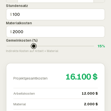
Stundensatz
$
Materialkosten
$
Gemeinkosten (%)
15%
Indirekte Kosten auf Arbeit + Material
16.100 $
Projektgesamtkosten
Arbeitskosten
12.000 $
Material
2.000 $