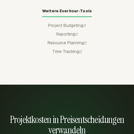
Weitere Everhour-Tools
Project Budgeting
Reporting
Resource Planning
Time Tracking
Projektkosten in Preisentscheidungen
verwandeln