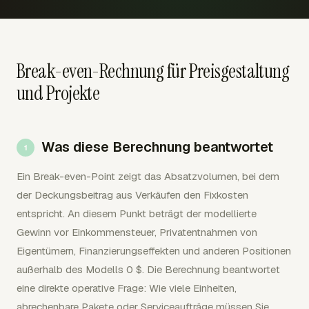
Break-even-Rechnung für Preisgestaltung
und Projekte
Was diese Berechnung beantwortet
Ein Break-even-Point zeigt das Absatzvolumen, bei dem
der Deckungsbeitrag aus Verkäufen den Fixkosten
entspricht. An diesem Punkt beträgt der modellierte
Gewinn vor Einkommensteuer, Privatentnahmen von
Eigentümern, Finanzierungseffekten und anderen Positionen
außerhalb des Modells 0 $. Die Berechnung beantwortet
eine direkte operative Frage: Wie viele Einheiten,
abrechenbare Pakete oder Serviceaufträge müssen Sie