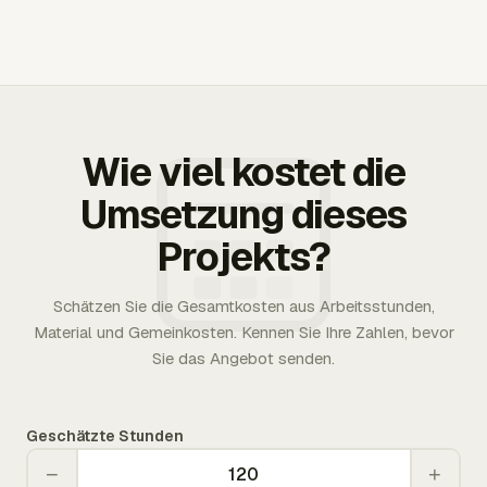
Wie viel kostet die
Umsetzung dieses
Projekts?
Schätzen Sie die Gesamtkosten aus Arbeitsstunden,
Material und Gemeinkosten. Kennen Sie Ihre Zahlen, bevor
Sie das Angebot senden.
Geschätzte Stunden
−
+