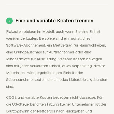
Fixe und variable Kosten trennen
Fixkosten bleiben im Modell, auch wenn Sie eine Einheit
weniger verkaufen. Beispiele sind ein monatliches
Software-Abonnement, ein Mietvertrag für Räumlichkeiten,
eine Grundpauschale für Auftragnehmer oder eine
Mindestmiete für Ausrüstung. Variable Kosten bewegen
sich mit jeder verkauften Einheit, etwa Verpackung, direkte
Materialien, Händlergebühren pro Einheit oder
Subunternehmerkosten, die an jedes Lieferobjekt gebunden
sind.
COGS und variable Kosten bedeuten nicht dasselbe. Für
die US-Steuerberichterstattung kleiner Unternehmen ist der
Bruttogewinn der Nettoerlös nach Rückgaben und