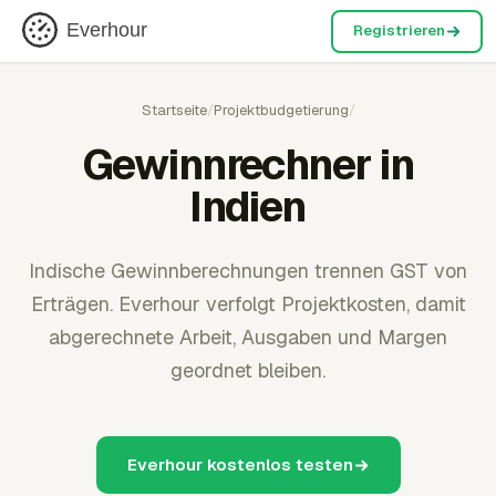
Everhour
Registrieren
Startseite
/
Projektbudgetierung
/
Gewinnrechner in
Indien
Indische Gewinnberechnungen trennen GST von
Erträgen. Everhour verfolgt Projektkosten, damit
abgerechnete Arbeit, Ausgaben und Margen
geordnet bleiben.
Everhour kostenlos testen