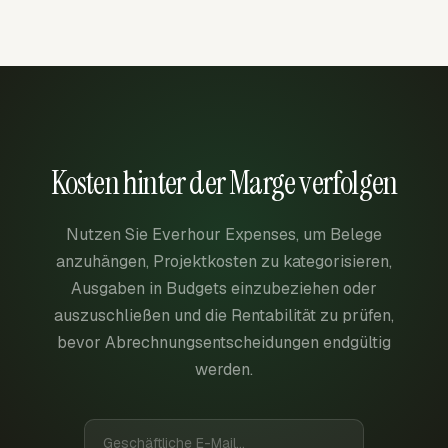
Kosten hinter der Marge verfolgen
Nutzen Sie Everhour Expenses, um Belege
anzuhängen, Projektkosten zu kategorisieren,
Ausgaben in Budgets einzubeziehen oder
auszuschließen und die Rentabilität zu prüfen,
bevor Abrechnungsentscheidungen endgültig
werden.