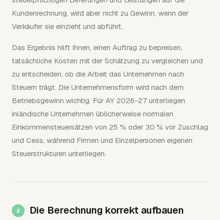
Kundenrechnung, wird aber nicht zu Gewinn, wenn der
Verkäufer sie einzieht und abführt.
Das Ergebnis hilft Ihnen, einen Auftrag zu bepreisen,
tatsächliche Kosten mit der Schätzung zu vergleichen und
zu entscheiden, ob die Arbeit das Unternehmen nach
Steuern trägt. Die Unternehmensform wird nach dem
Betriebsgewinn wichtig. Für AY 2026-27 unterliegen
inländische Unternehmen üblicherweise normalen
Einkommensteuersätzen von 25 % oder 30 % vor Zuschlag
und Cess, während Firmen und Einzelpersonen eigenen
Steuerstrukturen unterliegen.
Die Berechnung korrekt aufbauen