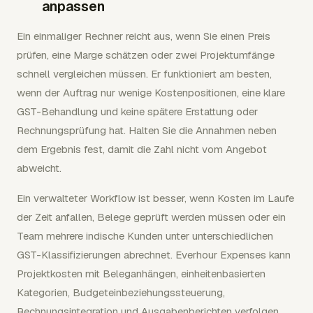
anpassen
Ein einmaliger Rechner reicht aus, wenn Sie einen Preis
prüfen, eine Marge schätzen oder zwei Projektumfänge
schnell vergleichen müssen. Er funktioniert am besten,
wenn der Auftrag nur wenige Kostenpositionen, eine klare
GST-Behandlung und keine spätere Erstattung oder
Rechnungsprüfung hat. Halten Sie die Annahmen neben
dem Ergebnis fest, damit die Zahl nicht vom Angebot
abweicht.
Ein verwalteter Workflow ist besser, wenn Kosten im Laufe
der Zeit anfallen, Belege geprüft werden müssen oder ein
Team mehrere indische Kunden unter unterschiedlichen
GST-Klassifizierungen abrechnet. Everhour Expenses kann
Projektkosten mit Beleganhängen, einheitenbasierten
Kategorien, Budgeteinbeziehungssteuerung,
Rechnungsintegration und Ausgabenberichten verfolgen,