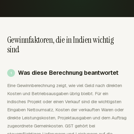
Gewinnfaktoren, die in Indien wichtig
sind
Was diese Berechnung beantwortet
Eine Gewinnberechnung zeigt, wie viel Geld nach direkten
Kosten und Betriebsausgaben übrig bleibt. Für ein
indisches Projekt oder einen Verkauf sind die wichtigsten
Eingaben Nettoumsatz, Kosten der verkauften Waren oder
direkte Leistungskosten, Projektausgaben und dem Auftrag
zugeordnete Gemeinkosten. GST gehört bei
steuerpflichtigen Lieferungen und Leistungen auf die