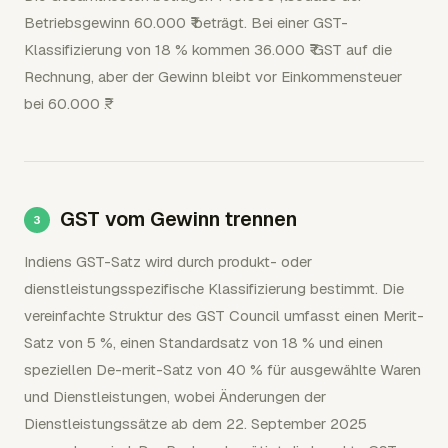
Betriebsgewinn 60.000 ₹ beträgt. Bei einer GST-
Klassifizierung von 18 % kommen 36.000 ₹ GST auf die
Rechnung, aber der Gewinn bleibt vor Einkommensteuer
bei 60.000 ₹.
GST vom Gewinn trennen
Indiens GST-Satz wird durch produkt- oder
dienstleistungsspezifische Klassifizierung bestimmt. Die
vereinfachte Struktur des GST Council umfasst einen Merit-
Satz von 5 %, einen Standardsatz von 18 % und einen
speziellen De-merit-Satz von 40 % für ausgewählte Waren
und Dienstleistungen, wobei Änderungen der
Dienstleistungssätze ab dem 22. September 2025