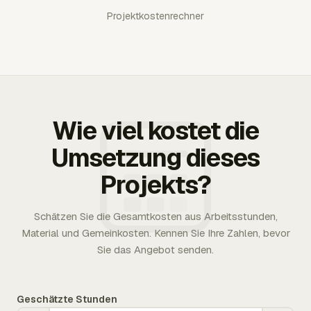
Projektkostenrechner
Wie viel kostet die
Umsetzung dieses
Projekts?
Schätzen Sie die Gesamtkosten aus Arbeitsstunden,
Material und Gemeinkosten. Kennen Sie Ihre Zahlen, bevor
Sie das Angebot senden.
Geschätzte Stunden