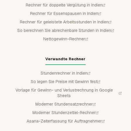
Rechner für doppelte Vergütung in Indien
Rechner für Essenspausen in Indien
Rechner für geleistete Arbeitsstunden in Indien
So berechnen Sie abrechenbare Stunden in Indien
Nettogewinn-Rechner
Verwandte Rechner
Stundenrechner in Indien
So legen Sie Preise mit Gewinn fest
Vorlage für Gewinn- und Verlustrechnung in Google
Sheets
Moderner Stundensatzrechner
Moderner Stundenzettel-Rechner
Asana-Zeiterfassung für Auftragnehmer