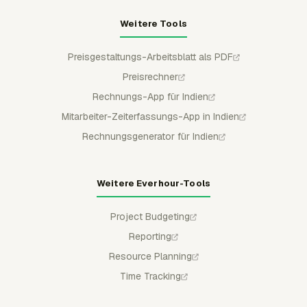
Weitere Tools
Preisgestaltungs-Arbeitsblatt als PDF
Preisrechner
Rechnungs-App für Indien
Mitarbeiter-Zeiterfassungs-App in Indien
Rechnungsgenerator für Indien
Weitere Everhour-Tools
Project Budgeting
Reporting
Resource Planning
Time Tracking