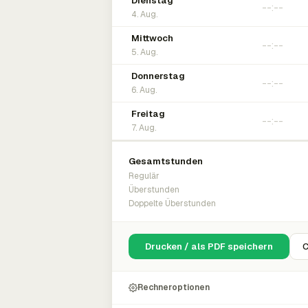
Dienstag
4. Aug.
Mittwoch
5. Aug.
Donnerstag
6. Aug.
Freitag
7. Aug.
Gesamtstunden
Regulär
Überstunden
Doppelte Überstunden
Drucken / als PDF speichern
C
Rechneroptionen