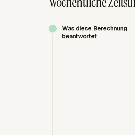
Wöchentliche Zeit
Was diese Berechnung
beantwortet