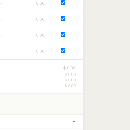
0:00
0:00
0:00
0:00
$ 0.00
$ 0.00
$ 0.00
$ 0.00