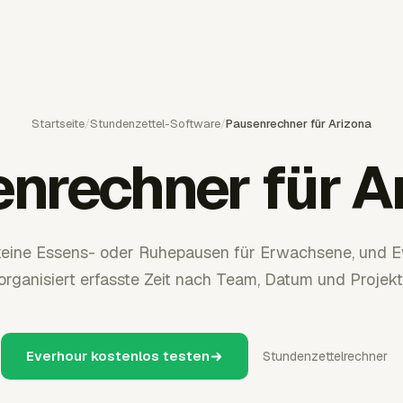
Startseite
/
Stundenzettel-Software
/
Pausenrechner für Arizona
nrechner für A
 keine Essens- oder Ruhepausen für Erwachsene, und E
organisiert erfasste Zeit nach Team, Datum und Projekt
Everhour kostenlos testen
Stundenzettelrechner