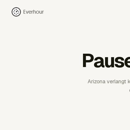
Everhour
Pause
Arizona verlangt