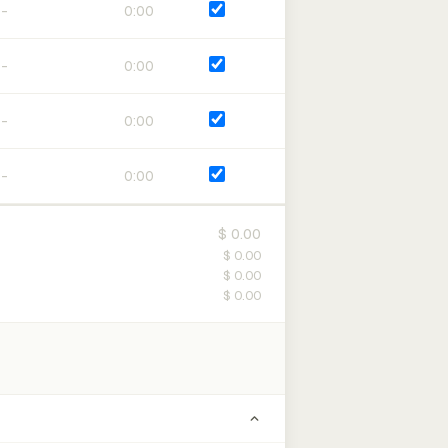
0:00
0:00
0:00
0:00
$ 0.00
$ 0.00
$ 0.00
$ 0.00