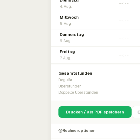
Dienstag
4. Aug.
Mittwoch
5. Aug.
Donnerstag
6. Aug.
Freitag
7. Aug.
Gesamtstunden
Regulär
Überstunden
Doppelte Überstunden
Drucken / als PDF speichern
C
Rechneroptionen