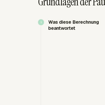
Grundlagen der Pau
Was diese Berechnung
beantwortet