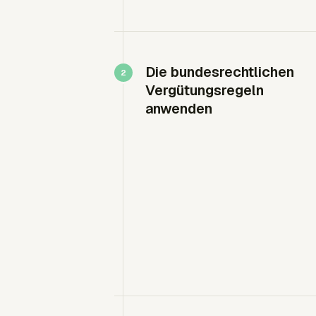
Die bundesrechtlichen
Vergütungsregeln
anwenden