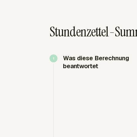
Stundenzettel-Summ
Was diese Berechnung
beantwortet