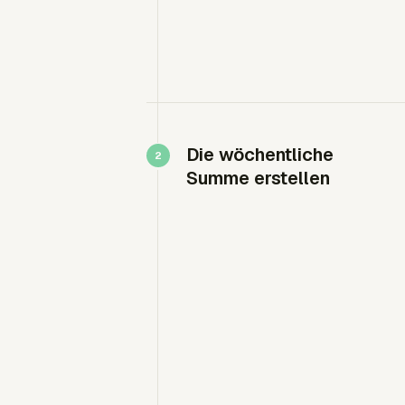
Die wöchentliche
Summe erstellen