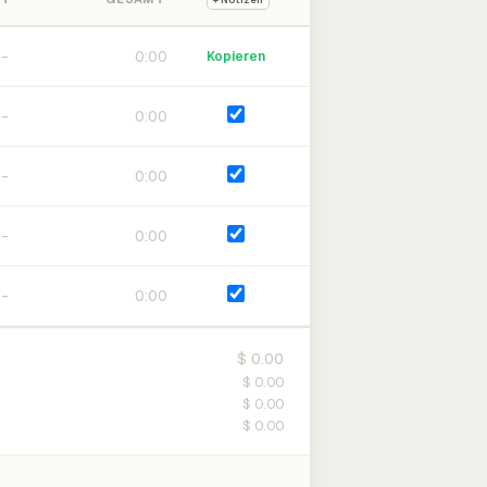
+ Notizen
0:00
Kopieren
0:00
0:00
0:00
0:00
$ 0.00
$ 0.00
$ 0.00
$ 0.00