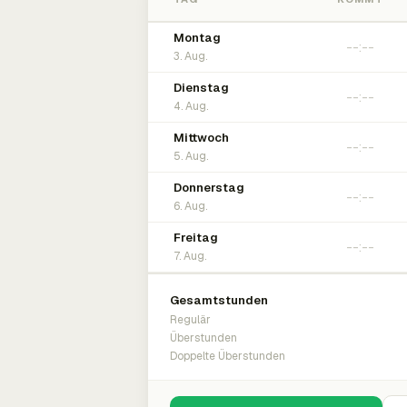
Montag
3. Aug.
Dienstag
4. Aug.
Mittwoch
5. Aug.
Donnerstag
6. Aug.
Freitag
7. Aug.
Gesamtstunden
Regulär
Überstunden
Doppelte Überstunden