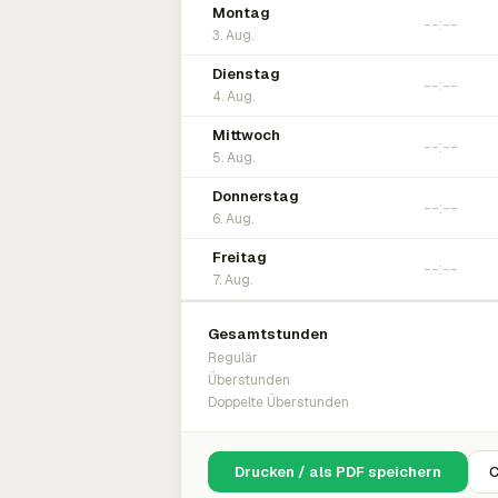
Montag
3. Aug.
Dienstag
4. Aug.
Mittwoch
5. Aug.
Donnerstag
6. Aug.
Freitag
7. Aug.
Gesamtstunden
Regulär
Überstunden
Doppelte Überstunden
Drucken / als PDF speichern
C