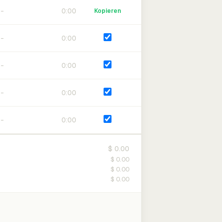
0:00
Kopieren
0:00
0:00
0:00
0:00
$ 0.00
$ 0.00
$ 0.00
$ 0.00