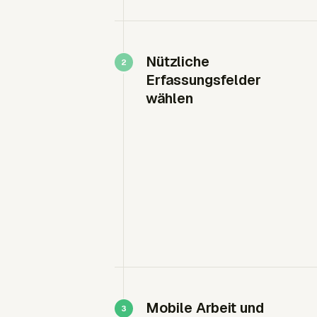
Nützliche
Erfassungsfelder
wählen
Mobile Arbeit und