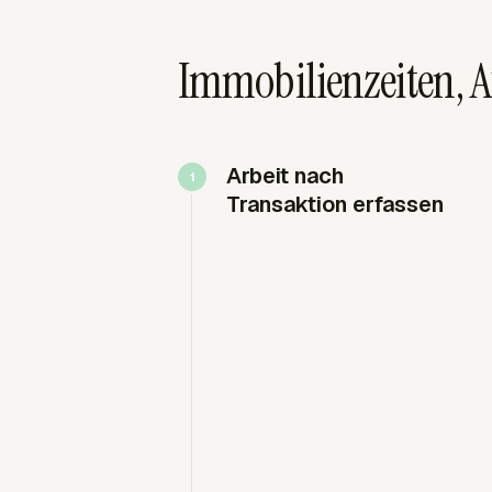
Immobilienzeiten, 
Arbeit nach
Transaktion erfassen