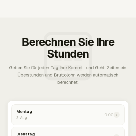
Berechnen Sie Ihre
Stunden
Geben Sie für jeden Tag Ihre Kommt- und Geht-Zeiten ein.
Überstunden und Bruttolohn werden automatisch
berechnet.
Montag
0:00
›
3. Aug.
Dienstag