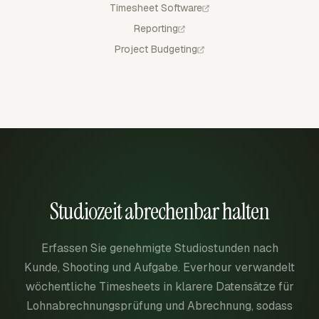
Timesheet Software
Reporting
Project Budgeting
Studiozeit abrechenbar halten
Erfassen Sie genehmigte Studiostunden nach
Kunde, Shooting und Aufgabe. Everhour verwandelt
wöchentliche Timesheets in klarere Datensätze für
Lohnabrechnungsprüfung und Abrechnung, sodass