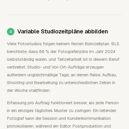
Variable Studiozeitpläne abbilden
Viele Fotostudios folgen keinem festen Bürozeitplan. BLS
berichtete, dass 66 % der Fotografenjobs im Jahr 2024
selbstständig waren, und Teilzeitarbeit ist in diesem Beruf
verbreitet. Studio- und Vor-Ort-Aufträge erzeugen
außerdem ungleichmäßige Tage, an denen Reise, Aufbau,
Shooting und Bearbeitung zu unterschiedlichen Zeiten in
der Woche stattfinden.
Erfassung pro Auftrag funktioniert besser, als jede Person
in ein einziges tägliches Muster zu zwingen. Ein leitender
Fotograf kann die Session und Kundenkommunikation
protokollieren, während ein Editor Postproduktion und