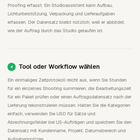
Proofing erfasst. Ein Studioassistent kann Aufbau,
Lichtunterstützung, Verpackung und Lieferaufgaben
erfassen. Der Datensatz bleibt nützlich, weil er abbildet,
wie der Auftrag durch das Studio gelaufen ist.
Tool oder Workflow wählen
Ein einmaliges Zeitprotokoll reicht aus, wenn Sie Stunden
für ein einzelnes Shooting summieren, die Bearbeitungszeit
für ein Paket prüfen oder einen Auftragsdatensatz nach der
Lieferung rekonstruieren müssen. Halten Sie die Kategorien
einfach, verwenden Sie USD für Sätze und
Abrechnungsfelder bei US-Aufträgen und speichern Sie den
Datensatz mit Kundenname, Projekt, Datumsbereich und
Aufgabennotizen.