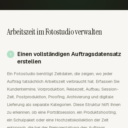
Arbeitszeit im Fotostudio verwalten
Einen vollständigen Auftragsdatensatz
erstellen
Ein Fotostudio benötigt Zeitdaten, die zeigen, wo jeder
Auftrag tatsächlich Arbeitszeit verbraucht hat. Erfassen Sie
Kundentermine, Vorproduktion, Reisezeit, Aufbau, Session-
Zeit, Postproduktion, Proofing, Archivierung und digitale
Lieferung als separate Kategorien. Diese Struktur hilft Ihnen
zu erkennen, ob eine Porträtsession, ein Produktshooting,
ein Schulpaket oder eine Hochzeitskollektion der Zeit
entsprach, die bei der Preisgestaltung des Auftrags