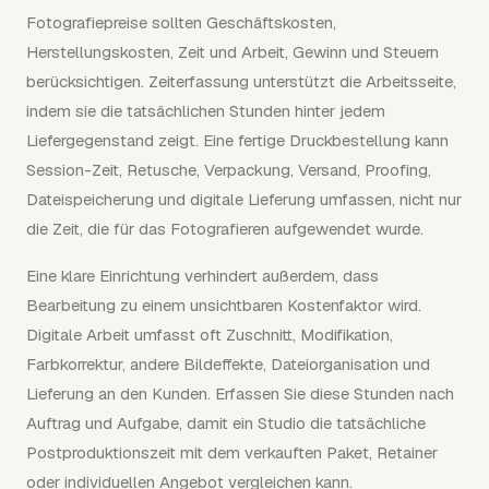
Fotografiepreise sollten Geschäftskosten,
Herstellungskosten, Zeit und Arbeit, Gewinn und Steuern
berücksichtigen. Zeiterfassung unterstützt die Arbeitsseite,
indem sie die tatsächlichen Stunden hinter jedem
Liefergegenstand zeigt. Eine fertige Druckbestellung kann
Session-Zeit, Retusche, Verpackung, Versand, Proofing,
Dateispeicherung und digitale Lieferung umfassen, nicht nur
die Zeit, die für das Fotografieren aufgewendet wurde.
Eine klare Einrichtung verhindert außerdem, dass
Bearbeitung zu einem unsichtbaren Kostenfaktor wird.
Digitale Arbeit umfasst oft Zuschnitt, Modifikation,
Farbkorrektur, andere Bildeffekte, Dateiorganisation und
Lieferung an den Kunden. Erfassen Sie diese Stunden nach
Auftrag und Aufgabe, damit ein Studio die tatsächliche
Postproduktionszeit mit dem verkauften Paket, Retainer
oder individuellen Angebot vergleichen kann.