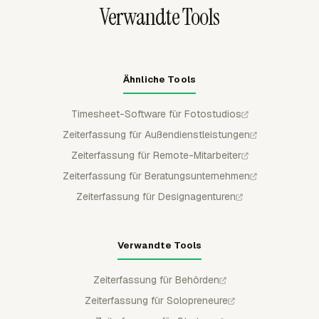
Verwandte Tools
geändert werden.
Ähnliche Tools
Timesheet-Software für Fotostudios
Zeiterfassung für Außendienstleistungen
Zeiterfassung für Remote-Mitarbeiter
Zeiterfassung für Beratungsunternehmen
Zeiterfassung für Designagenturen
Verwandte Tools
Zeiterfassung für Behörden
Zeiterfassung für Solopreneure