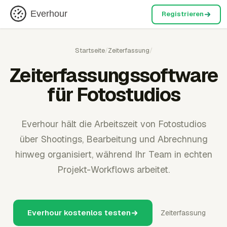
Everhour
Registrieren
Startseite
/
Zeiterfassung
/
Zeiterfassungssoftware
für Fotostudios
Everhour hält die Arbeitszeit von Fotostudios
über Shootings, Bearbeitung und Abrechnung
hinweg organisiert, während Ihr Team in echten
Projekt-Workflows arbeitet.
Everhour kostenlos testen
Zeiterfassung