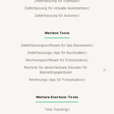
Zeiterfassung für Startups
Zeiterfassung für virtuelle Assistenten
Zeiterfassung für Autoren
Weitere Tools
Zeiterfassungssoftware für das Bauwesen
Zeiterfassungs-App für Buchhalter
Rechnungssoftware für Fotostudios
Rechner für abrechenbare Stunden für
Marketingagenturen
Rechnungs-App für Fotostudios
Weitere Everhour-Tools
Time Tracking