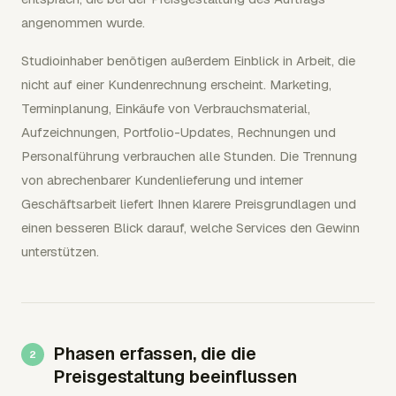
angenommen wurde.
Studioinhaber benötigen außerdem Einblick in Arbeit, die
nicht auf einer Kundenrechnung erscheint. Marketing,
Terminplanung, Einkäufe von Verbrauchsmaterial,
Aufzeichnungen, Portfolio-Updates, Rechnungen und
Personalführung verbrauchen alle Stunden. Die Trennung
von abrechenbarer Kundenlieferung und interner
Geschäftsarbeit liefert Ihnen klarere Preisgrundlagen und
einen besseren Blick darauf, welche Services den Gewinn
unterstützen.
Phasen erfassen, die die
Preisgestaltung beeinflussen