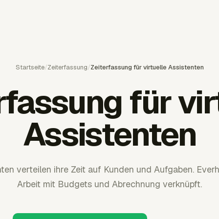
Startseite
/
Zeiterfassung
/
Zeiterfassung für virtuelle Assistenten
rfassung für vir
Assistenten
enten verteilen ihre Zeit auf Kunden und Aufgaben. Ever
Arbeit mit Budgets und Abrechnung verknüpft.