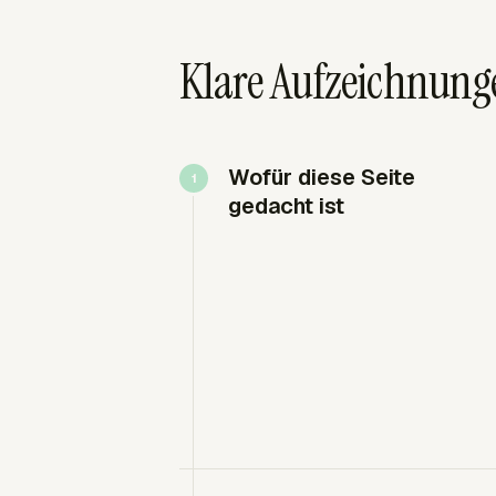
Klare Aufzeichnung
Wofür diese Seite
gedacht ist