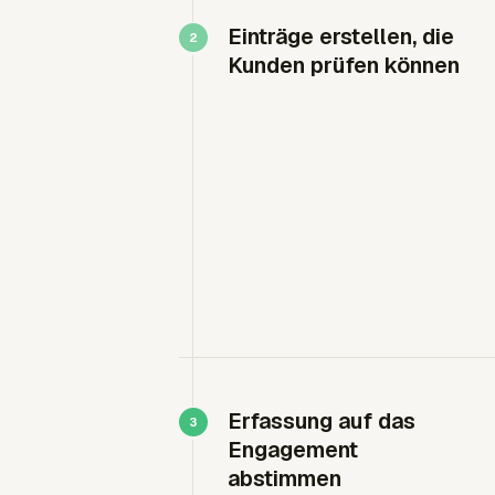
Einträge erstellen, die
Kunden prüfen können
Erfassung auf das
Engagement
abstimmen