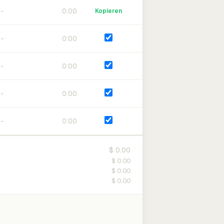
0:00
Kopieren
0:00
0:00
0:00
0:00
$ 0.00
$ 0.00
$ 0.00
$ 0.00