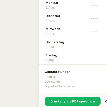
Montag
3. Aug.
Dienstag
4. Aug.
Mittwoch
5. Aug.
Donnerstag
6. Aug.
Freitag
7. Aug.
Gesamtstunden
Regulär
Überstunden
Doppelte Überstunden
Drucken / als PDF speichern
C