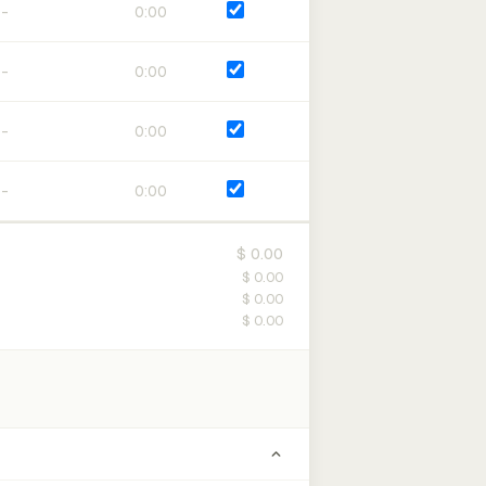
0:00
0:00
0:00
0:00
$ 0.00
$ 0.00
$ 0.00
$ 0.00