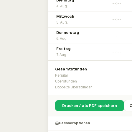
Dienstag
4. Aug.
Mittwoch
5. Aug.
Donnerstag
6. Aug.
Freitag
7. Aug.
Gesamtstunden
Regulär
Überstunden
Doppelte Überstunden
Drucken / als PDF speichern
C
Rechneroptionen