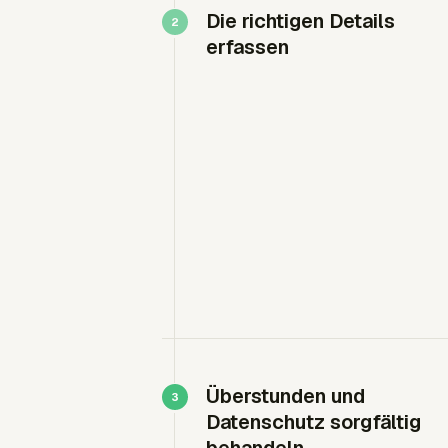
Die richtigen Details
erfassen
Überstunden und
Datenschutz sorgfältig
behandeln