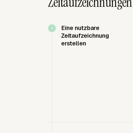
Zeitaufzeichnungen f
Eine nutzbare
Zeitaufzeichnung
erstellen