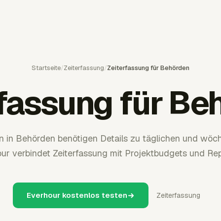
Startseite
/
Zeiterfassung
/
Zeiterfassung für Behörden
rfassung für Be
n in Behörden benötigen Details zu täglichen und wöch
ur verbindet Zeiterfassung mit Projektbudgets und Rep
Everhour kostenlos testen
Zeiterfassung