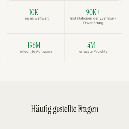
10K+
90K+
Teams weltweit
Installationen der Everhour-
Erweiterung
196M+
4M+
erledigte Aufgaben
erfasste Projekte
Häufig gestellte Fragen