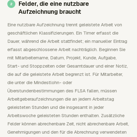
Felder, die eine nutzbare
Aufzeichnung braucht
Eine nutzbare Aufzeichnung trennt geleistete Arbeit von
geschäftlichen Klassifizierungen. Ein Timer erfasst die
Dauer, während die Arbeit stattfindet; ein manueller Eintrag
erfasst abgeschlossene Arbeit nachträglich. Beginnen Sie
mit Mitarbeitername, Datum, Projekt, Kunde, Aufgabe,
Start- und Stoppzeiten oder Gesamtdauer und einer Notiz,
die auf die geleistete Arbeit begrenzt ist. Für Mitarbeiter,
die unter die Mindestlohn- oder
Überstundenbestimmungen des FLSA fallen, müssen
Arbeitgeberaufzeichnungen die an jedem Arbeitstag
geleisteten Stunden und die insgesamt in jeder
Arbeitswoche geleisteten Stunden enthalten. Zusätzliche
Felder können abrechenbare Zeit, nicht abrechenbare Arbeit,
Genehmigungen und den für die Abrechnung verwendeten