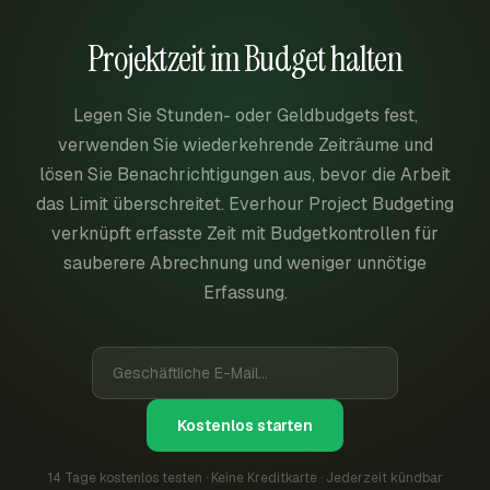
Projektzeit im Budget halten
Legen Sie Stunden- oder Geldbudgets fest,
verwenden Sie wiederkehrende Zeiträume und
lösen Sie Benachrichtigungen aus, bevor die Arbeit
das Limit überschreitet. Everhour Project Budgeting
verknüpft erfasste Zeit mit Budgetkontrollen für
sauberere Abrechnung und weniger unnötige
Erfassung.
Kostenlos starten
14 Tage kostenlos testen · Keine Kreditkarte · Jederzeit kündbar