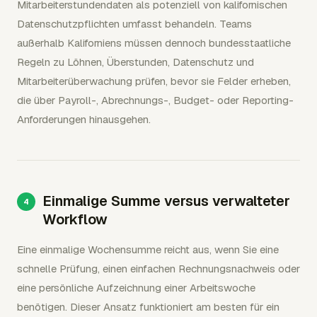
Mitarbeiterstundendaten als potenziell von kalifornischen
Datenschutzpflichten umfasst behandeln. Teams
außerhalb Kaliforniens müssen dennoch bundesstaatliche
Regeln zu Löhnen, Überstunden, Datenschutz und
Mitarbeiterüberwachung prüfen, bevor sie Felder erheben,
die über Payroll-, Abrechnungs-, Budget- oder Reporting-
Anforderungen hinausgehen.
Einmalige Summe versus verwalteter
Workflow
Eine einmalige Wochensumme reicht aus, wenn Sie eine
schnelle Prüfung, einen einfachen Rechnungsnachweis oder
eine persönliche Aufzeichnung einer Arbeitswoche
benötigen. Dieser Ansatz funktioniert am besten für ein