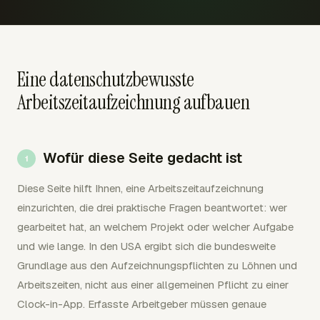
Eine datenschutzbewusste
Arbeitszeitaufzeichnung aufbauen
Wofür diese Seite gedacht ist
Diese Seite hilft Ihnen, eine Arbeitszeitaufzeichnung
einzurichten, die drei praktische Fragen beantwortet: wer
gearbeitet hat, an welchem Projekt oder welcher Aufgabe
und wie lange. In den USA ergibt sich die bundesweite
Grundlage aus den Aufzeichnungspflichten zu Löhnen und
Arbeitszeiten, nicht aus einer allgemeinen Pflicht zu einer
Clock-in-App. Erfasste Arbeitgeber müssen genaue