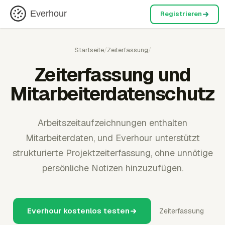
Everhour
Registrieren
Startseite
/
Zeiterfassung
/
Zeiterfassung und
Mitarbeiterdatenschutz
Arbeitszeitaufzeichnungen enthalten
Mitarbeiterdaten, und Everhour unterstützt
strukturierte Projektzeiterfassung, ohne unnötige
persönliche Notizen hinzuzufügen.
Everhour kostenlos testen
Zeiterfassung