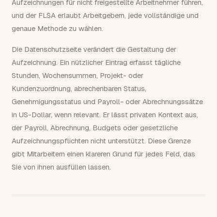
Aufzeichnungen für nicht freigestellte Arbeitnehmer führen,
und der FLSA erlaubt Arbeitgebern, jede vollständige und
genaue Methode zu wählen.
Die Datenschutzseite verändert die Gestaltung der
Aufzeichnung. Ein nützlicher Eintrag erfasst tägliche
Stunden, Wochensummen, Projekt- oder
Kundenzuordnung, abrechenbaren Status,
Genehmigungsstatus und Payroll- oder Abrechnungssätze
in US-Dollar, wenn relevant. Er lässt privaten Kontext aus,
der Payroll, Abrechnung, Budgets oder gesetzliche
Aufzeichnungspflichten nicht unterstützt. Diese Grenze
gibt Mitarbeitern einen klareren Grund für jedes Feld, das
Sie von ihnen ausfüllen lassen.