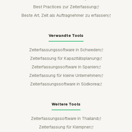
Best Practices zur Zeiterfassung
Beste Art, Zeit als Auftragnehmer zu erfassen
Verwandte Tools
Zeiterfassungssoftware in Schweden
Zeiterfassung für Kapazitätsplanung
Zeiterfassungssoftware in Spanien
Zeiterfassung für kleine Unternehmen
Zeiterfassungssoftware in Südkorea
Weitere Tools
Zeiterfassungssoftware in Thailand
Zeiterfassung für Klempner