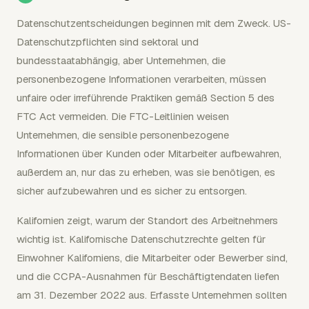
Datenschutzentscheidungen beginnen mit dem Zweck. US-
Datenschutzpflichten sind sektoral und
bundesstaatabhängig, aber Unternehmen, die
personenbezogene Informationen verarbeiten, müssen
unfaire oder irreführende Praktiken gemäß Section 5 des
FTC Act vermeiden. Die FTC-Leitlinien weisen
Unternehmen, die sensible personenbezogene
Informationen über Kunden oder Mitarbeiter aufbewahren,
außerdem an, nur das zu erheben, was sie benötigen, es
sicher aufzubewahren und es sicher zu entsorgen.
Kalifornien zeigt, warum der Standort des Arbeitnehmers
wichtig ist. Kalifornische Datenschutzrechte gelten für
Einwohner Kaliforniens, die Mitarbeiter oder Bewerber sind,
und die CCPA-Ausnahmen für Beschäftigtendaten liefen
am 31. Dezember 2022 aus. Erfasste Unternehmen sollten