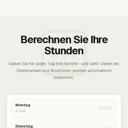
Berechnen Sie Ihre
Stunden
Geben Sie für jeden Tag Ihre Kommt- und Geht-Zeiten ein.
Überstunden und Bruttolohn werden automatisch
berechnet.
Montag
0:00
›
3. Aug.
Dienstag