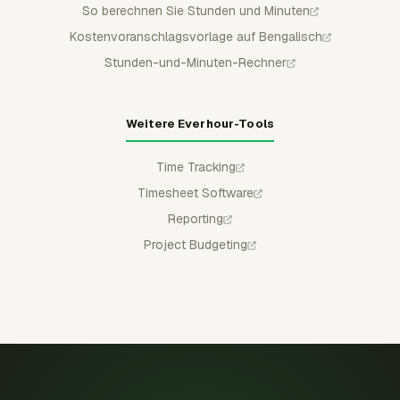
So berechnen Sie Stunden und Minuten
Kostenvoranschlagsvorlage auf Bengalisch
Stunden-und-Minuten-Rechner
Weitere Everhour-Tools
Time Tracking
Timesheet Software
Reporting
Project Budgeting