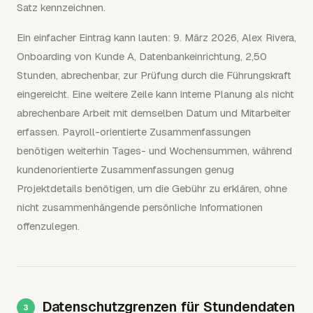
Satz kennzeichnen.
Ein einfacher Eintrag kann lauten: 9. März 2026, Alex Rivera,
Onboarding von Kunde A, Datenbankeinrichtung, 2,50
Stunden, abrechenbar, zur Prüfung durch die Führungskraft
eingereicht. Eine weitere Zeile kann interne Planung als nicht
abrechenbare Arbeit mit demselben Datum und Mitarbeiter
erfassen. Payroll-orientierte Zusammenfassungen
benötigen weiterhin Tages- und Wochensummen, während
kundenorientierte Zusammenfassungen genug
Projektdetails benötigen, um die Gebühr zu erklären, ohne
nicht zusammenhängende persönliche Informationen
offenzulegen.
Datenschutzgrenzen für Stundendaten