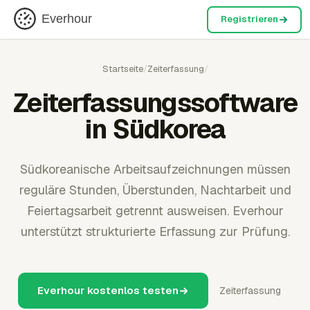
Everhour
Registrieren
Startseite
/
Zeiterfassung
/
Zeiterfassungssoftware
in Südkorea
Südkoreanische Arbeitsaufzeichnungen müssen
reguläre Stunden, Überstunden, Nachtarbeit und
Feiertagsarbeit getrennt ausweisen. Everhour
unterstützt strukturierte Erfassung zur Prüfung.
Everhour kostenlos testen
Zeiterfassung