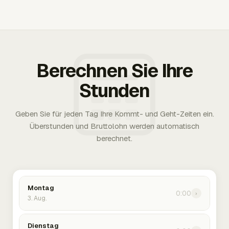
Berechnen Sie Ihre
Stunden
Geben Sie für jeden Tag Ihre Kommt- und Geht-Zeiten ein.
Überstunden und Bruttolohn werden automatisch
berechnet.
Montag
0:00
›
3. Aug.
Dienstag