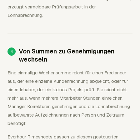
erzeugt vermeidbare Prüfungsarbeit in der
Lohnabrechnung.
Von Summen zu Genehmigungen
wechseln
Eine einmalige Wochensumme reicht für einen Freelancer
aus, der eine einzelne Kundenrechnung abgleicht, oder für
einen Inhaber, der ein kleines Projekt prüft. Sie reicht nicht
mehr aus, wenn mehrere Mitarbeiter Stunden einreichen,
Manager Korrekturen genehmigen und die Lohnabrechnung
aufbewahrte Aufzeichnungen nach Person und Zeitraum
benötigt.
Everhour Timesheets passen zu diesem gesteuerten