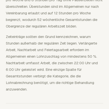
überschreiten. Überstunden sind im Allgemeinen nur nach
Vereinbarung erlaubt und auf 12 Stunden pro Woche
begrenzt, wodurch 52 wöchentliche Gesamtstunden die
Obergrenze der regulären Arbeitszeit bilden.
Zeiteinträge sollten den Grund kennzeichnen, warum
Stunden außerhalb der regulären Zeit liegen. Verlängerte
Arbeit, Nachtarbeit und Feiertagsarbeit erfordern im
Allgemeinen einen Lohnzuschlag von mindestens 50 %.
Nachtarbeit umfasst Arbeit, die zwischen 22:00 Uhr und
6:00 Uhr geleistet wird. Eine einzige Spalte für
Gesamtstunden verbirgt die Kategorie, die die
Lohnabrechnung benötigt, um die richtige Behandlung
anzuwenden.