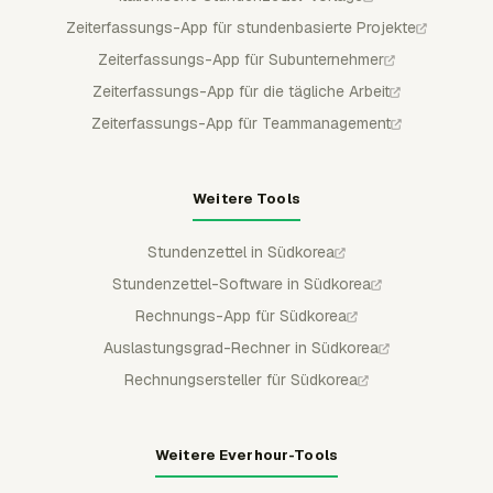
Zeiterfassungs-App für stundenbasierte Projekte
Zeiterfassungs-App für Subunternehmer
Zeiterfassungs-App für die tägliche Arbeit
Zeiterfassungs-App für Teammanagement
Weitere Tools
Stundenzettel in Südkorea
Stundenzettel-Software in Südkorea
Rechnungs-App für Südkorea
Auslastungsgrad-Rechner in Südkorea
Rechnungsersteller für Südkorea
Weitere Everhour-Tools