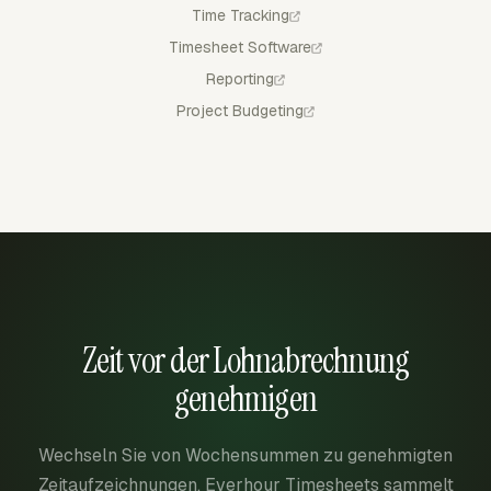
Time Tracking
Timesheet Software
Reporting
Project Budgeting
Zeit vor der Lohnabrechnung
genehmigen
Wechseln Sie von Wochensummen zu genehmigten
Zeitaufzeichnungen. Everhour Timesheets sammelt