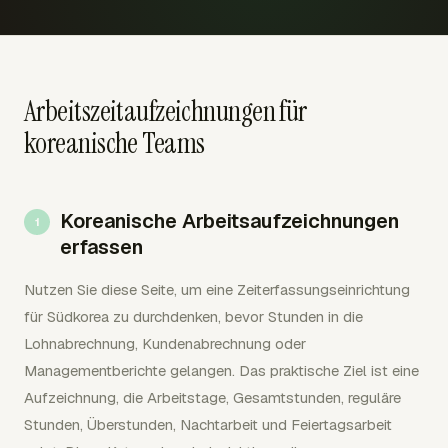
Arbeitszeitaufzeichnungen für
koreanische Teams
Koreanische Arbeitsaufzeichnungen
erfassen
Nutzen Sie diese Seite, um eine Zeiterfassungseinrichtung
für Südkorea zu durchdenken, bevor Stunden in die
Lohnabrechnung, Kundenabrechnung oder
Managementberichte gelangen. Das praktische Ziel ist eine
Aufzeichnung, die Arbeitstage, Gesamtstunden, reguläre
Stunden, Überstunden, Nachtarbeit und Feiertagsarbeit