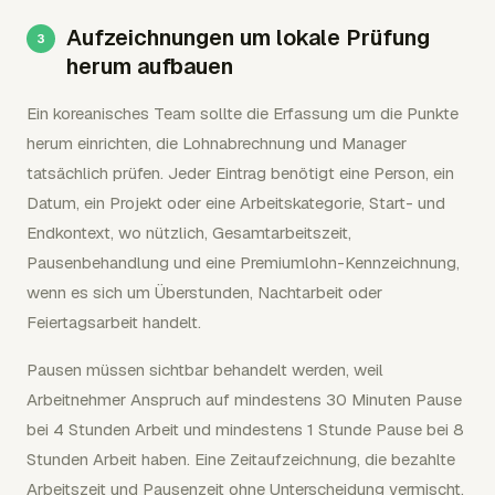
Aufzeichnungen um lokale Prüfung
herum aufbauen
Ein koreanisches Team sollte die Erfassung um die Punkte
herum einrichten, die Lohnabrechnung und Manager
tatsächlich prüfen. Jeder Eintrag benötigt eine Person, ein
Datum, ein Projekt oder eine Arbeitskategorie, Start- und
Endkontext, wo nützlich, Gesamtarbeitszeit,
Pausenbehandlung und eine Premiumlohn-Kennzeichnung,
wenn es sich um Überstunden, Nachtarbeit oder
Feiertagsarbeit handelt.
Pausen müssen sichtbar behandelt werden, weil
Arbeitnehmer Anspruch auf mindestens 30 Minuten Pause
bei 4 Stunden Arbeit und mindestens 1 Stunde Pause bei 8
Stunden Arbeit haben. Eine Zeitaufzeichnung, die bezahlte
Arbeitszeit und Pausenzeit ohne Unterscheidung vermischt,