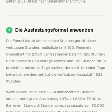
gelten, plus Urlaub nach Unternehmensrichtlinie.
Die Auslastungsformel anwenden
Die Formel lautet abrechenbare Stunden geteilt durch
verfügbare Stunden, multipliziert mit 100. Wenn ein
Consultant mit 2.080 Jahresstunden beginnt, 120 Stunden
für 15 bezahlte Urlaubstage abzieht und 128 Stunden für 16
bezahlte arbeitsfreie Tage abzieht, die als 8-Stunden-Tage
behandelt werden, beträgt die verfügbare Kapazität 1.832
Stunden.
Wenn dieser Consultant 1.374 abrechenbare Stunden
erfasst, beträgt die Auslastung 1.374 ÷ 1.832 = 75,00 %.
Bei einem Standard-Stundenabrechnungssatz von 90.000