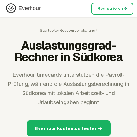
Everhour
Registrieren
Startseite
/
Ressourcenplanung
/
Auslastungsgrad-
Rechner in Südkorea
Everhour timecards unterstützen die Payroll-
Prüfung, während die Auslastungsberechnung in
Südkorea mit lokalen Arbeitszeit- und
Urlaubseingaben beginnt.
Everhour kostenlos testen