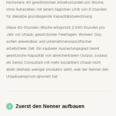
höchstens 40 gewöhnlichen Arbeitsstunden pro Woche,
ohne Ruhezeiten, mit einem täglichen Limit von 8 Stunden
für dieselbe grundlegende Kapazitätsberechnung.
Diese 40-Stunden-Woche entspricht 2.080 Stunden pro
Jahr vor Urlaub, gesetzlichen Feiertagen, Workers' Day,
sofern anwendbar, und unternehmensspezifischer
arbeitsfreier Zeit. Ein sauberer Auslastungsgrad trennt
gesetzliche Kapazität von abrechenbarem Output, sodass
ein Senior Consultant mit mehr bezahltem Urlaub nicht
allein deshalb weniger produktiv wirkt, weil der Nenner den
Urlaubsanspruch ignoriert hat.
Zuerst den Nenner aufbauen