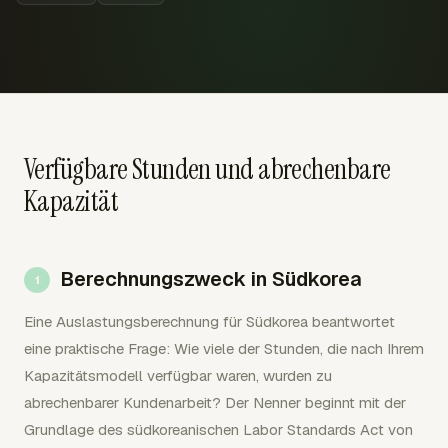
Verfügbare Stunden und abrechenbare
Kapazität
Berechnungszweck in Südkorea
Eine Auslastungsberechnung für Südkorea beantwortet
eine praktische Frage: Wie viele der Stunden, die nach Ihrem
Kapazitätsmodell verfügbar waren, wurden zu
abrechenbarer Kundenarbeit? Der Nenner beginnt mit der
Grundlage des südkoreanischen Labor Standards Act von