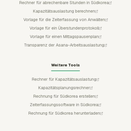
Rechner für abrechenbare Stunden in Südkorea
Kapazitätsauslastung berechnen
Vorlage für die Zeiterfassung von Anwälten
Vorlage für ein Überstundenprotokoll
Vorlage für einen Mittagspausenplan
Transparenz der Asana-Arbeitsauslastung
Weitere Tools
Rechner für Kapazitätsauslastung
Kapazitätsplanungsrechner
Rechnung für Südkorea erstellen
Zeiterfassungssoftware in Südkorea
Rechnung für Südkorea herunterladen