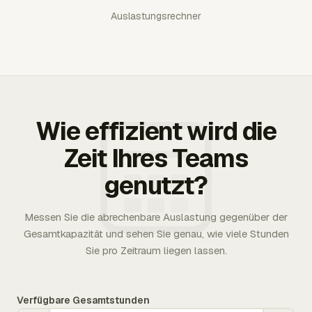
Auslastungsrechner
Wie effizient wird die
Zeit Ihres Teams
genutzt?
Messen Sie die abrechenbare Auslastung gegenüber der
Gesamtkapazität und sehen Sie genau, wie viele Stunden
Sie pro Zeitraum liegen lassen.
Verfügbare Gesamtstunden