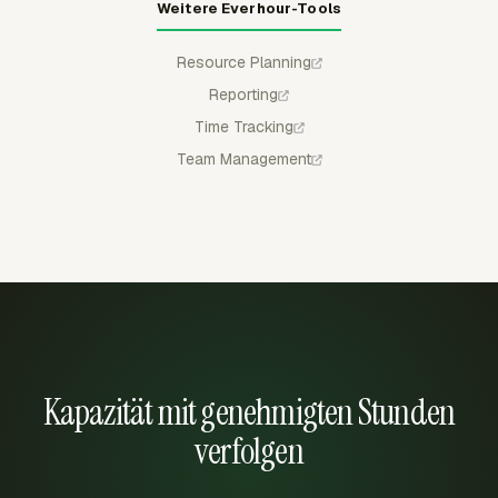
Weitere Everhour-Tools
Resource Planning
Reporting
Time Tracking
Team Management
Kapazität mit genehmigten Stunden
verfolgen