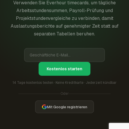
Verwenden Sie Everhour timecards, um tägliche
Arbeitsstundensummen, Payroll-Prüfung und
Projektstundenvergleiche zu verbinden, damit
Auslastungsberichte auf genehmigter Zeit statt auf
separaten Tabellen beruhen.
Kostenlos starten
14 Tage kostenlos testen · Keine Kreditkarte · Jederzeit kündbar
Oder
Mit Google registrieren