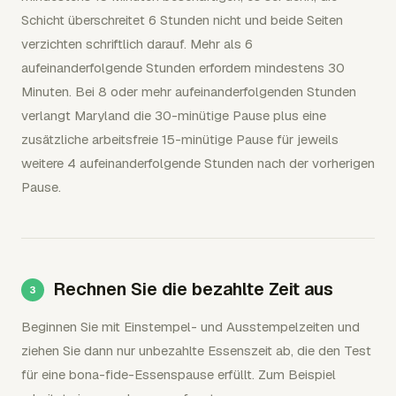
Schicht überschreitet 6 Stunden nicht und beide Seiten
verzichten schriftlich darauf. Mehr als 6
aufeinanderfolgende Stunden erfordern mindestens 30
Minuten. Bei 8 oder mehr aufeinanderfolgenden Stunden
verlangt Maryland die 30-minütige Pause plus eine
zusätzliche arbeitsfreie 15-minütige Pause für jeweils
weitere 4 aufeinanderfolgende Stunden nach der vorherigen
Pause.
Rechnen Sie die bezahlte Zeit aus
Beginnen Sie mit Einstempel- und Ausstempelzeiten und
ziehen Sie dann nur unbezahlte Essenszeit ab, die den Test
für eine bona-fide-Essenspause erfüllt. Zum Beispiel