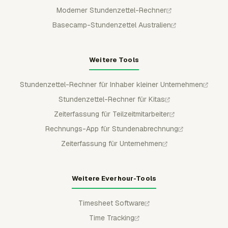
Moderner Stundenzettel-Rechner
Basecamp-Stundenzettel Australien
Weitere Tools
Stundenzettel-Rechner für Inhaber kleiner Unternehmen
Stundenzettel-Rechner für Kitas
Zeiterfassung für Teilzeitmitarbeiter
Rechnungs-App für Stundenabrechnung
Zeiterfassung für Unternehmen
Weitere Everhour-Tools
Timesheet Software
Time Tracking