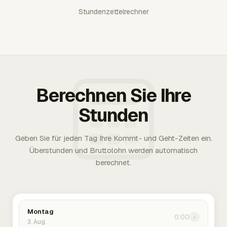
Stundenzettelrechner
Berechnen Sie Ihre
Stunden
Geben Sie für jeden Tag Ihre Kommt- und Geht-Zeiten ein.
Überstunden und Bruttolohn werden automatisch
berechnet.
Montag
0:00
›
3. Aug.