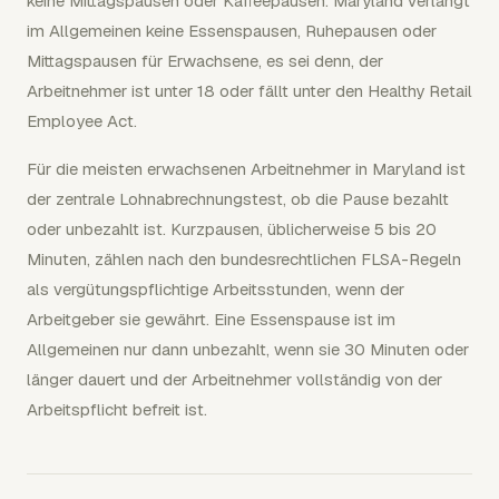
keine Mittagspausen oder Kaffeepausen. Maryland verlangt
im Allgemeinen keine Essenspausen, Ruhepausen oder
Mittagspausen für Erwachsene, es sei denn, der
Arbeitnehmer ist unter 18 oder fällt unter den Healthy Retail
Employee Act.
Für die meisten erwachsenen Arbeitnehmer in Maryland ist
der zentrale Lohnabrechnungstest, ob die Pause bezahlt
oder unbezahlt ist. Kurzpausen, üblicherweise 5 bis 20
Minuten, zählen nach den bundesrechtlichen FLSA-Regeln
als vergütungspflichtige Arbeitsstunden, wenn der
Arbeitgeber sie gewährt. Eine Essenspause ist im
Allgemeinen nur dann unbezahlt, wenn sie 30 Minuten oder
länger dauert und der Arbeitnehmer vollständig von der
Arbeitspflicht befreit ist.