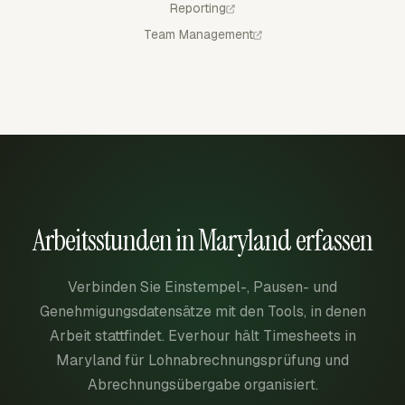
Reporting
Team Management
Arbeitsstunden in Maryland erfassen
Verbinden Sie Einstempel-, Pausen- und
Genehmigungsdatensätze mit den Tools, in denen
Arbeit stattfindet. Everhour hält Timesheets in
Maryland für Lohnabrechnungsprüfung und
Abrechnungsübergabe organisiert.