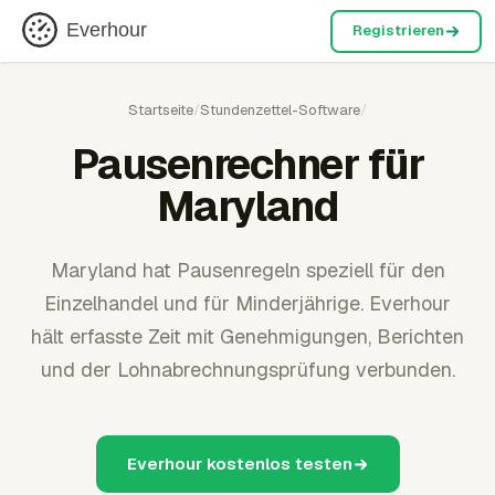
Everhour
Registrieren
Startseite
/
Stundenzettel-Software
/
Pausenrechner für
Maryland
Maryland hat Pausenregeln speziell für den
Einzelhandel und für Minderjährige. Everhour
hält erfasste Zeit mit Genehmigungen, Berichten
und der Lohnabrechnungsprüfung verbunden.
Everhour kostenlos testen