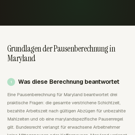
Grundlagen der Pausenberechnung in
Maryland
Was diese Berechnung beantwortet
Eine Pausenberechnung für Maryland beantwortet drei
praktische Fragen: die gesamte verstrichene Schichtzeit,
bezahlte Arbeitszeit nach gültigen Abzügen für unbezahlte
Mahlzeiten und ob eine marylandspezifische Pausenregel
gilt. Bundesrecht verlangt für erwachsene Arbeitnehmer