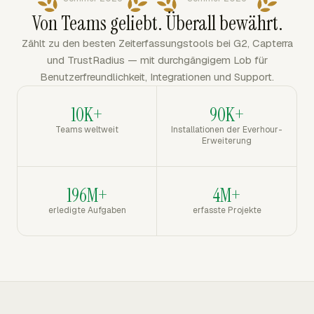
Von Teams geliebt. Überall bewährt.
Zählt zu den besten Zeiterfassungstools bei G2, Capterra
und TrustRadius — mit durchgängigem Lob für
Benutzerfreundlichkeit, Integrationen und Support.
10K+
90K+
Teams weltweit
Installationen der Everhour-
Erweiterung
196M+
4M+
erledigte Aufgaben
erfasste Projekte