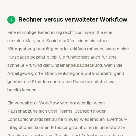
Rechner versus verwalteter Workflow
Eine einmalige Berechnung reicht aus, wenn Sie eine
einzelne Maryland-Schicht prüfen, einen einzelnen
Mittagsabzug bestätigen oder erklären müssen, warum eine
Kurzpause bezahlt blieb. Sie funktioniert auch für eine
schnelle Prüfung der Einzelhandelsabdeckung, wenn Sie
Arbeitgebergröße, Branchenkategorie, aufeinanderfolgend
gearbeitete Stunden und ob die Pause arbeitsfrei war,
bereits kennen.
Ein verwalteter Workflow wird notwendig, wenn
Pausenabzüge sich über Teams, Standorte oder
Lohnabrechnungszeiträume hinweg wiederholen. Everhour-
Integrationen können Erfassungskontrollen in unterstützte
Projekttools einbetten, Projekt- und Aufgabenmetadaten