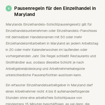
Pausenregeln für den Einzelhandel in
Maryland
Marylands Einzelhandels-Schichtpausengesetz gilt für
Einzelhandelsunternehmen oder Einzelhandels-Franchises
mit demselben Handelsnamen mit 50 oder mehr
Einzelhandelsmitarbeitern in Maryland an jedem Arbeitstag
in 20 oder mehr Kalenderwochen im laufenden oder
vorhergehenden Jahr. Die Regel schließt Restaurants und
Großhändler aus, sodass dieselbe Schicht je nach
Arbeitgeberabdeckung und Arbeitnehmerkategorie
unterschiedliche Pausenpflichten auslösen kann.
Ein erfasster Einzelhandelsarbeitgeber in Maryland darf
einen Arbeitnehmer nicht 4 bis 6 aufeinanderfolgende
Stunden ohne eine arbeitsfreie Schichtpause von
mindestens 15 Minuten beschäftigen, es sei denn, die