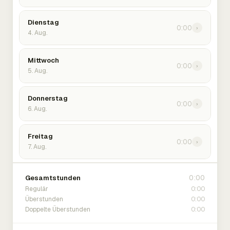
Dienstag
0:00
›
4. Aug.
Mittwoch
0:00
›
5. Aug.
Donnerstag
0:00
›
6. Aug.
Freitag
0:00
›
7. Aug.
0:00
Gesamtstunden
0:00
Regulär
0:00
Überstunden
0:00
Doppelte Überstunden