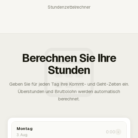
Stundenzettelrechner
Berechnen Sie Ihre
Stunden
Geben Sie für jeden Tag Ihre Kommt- und Geht-Zeiten ein.
Überstunden und Bruttolohn werden automatisch
berechnet.
Montag
0:00
›
3. Aug.