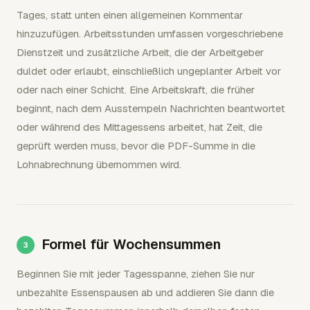
Tages, statt unten einen allgemeinen Kommentar
hinzuzufügen. Arbeitsstunden umfassen vorgeschriebene
Dienstzeit und zusätzliche Arbeit, die der Arbeitgeber
duldet oder erlaubt, einschließlich ungeplanter Arbeit vor
oder nach einer Schicht. Eine Arbeitskraft, die früher
beginnt, nach dem Ausstempeln Nachrichten beantwortet
oder während des Mittagessens arbeitet, hat Zeit, die
geprüft werden muss, bevor die PDF-Summe in die
Lohnabrechnung übernommen wird.
Formel für Wochensummen
Beginnen Sie mit jeder Tagesspanne, ziehen Sie nur
unbezahlte Essenspausen ab und addieren Sie dann die