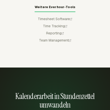
Weitere Everhour-Tools
Timesheet Software
Time Tracking
Reporting
Team Management
Kalenderarbeit in Stundenzettel
umwandeln