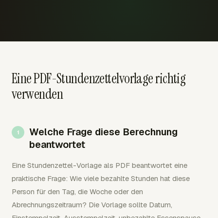
Eine PDF-Stundenzettelvorlage richtig
verwenden
Welche Frage diese Berechnung
beantwortet
Eine Stundenzettel-Vorlage als PDF beantwortet eine
praktische Frage: Wie viele bezahlte Stunden hat diese
Person für den Tag, die Woche oder den
Abrechnungszeitraum? Die Vorlage sollte Datum,
Einstempelzeit, Ausstempelzeit, unbezahlte Essenspause,