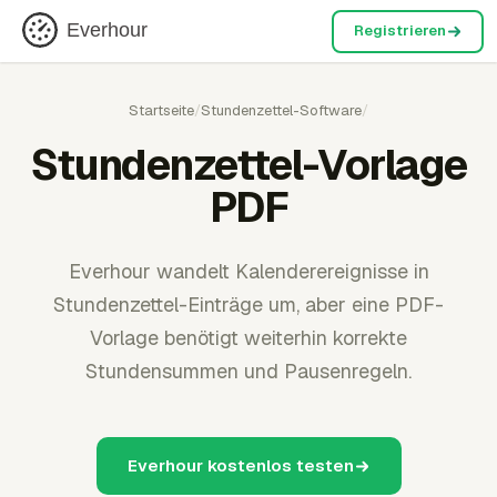
Everhour
Registrieren
Startseite
/
Stundenzettel-Software
/
Stundenzettel-Vorlage
PDF
Everhour wandelt Kalenderereignisse in
Stundenzettel-Einträge um, aber eine PDF-
Vorlage benötigt weiterhin korrekte
Stundensummen und Pausenregeln.
Everhour kostenlos testen