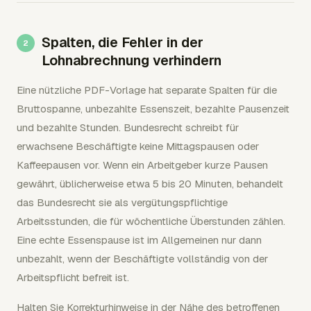
Spalten, die Fehler in der
Lohnabrechnung verhindern
Eine nützliche PDF-Vorlage hat separate Spalten für die
Bruttospanne, unbezahlte Essenszeit, bezahlte Pausenzeit
und bezahlte Stunden. Bundesrecht schreibt für
erwachsene Beschäftigte keine Mittagspausen oder
Kaffeepausen vor. Wenn ein Arbeitgeber kurze Pausen
gewährt, üblicherweise etwa 5 bis 20 Minuten, behandelt
das Bundesrecht sie als vergütungspflichtige
Arbeitsstunden, die für wöchentliche Überstunden zählen.
Eine echte Essenspause ist im Allgemeinen nur dann
unbezahlt, wenn der Beschäftigte vollständig von der
Arbeitspflicht befreit ist.
Halten Sie Korrekturhinweise in der Nähe des betroffenen