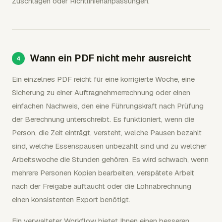
Zuschlägen oder Richtlinienanpassungen.
Wann ein PDF nicht mehr ausreicht
Ein einzelnes PDF reicht für eine korrigierte Woche, eine
Sicherung zu einer Auftragnehmerrechnung oder einen
einfachen Nachweis, den eine Führungskraft nach Prüfung
der Berechnung unterschreibt. Es funktioniert, wenn die
Person, die Zeit einträgt, versteht, welche Pausen bezahlt
sind, welche Essenspausen unbezahlt sind und zu welcher
Arbeitswoche die Stunden gehören. Es wird schwach, wenn
mehrere Personen Kopien bearbeiten, verspätete Arbeit
nach der Freigabe auftaucht oder die Lohnabrechnung
einen konsistenten Export benötigt.
Ein verwalteter Workflow bietet Ihnen einen besseren