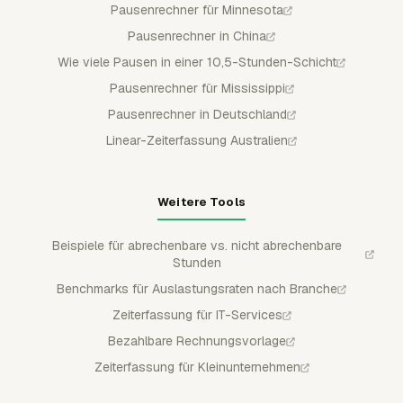
Pausenrechner für Minnesota
Pausenrechner in China
Wie viele Pausen in einer 10,5-Stunden-Schicht
Pausenrechner für Mississippi
Pausenrechner in Deutschland
Linear-Zeiterfassung Australien
Weitere Tools
Beispiele für abrechenbare vs. nicht abrechenbare
Stunden
Benchmarks für Auslastungsraten nach Branche
Zeiterfassung für IT-Services
Bezahlbare Rechnungsvorlage
Zeiterfassung für Kleinunternehmen