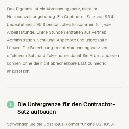
Das Ergebnis ist ein Abrechnungssatz, nicht Ihr
Nettoauszahlungsbetrag. Ein Contractor-Satz von 95 $
bedeutet nicht 95 $ persönliches Einkommen für jede
Arbeitsstunde. Einige Stunden entfallen auf Vertrieb,
Administration, Schulung, Angebote und unbezahlte
Lücken. Die Berechnung trennt Abrechnungssatz von
effektivem Satz und Take-home, damit Sie Arbeit anbieten
können, ohne die nicht abrechenbare Last zu niedrig
anzusetzen.
Die Untergrenze für den Contractor-
Satz aufbauen
Verwenden Sie die Cost-plus-Formel für eine US-1099-