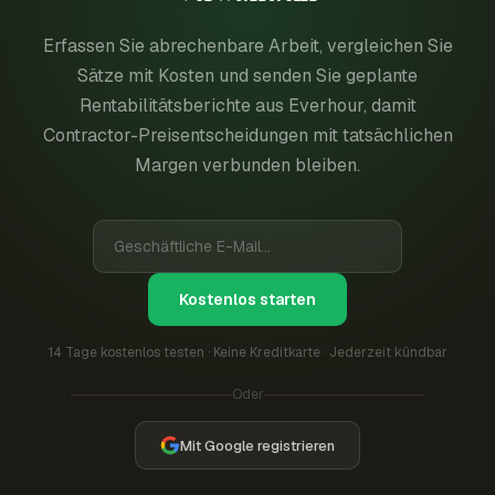
Erfassen Sie abrechenbare Arbeit, vergleichen Sie
Sätze mit Kosten und senden Sie geplante
Rentabilitätsberichte aus Everhour, damit
Contractor-Preisentscheidungen mit tatsächlichen
Margen verbunden bleiben.
Kostenlos starten
14 Tage kostenlos testen · Keine Kreditkarte · Jederzeit kündbar
Oder
Mit Google registrieren