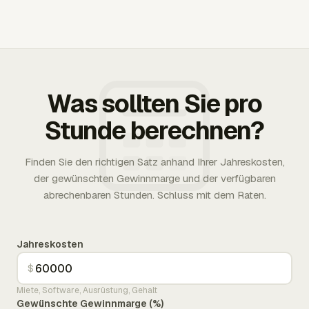
Was sollten Sie pro
Stunde berechnen?
Finden Sie den richtigen Satz anhand Ihrer Jahreskosten,
der gewünschten Gewinnmarge und der verfügbaren
abrechenbaren Stunden. Schluss mit dem Raten.
Jahreskosten
$
Miete, Software, Ausrüstung, Gehalt
Gewünschte Gewinnmarge (%)