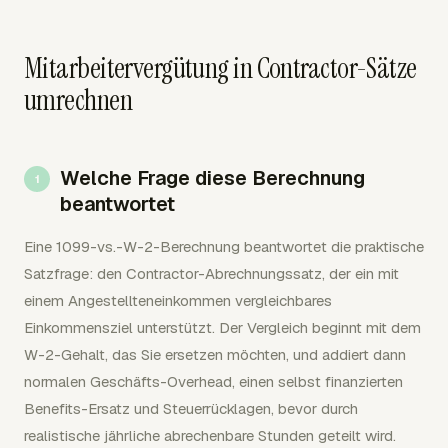
Mitarbeitervergütung in Contractor-Sätze
umrechnen
Welche Frage diese Berechnung
beantwortet
Eine 1099-vs.-W-2-Berechnung beantwortet die praktische
Satzfrage: den Contractor-Abrechnungssatz, der ein mit
einem Angestellteneinkommen vergleichbares
Einkommensziel unterstützt. Der Vergleich beginnt mit dem
W-2-Gehalt, das Sie ersetzen möchten, und addiert dann
normalen Geschäfts-Overhead, einen selbst finanzierten
Benefits-Ersatz und Steuerrücklagen, bevor durch
realistische jährliche abrechenbare Stunden geteilt wird.