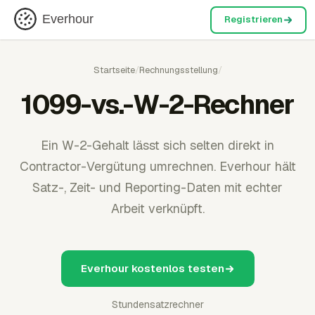
Everhour
Registrieren
Startseite
/
Rechnungsstellung
/
1099-vs.-W-2-Rechner
Ein W-2-Gehalt lässt sich selten direkt in
Contractor-Vergütung umrechnen. Everhour hält
Satz-, Zeit- und Reporting-Daten mit echter
Arbeit verknüpft.
Everhour kostenlos testen
Stundensatzrechner