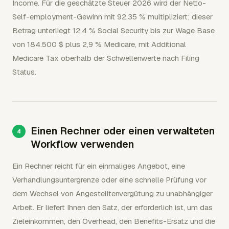
Income. Für die geschätzte Steuer 2026 wird der Netto-
Self-employment-Gewinn mit 92,35 % multipliziert; dieser
Betrag unterliegt 12,4 % Social Security bis zur Wage Base
von 184.500 $ plus 2,9 % Medicare, mit Additional
Medicare Tax oberhalb der Schwellenwerte nach Filing
Status.
Einen Rechner oder einen verwalteten
Workflow verwenden
Ein Rechner reicht für ein einmaliges Angebot, eine
Verhandlungsuntergrenze oder eine schnelle Prüfung vor
dem Wechsel von Angestelltenvergütung zu unabhängiger
Arbeit. Er liefert Ihnen den Satz, der erforderlich ist, um das
Zieleinkommen, den Overhead, den Benefits-Ersatz und die