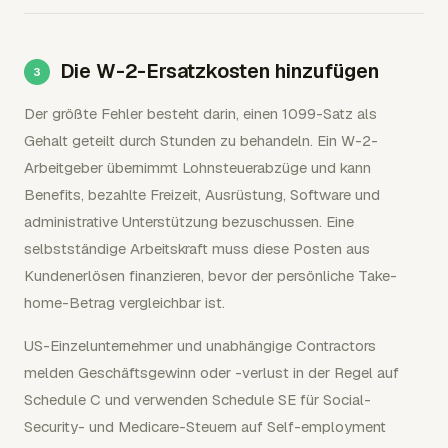
Die W-2-Ersatzkosten hinzufügen
Der größte Fehler besteht darin, einen 1099-Satz als
Gehalt geteilt durch Stunden zu behandeln. Ein W-2-
Arbeitgeber übernimmt Lohnsteuerabzüge und kann
Benefits, bezahlte Freizeit, Ausrüstung, Software und
administrative Unterstützung bezuschussen. Eine
selbstständige Arbeitskraft muss diese Posten aus
Kundenerlösen finanzieren, bevor der persönliche Take-
home-Betrag vergleichbar ist.
US-Einzelunternehmer und unabhängige Contractors
melden Geschäftsgewinn oder -verlust in der Regel auf
Schedule C und verwenden Schedule SE für Social-
Security- und Medicare-Steuern auf Self-employment