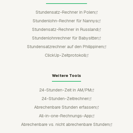
Stundensatz-Rechner in Polen
Stundenlohn-Rechner für Nannys
Stundensatz-Rechner in Russland
Stundenlohnrechner für Babysitter
Stundensatzrechner auf den Philippinen
ClickUp-Zeitprotokoll
Weitere Tools
24-Stunden-Zeit in AM/PM
24-Stunden-Zeitrechner
Abrechenbare Stunden erfassen
All-in-one-Rechnungs-App
Abrechenbare vs. nicht abrechenbare Stunden