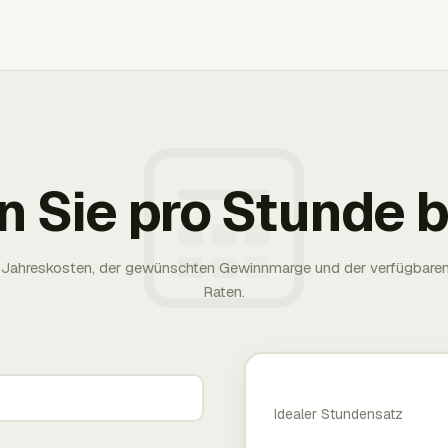
n Sie pro Stunde
rer Jahreskosten, der gewünschten Gewinnmarge und der verfügbare
Raten.
Idealer Stundensatz