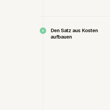
Den Satz aus Kosten
aufbauen