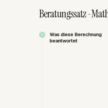
Beratungssatz-Mathe
Was diese Berechnung
beantwortet