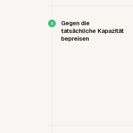
Gegen die
tatsächliche Kapazität
bepreisen