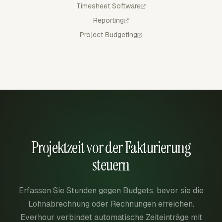
Timesheet Software
Reporting
Project Budgeting
Projektzeit vor der Fakturierung
steuern
Erfassen Sie Stunden gegen Budgets, bevor sie die
Lohnabrechnung oder Rechnungen erreichen.
Everhour verbindet automatische Zeiteinträge mit