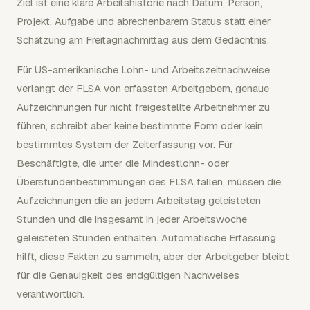
Ziel ist eine klare Arbeitshistorie nach Datum, Person,
Projekt, Aufgabe und abrechenbarem Status statt einer
Schätzung am Freitagnachmittag aus dem Gedächtnis.
Für US-amerikanische Lohn- und Arbeitszeitnachweise
verlangt der FLSA von erfassten Arbeitgebern, genaue
Aufzeichnungen für nicht freigestellte Arbeitnehmer zu
führen, schreibt aber keine bestimmte Form oder kein
bestimmtes System der Zeiterfassung vor. Für
Beschäftigte, die unter die Mindestlohn- oder
Überstundenbestimmungen des FLSA fallen, müssen die
Aufzeichnungen die an jedem Arbeitstag geleisteten
Stunden und die insgesamt in jeder Arbeitswoche
geleisteten Stunden enthalten. Automatische Erfassung
hilft, diese Fakten zu sammeln, aber der Arbeitgeber bleibt
für die Genauigkeit des endgültigen Nachweises
verantwortlich.