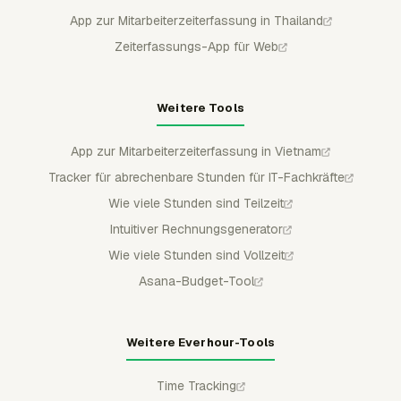
App zur Mitarbeiterzeiterfassung in Thailand
Zeiterfassungs-App für Web
Weitere Tools
App zur Mitarbeiterzeiterfassung in Vietnam
Tracker für abrechenbare Stunden für IT-Fachkräfte
Wie viele Stunden sind Teilzeit
Intuitiver Rechnungsgenerator
Wie viele Stunden sind Vollzeit
Asana-Budget-Tool
Weitere Everhour-Tools
Time Tracking