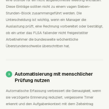
Diese Einträge sollten nicht zu einem vagen Sieben-
Stunden-Block zusammengeführt werden. Die
Unterscheidung ist wichtig, wenn ein Manager die
Auslastung prüft, eine Rechnung vorbereitet oder bestätigt,
ob ein unter das FLSA fallender nicht freigestellter
Arbeitnehmer die bundesweite wöchentliche
Überstundenschwelle überschritten hat.
Automatisierung mit menschlicher
Prüfung nutzen
Automatische Erfassung verbessert die Genauigkeit, wenn
sie verzögerte Erinnerung reduziert, vergessene Timer
erkennt und den Aufgabenkontext mit dem Zeiteintrag