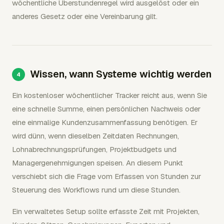
wöchentliche Überstundenregel wird ausgelöst oder ein
anderes Gesetz oder eine Vereinbarung gilt.
Wissen, wann Systeme wichtig werden
Ein kostenloser wöchentlicher Tracker reicht aus, wenn Sie
eine schnelle Summe, einen persönlichen Nachweis oder
eine einmalige Kundenzusammenfassung benötigen. Er
wird dünn, wenn dieselben Zeitdaten Rechnungen,
Lohnabrechnungsprüfungen, Projektbudgets und
Managergenehmigungen speisen. An diesem Punkt
verschiebt sich die Frage vom Erfassen von Stunden zur
Steuerung des Workflows rund um diese Stunden.
Ein verwaltetes Setup sollte erfasste Zeit mit Projekten,