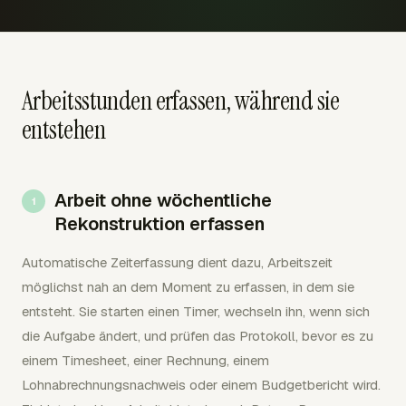
Arbeitsstunden erfassen, während sie
entstehen
Arbeit ohne wöchentliche
Rekonstruktion erfassen
Automatische Zeiterfassung dient dazu, Arbeitszeit
möglichst nah an dem Moment zu erfassen, in dem sie
entsteht. Sie starten einen Timer, wechseln ihn, wenn sich
die Aufgabe ändert, und prüfen das Protokoll, bevor es zu
einem Timesheet, einer Rechnung, einem
Lohnabrechnungsnachweis oder einem Budgetbericht wird.