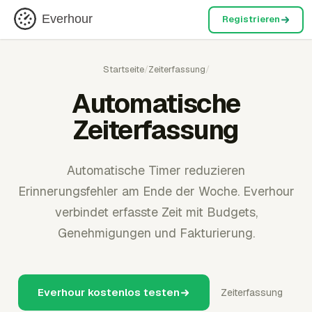
Everhour
Registrieren
Startseite
/
Zeiterfassung
/
Automatische
Zeiterfassung
Automatische Timer reduzieren
Erinnerungsfehler am Ende der Woche. Everhour
verbindet erfasste Zeit mit Budgets,
Genehmigungen und Fakturierung.
Everhour kostenlos testen
Zeiterfassung