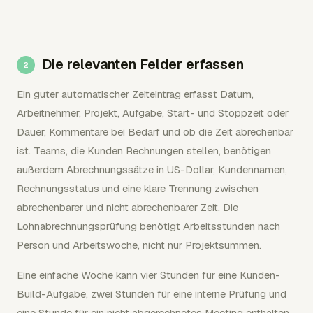
Die relevanten Felder erfassen
Ein guter automatischer Zeiteintrag erfasst Datum,
Arbeitnehmer, Projekt, Aufgabe, Start- und Stoppzeit oder
Dauer, Kommentare bei Bedarf und ob die Zeit abrechenbar
ist. Teams, die Kunden Rechnungen stellen, benötigen
außerdem Abrechnungssätze in US-Dollar, Kundennamen,
Rechnungsstatus und eine klare Trennung zwischen
abrechenbarer und nicht abrechenbarer Zeit. Die
Lohnabrechnungsprüfung benötigt Arbeitsstunden nach
Person und Arbeitswoche, nicht nur Projektsummen.
Eine einfache Woche kann vier Stunden für eine Kunden-
Build-Aufgabe, zwei Stunden für eine interne Prüfung und
eine Stunde für ein nicht abgerechnetes Meeting enthalten.