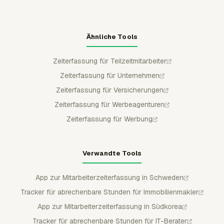
Ähnliche Tools
Zeiterfassung für Teilzeitmitarbeiter
Zeiterfassung für Unternehmen
Zeiterfassung für Versicherungen
Zeiterfassung für Werbeagenturen
Zeiterfassung für Werbung
Verwandte Tools
App zur Mitarbeiterzeiterfassung in Schweden
Tracker für abrechenbare Stunden für Immobilienmakler
App zur Mitarbeiterzeiterfassung in Südkorea
Tracker für abrechenbare Stunden für IT-Berater