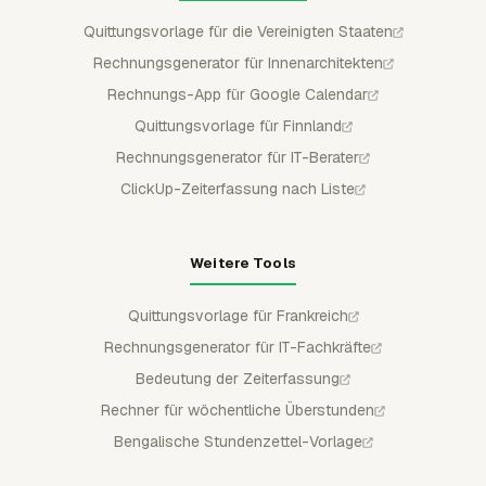
Quittungsvorlage für die Vereinigten Staaten
Rechnungsgenerator für Innenarchitekten
Rechnungs-App für Google Calendar
Quittungsvorlage für Finnland
Rechnungsgenerator für IT-Berater
ClickUp-Zeiterfassung nach Liste
Weitere Tools
Quittungsvorlage für Frankreich
Rechnungsgenerator für IT-Fachkräfte
Bedeutung der Zeiterfassung
Rechner für wöchentliche Überstunden
Bengalische Stundenzettel-Vorlage