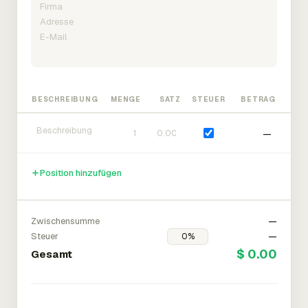
BESCHREIBUNG
MENGE
SATZ
STEUER
BETRAG
—
Position hinzufügen
Zwischensumme
—
Steuer
—
$ 0.00
Gesamt