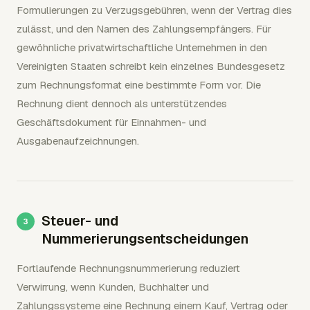
Formulierungen zu Verzugsgebühren, wenn der Vertrag dies
zulässt, und den Namen des Zahlungsempfängers. Für
gewöhnliche privatwirtschaftliche Unternehmen in den
Vereinigten Staaten schreibt kein einzelnes Bundesgesetz
zum Rechnungsformat eine bestimmte Form vor. Die
Rechnung dient dennoch als unterstützendes
Geschäftsdokument für Einnahmen- und
Ausgabenaufzeichnungen.
Steuer- und
Nummerierungsentscheidungen
Fortlaufende Rechnungsnummerierung reduziert
Verwirrung, wenn Kunden, Buchhalter und
Zahlungssysteme eine Rechnung einem Kauf, Vertrag oder