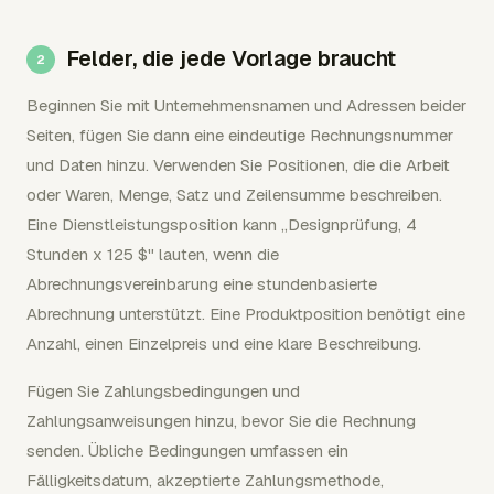
Felder, die jede Vorlage braucht
Beginnen Sie mit Unternehmensnamen und Adressen beider
Seiten, fügen Sie dann eine eindeutige Rechnungsnummer
und Daten hinzu. Verwenden Sie Positionen, die die Arbeit
oder Waren, Menge, Satz und Zeilensumme beschreiben.
Eine Dienstleistungsposition kann „Designprüfung, 4
Stunden x 125 $" lauten, wenn die
Abrechnungsvereinbarung eine stundenbasierte
Abrechnung unterstützt. Eine Produktposition benötigt eine
Anzahl, einen Einzelpreis und eine klare Beschreibung.
Fügen Sie Zahlungsbedingungen und
Zahlungsanweisungen hinzu, bevor Sie die Rechnung
senden. Übliche Bedingungen umfassen ein
Fälligkeitsdatum, akzeptierte Zahlungsmethode,