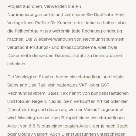
Projekt zuordnen. Verwenden Sie ein
Nummerierungsmuster und vermeiden Sie Duplikate. Eine
Vorlage kann Präfixe für Kunden oder Jahre enthalten, aber
die Reihenfolge muss weiterhin jede Rechnung eindeutig
machen. Die Wiederverwendung von Rechnungsnummern
verursacht Prüfungs- und Inkassoprobleme, weil zwei
Dokumente denselben Datensatzplatz zu beanspruchen
scheinen.
Die Vereinigten Staaten haben einzelstaatliche und lokale
Sales and Use Tax, kein nationales VAT- oder GST-
Rechnungssystem. Sales Tax hängt von bundesstaatlichen
und lokalen Regeln, Nexus, dem verkauften Artikel oder der
Dienstleistung und davon ab, wo der Verkauf zugeordnet
wird. Washington hat zum Beispiel einen einzelstaatlichen
Anteil von 6,5 % plus einen lokalen Anteil, der je nach Stadt
oder County variiert. Auch Dienstleistungen unterscheiden