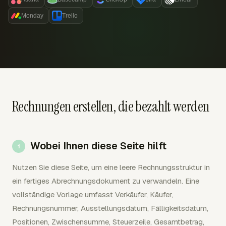
Monday
Trello
Rechnungen erstellen, die bezahlt werden
Wobei Ihnen diese Seite hilft
Nutzen Sie diese Seite, um eine leere Rechnungsstruktur in
ein fertiges Abrechnungsdokument zu verwandeln. Eine
vollständige Vorlage umfasst Verkäufer, Käufer,
Rechnungsnummer, Ausstellungsdatum, Fälligkeitsdatum,
Positionen, Zwischensumme, Steuerzeile, Gesamtbetrag,