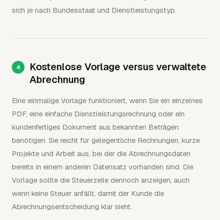
sich je nach Bundesstaat und Dienstleistungstyp.
Kostenlose Vorlage versus verwaltete
Abrechnung
Eine einmalige Vorlage funktioniert, wenn Sie ein einzelnes
PDF, eine einfache Dienstleistungsrechnung oder ein
kundenfertiges Dokument aus bekannten Beträgen
benötigen. Sie reicht für gelegentliche Rechnungen, kurze
Projekte und Arbeit aus, bei der die Abrechnungsdaten
bereits in einem anderen Datensatz vorhanden sind. Die
Vorlage sollte die Steuerzeile dennoch anzeigen, auch
wenn keine Steuer anfällt, damit der Kunde die
Abrechnungsentscheidung klar sieht.