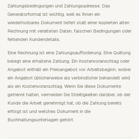
Zahlungsbedingungen und Zahlungsadresse. Das
Generatorformat ist wichtig, weil es Ihnen ein
wiederholbares Dokument liefert statt einer kopierten alten
Rechnung mit veralteten Daten, falschen Bedingungen oder
fehlenden Kundendetails.
Eine Rechnung ist eine Zahlungsaufforderung. Eine Quittung
belegt eine erhaltene Zahlung. Ein Kostenvoranschlag oder
Angebot enthält ein Preisangebot vor Arbeitsbeginn, wobei
ein Angebot üblicherweise als verbindlicher behandelt wird
als ein Kostenvoranschlag. Wenn Sie diese Dokumente
getrennt halten, vermeiden Sie Streitigkeiten darüber, ob der
Kunde die Arbeit genehmigt hat, ob die Zahlung bereits
erfolgt ist und welches Dokument in die
Buchhaltungsunterlagen gehört.