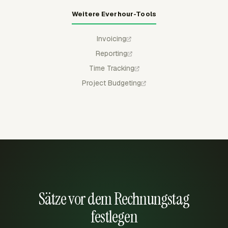
Weitere Everhour-Tools
Invoicing
Reporting
Time Tracking
Project Budgeting
Sätze vor dem Rechnungstag
festlegen