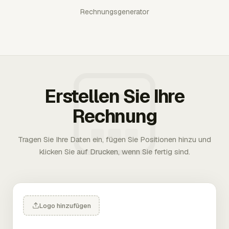
Rechnungsgenerator
Erstellen Sie Ihre
Rechnung
Tragen Sie Ihre Daten ein, fügen Sie Positionen hinzu und
klicken Sie auf Drucken, wenn Sie fertig sind.
Logo hinzufügen