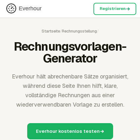
Everhour
Registrieren
Startseite
/
Rechnungsstellung
/
Rechnungsvorlagen-
Generator
Everhour hält abrechenbare Sätze organisiert,
während diese Seite Ihnen hilft, klare,
vollständige Rechnungen aus einer
wiederverwendbaren Vorlage zu erstellen.
Everhour kostenlos testen