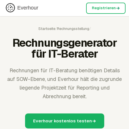
Everhour
Registrieren
Startseite
/
Rechnungsstellung
/
Rechnungsgenerator
für IT-Berater
Rechnungen für IT-Beratung benötigen Details
auf SOW-Ebene, und Everhour hält die zugrunde
liegende Projektzeit für Reporting und
Abrechnung bereit.
Everhour kostenlos testen