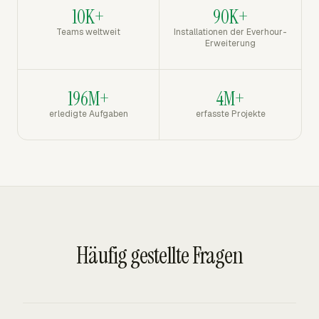
10K+
90K+
Teams weltweit
Installationen der Everhour-
Erweiterung
196M+
4M+
erledigte Aufgaben
erfasste Projekte
Häufig gestellte Fragen