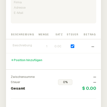
BESCHREIBUNG
MENGE
SATZ
STEUER
BETRAG
—
Position hinzufügen
Zwischensumme
—
Steuer
—
$ 0.00
Gesamt