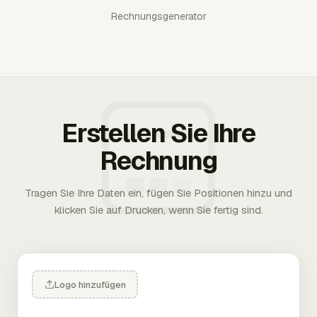
Rechnungsgenerator
Erstellen Sie Ihre
Rechnung
Tragen Sie Ihre Daten ein, fügen Sie Positionen hinzu und
klicken Sie auf Drucken, wenn Sie fertig sind.
Logo hinzufügen