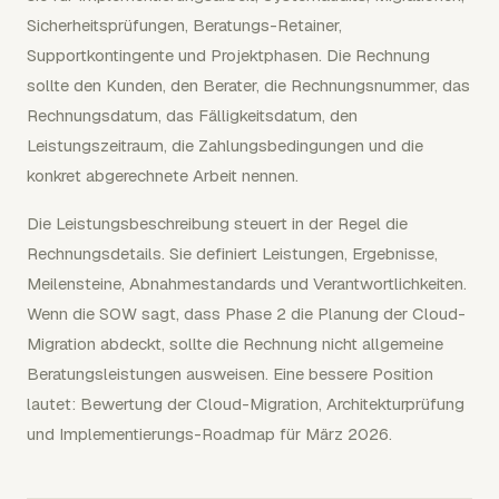
Sicherheitsprüfungen, Beratungs-Retainer,
Supportkontingente und Projektphasen. Die Rechnung
sollte den Kunden, den Berater, die Rechnungsnummer, das
Rechnungsdatum, das Fälligkeitsdatum, den
Leistungszeitraum, die Zahlungsbedingungen und die
konkret abgerechnete Arbeit nennen.
Die Leistungsbeschreibung steuert in der Regel die
Rechnungsdetails. Sie definiert Leistungen, Ergebnisse,
Meilensteine, Abnahmestandards und Verantwortlichkeiten.
Wenn die SOW sagt, dass Phase 2 die Planung der Cloud-
Migration abdeckt, sollte die Rechnung nicht allgemeine
Beratungsleistungen ausweisen. Eine bessere Position
lautet: Bewertung der Cloud-Migration, Architekturprüfung
und Implementierungs-Roadmap für März 2026.