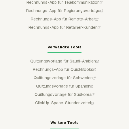
Rechnungs-App für Telekommunikation
Rechnungs-App für Regierungsverträge
Rechnungs-App für Remote-Arbeit
Rechnungs-App für Retainer-Kunden
Verwandte Tools
Quittungsvorlage für Saudi-Arabien
Rechnungs-App für QuickBooks
Quittungsvorlage für Schweden
Quittungsvorlage für Spanien
Quittungsvorlage für Südkorea
ClickUp-Space-Stundenzettel
Weitere Tools