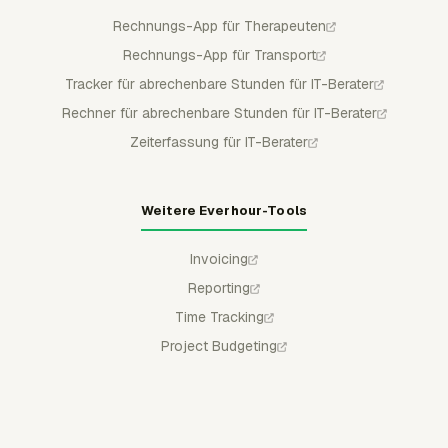
Rechnungs-App für Therapeuten
Rechnungs-App für Transport
Tracker für abrechenbare Stunden für IT-Berater
Rechner für abrechenbare Stunden für IT-Berater
Zeiterfassung für IT-Berater
Weitere Everhour-Tools
Invoicing
Reporting
Time Tracking
Project Budgeting