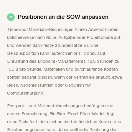
Positionen an die SOW anpassen
Time-and-Materials-Rechnungen führen Arbeitsstunden
üblicherweise nach Rolle, Aufgabe oder Projektphase auf
und wenden dann feste Stundensätze an. Eine
Beispielposition kann lauten: Senior IT Consultant,
Einführung des Endpoint-Managements, 12,5 Stunden zu
150 $ pro Stunde. Materialien und durchlaufende Kosten
sollten separat bleiben, wenn der Vertrag sie erlaubt, etwa
Reise, Nebenleistungen oder Gebühren für
Computernutzung.
Festpreis- und Meilensteinrechnungen benötigen eine
andere Formulierung. Ein Firm-Fixed-Price-Modell legt
einen Preis fest, der nicht an die tatsächlichen Kosten des
Beraters angepasst wird, daher sollte die Rechnung den