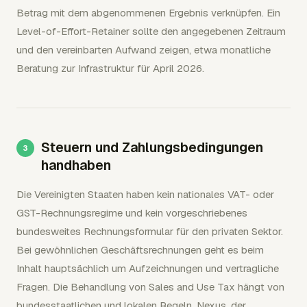
Betrag mit dem abgenommenen Ergebnis verknüpfen. Ein
Level-of-Effort-Retainer sollte den angegebenen Zeitraum
und den vereinbarten Aufwand zeigen, etwa monatliche
Beratung zur Infrastruktur für April 2026.
Steuern und Zahlungsbedingungen
handhaben
Die Vereinigten Staaten haben kein nationales VAT- oder
GST-Rechnungsregime und kein vorgeschriebenes
bundesweites Rechnungsformular für den privaten Sektor.
Bei gewöhnlichen Geschäftsrechnungen geht es beim
Inhalt hauptsächlich um Aufzeichnungen und vertragliche
Fragen. Die Behandlung von Sales and Use Tax hängt von
bundesstaatlichen und lokalen Regeln, Nexus, der