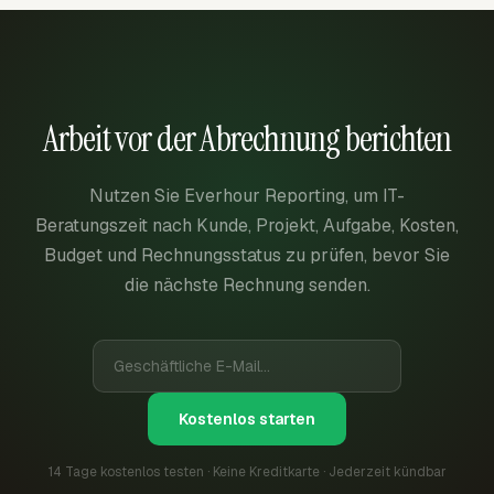
Arbeit vor der Abrechnung berichten
Nutzen Sie Everhour Reporting, um IT-
Beratungszeit nach Kunde, Projekt, Aufgabe, Kosten,
Budget und Rechnungsstatus zu prüfen, bevor Sie
die nächste Rechnung senden.
Kostenlos starten
14 Tage kostenlos testen · Keine Kreditkarte · Jederzeit kündbar