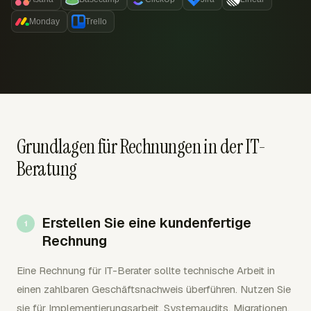
Monday
Trello
Grundlagen für Rechnungen in der IT-
Beratung
Erstellen Sie eine kundenfertige
Rechnung
Eine Rechnung für IT-Berater sollte technische Arbeit in
einen zahlbaren Geschäftsnachweis überführen. Nutzen Sie
sie für Implementierungsarbeit, Systemaudits, Migrationen,