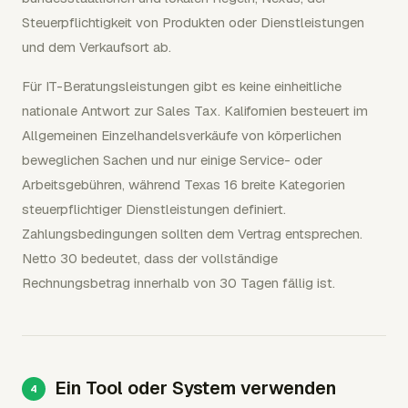
Steuerpflichtigkeit von Produkten oder Dienstleistungen
und dem Verkaufsort ab.
Für IT-Beratungsleistungen gibt es keine einheitliche
nationale Antwort zur Sales Tax. Kalifornien besteuert im
Allgemeinen Einzelhandelsverkäufe von körperlichen
beweglichen Sachen und nur einige Service- oder
Arbeitsgebühren, während Texas 16 breite Kategorien
steuerpflichtiger Dienstleistungen definiert.
Zahlungsbedingungen sollten dem Vertrag entsprechen.
Netto 30 bedeutet, dass der vollständige
Rechnungsbetrag innerhalb von 30 Tagen fällig ist.
Ein Tool oder System verwenden