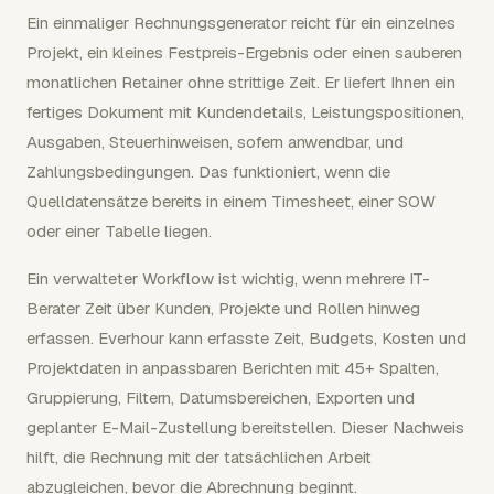
Ein einmaliger Rechnungsgenerator reicht für ein einzelnes
Projekt, ein kleines Festpreis-Ergebnis oder einen sauberen
monatlichen Retainer ohne strittige Zeit. Er liefert Ihnen ein
fertiges Dokument mit Kundendetails, Leistungspositionen,
Ausgaben, Steuerhinweisen, sofern anwendbar, und
Zahlungsbedingungen. Das funktioniert, wenn die
Quelldatensätze bereits in einem Timesheet, einer SOW
oder einer Tabelle liegen.
Ein verwalteter Workflow ist wichtig, wenn mehrere IT-
Berater Zeit über Kunden, Projekte und Rollen hinweg
erfassen. Everhour kann erfasste Zeit, Budgets, Kosten und
Projektdaten in anpassbaren Berichten mit 45+ Spalten,
Gruppierung, Filtern, Datumsbereichen, Exporten und
geplanter E-Mail-Zustellung bereitstellen. Dieser Nachweis
hilft, die Rechnung mit der tatsächlichen Arbeit
abzugleichen, bevor die Abrechnung beginnt.