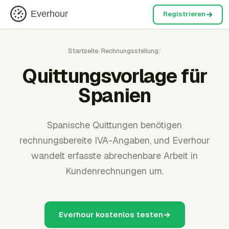
Everhour
Registrieren
Startseite
/
Rechnungsstellung
/
Quittungsvorlage für
Spanien
Spanische Quittungen benötigen
rechnungsbereite IVA-Angaben, und Everhour
wandelt erfasste abrechenbare Arbeit in
Kundenrechnungen um.
Everhour kostenlos testen