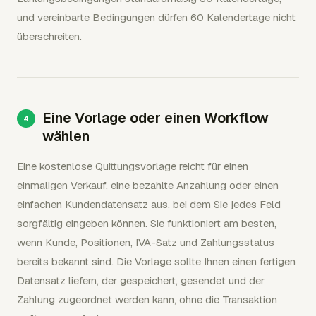
und vereinbarte Bedingungen dürfen 60 Kalendertage nicht
überschreiten.
Eine Vorlage oder einen Workflow
wählen
Eine kostenlose Quittungsvorlage reicht für einen
einmaligen Verkauf, eine bezahlte Anzahlung oder einen
einfachen Kundendatensatz aus, bei dem Sie jedes Feld
sorgfältig eingeben können. Sie funktioniert am besten,
wenn Kunde, Positionen, IVA-Satz und Zahlungsstatus
bereits bekannt sind. Die Vorlage sollte Ihnen einen fertigen
Datensatz liefern, der gespeichert, gesendet und der
Zahlung zugeordnet werden kann, ohne die Transaktion