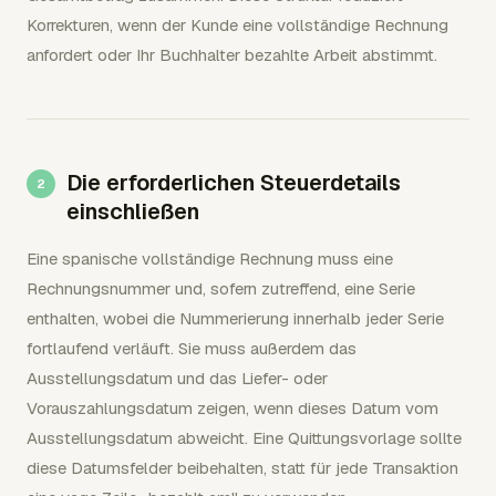
Korrekturen, wenn der Kunde eine vollständige Rechnung
anfordert oder Ihr Buchhalter bezahlte Arbeit abstimmt.
Die erforderlichen Steuerdetails
einschließen
Eine spanische vollständige Rechnung muss eine
Rechnungsnummer und, sofern zutreffend, eine Serie
enthalten, wobei die Nummerierung innerhalb jeder Serie
fortlaufend verläuft. Sie muss außerdem das
Ausstellungsdatum und das Liefer- oder
Vorauszahlungsdatum zeigen, wenn dieses Datum vom
Ausstellungsdatum abweicht. Eine Quittungsvorlage sollte
diese Datumsfelder beibehalten, statt für jede Transaktion