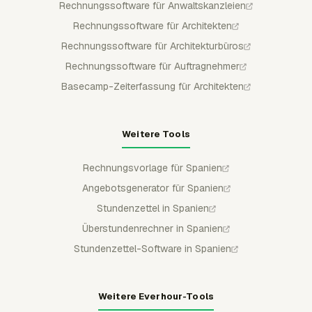
Rechnungssoftware für Anwaltskanzleien
Rechnungssoftware für Architekten
Rechnungssoftware für Architekturbüros
Rechnungssoftware für Auftragnehmer
Basecamp-Zeiterfassung für Architekten
Weitere Tools
Rechnungsvorlage für Spanien
Angebotsgenerator für Spanien
Stundenzettel in Spanien
Überstundenrechner in Spanien
Stundenzettel-Software in Spanien
Weitere Everhour-Tools