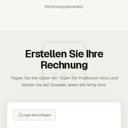
Rechnungsgenerator
Erstellen Sie Ihre
Rechnung
Tragen Sie Ihre Daten ein, fügen Sie Positionen hinzu und
klicken Sie auf Drucken, wenn Sie fertig sind.
Logo hinzufügen