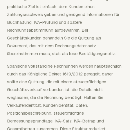
praktische Ziel ist einfach: dem Kunden einen
Zahlungsnachweis geben und genügend Informationen für
Buchhaltung, IVA-Prüfung und spätere
Rechnungsabstimmung aufbewahren. Bei
Geschäftskunden behandeln Sie die Quittung als
Dokument, das mit dem Rechnungsdatensatz
übereinstimmen muss, statt als lose Bestätigungsnotiz.
Spanische vollständige Rechnungen werden hauptsächlich
durch das Königliche Dekret 1619/2012 geregelt, daher
sollte eine Quittung, die mit einem steuerpflichtigen
Geschäftsverkauf verbunden ist, die Details nicht
weglassen, die die Rechnung benötigt. Halten Sie
Verkäuferidentität, Kundenidentität, Daten,
Positionsbeschreibung, steuerpflichtige
Bemessungsgrundlage, IVA-Satz, IVA-Betrag und
Gesamtbetrag zusammen. Diese Struktur reduziert