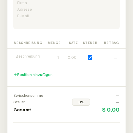
BESCHREIBUNG
MENGE
SATZ
STEUER
BETRAG
—
Position hinzufügen
Zwischensumme
—
Steuer
—
$ 0.00
Gesamt