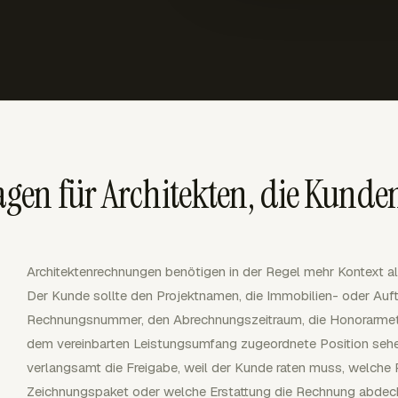
gen für Architekten, die Kunde
Architektenrechnungen benötigen in der Regel mehr Kontext al
Der Kunde sollte den Projektnamen, die Immobilien- oder Auf
Rechnungsnummer, den Abrechnungszeitraum, die Honorarmet
dem vereinbarten Leistungsumfang zugeordnete Position sehen
verlangsamt die Freigabe, weil der Kunde raten muss, welche
Zeichnungspaket oder welche Erstattung die Rechnung abdeck