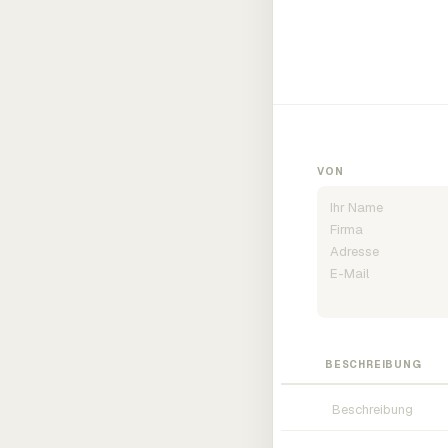
VON
BESCHREIBUNG