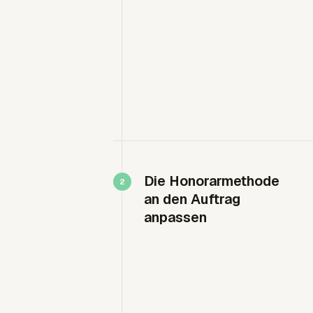
Die Honorarmethode
an den Auftrag
anpassen