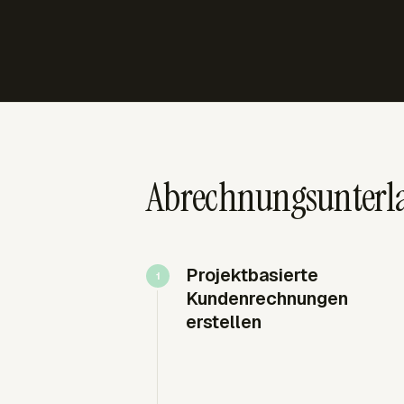
Abrechnungsunterla
Projektbasierte
Kundenrechnungen
erstellen