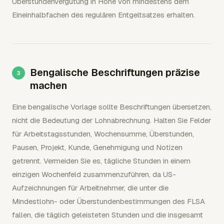
Überstundenvergütung in Höhe von mindestens dem
Eineinhalbfachen des regulären Entgeltsatzes erhalten.
Bengalische Beschriftungen präzise
machen
Eine bengalische Vorlage sollte Beschriftungen übersetzen,
nicht die Bedeutung der Lohnabrechnung. Halten Sie Felder
für Arbeitstagsstunden, Wochensumme, Überstunden,
Pausen, Projekt, Kunde, Genehmigung und Notizen
getrennt. Vermeiden Sie es, tägliche Stunden in einem
einzigen Wochenfeld zusammenzuführen, da US-
Aufzeichnungen für Arbeitnehmer, die unter die
Mindestlohn- oder Überstundenbestimmungen des FLSA
fallen, die täglich geleisteten Stunden und die insgesamt