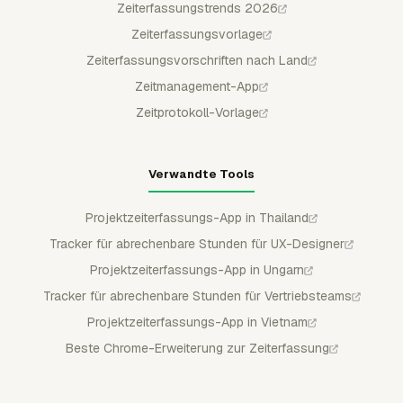
Zeiterfassungstrends 2026
Zeiterfassungsvorlage
Zeiterfassungsvorschriften nach Land
Zeitmanagement-App
Zeitprotokoll-Vorlage
Verwandte Tools
Projektzeiterfassungs-App in Thailand
Tracker für abrechenbare Stunden für UX-Designer
Projektzeiterfassungs-App in Ungarn
Tracker für abrechenbare Stunden für Vertriebsteams
Projektzeiterfassungs-App in Vietnam
Beste Chrome-Erweiterung zur Zeiterfassung