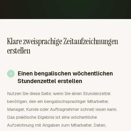
Klare zweisprachige Zeitaufzeichnungen
erstellen
Einen bengalischen wöchentlichen
Stundenzettel erstellen
Nutzen Sie diese Seite, wenn Sie einen Stundenzettel
benötigen, den ein bengalischsprachiger Mitarbeiter,
Manager, Kunde oder Auftragnehmer schnell lesen kann.
Das praktische Ergebnis ist eine wöchentliche
Aufzeichnung mit Angaben zum Mitarbeiter, Daten,