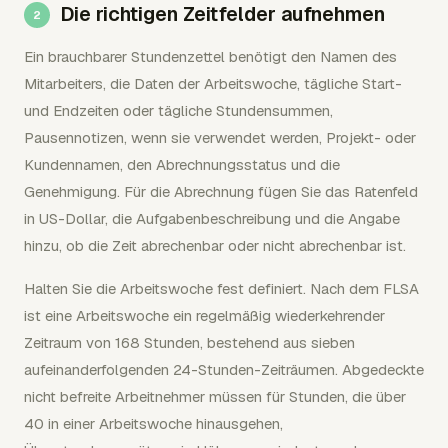
Die richtigen Zeitfelder aufnehmen
Ein brauchbarer Stundenzettel benötigt den Namen des
Mitarbeiters, die Daten der Arbeitswoche, tägliche Start-
und Endzeiten oder tägliche Stundensummen,
Pausennotizen, wenn sie verwendet werden, Projekt- oder
Kundennamen, den Abrechnungsstatus und die
Genehmigung. Für die Abrechnung fügen Sie das Ratenfeld
in US-Dollar, die Aufgabenbeschreibung und die Angabe
hinzu, ob die Zeit abrechenbar oder nicht abrechenbar ist.
Halten Sie die Arbeitswoche fest definiert. Nach dem FLSA
ist eine Arbeitswoche ein regelmäßig wiederkehrender
Zeitraum von 168 Stunden, bestehend aus sieben
aufeinanderfolgenden 24-Stunden-Zeiträumen. Abgedeckte
nicht befreite Arbeitnehmer müssen für Stunden, die über
40 in einer Arbeitswoche hinausgehen,