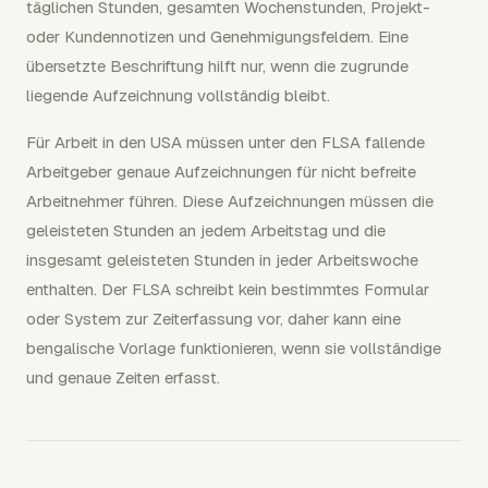
täglichen Stunden, gesamten Wochenstunden, Projekt-
oder Kundennotizen und Genehmigungsfeldern. Eine
übersetzte Beschriftung hilft nur, wenn die zugrunde
liegende Aufzeichnung vollständig bleibt.
Für Arbeit in den USA müssen unter den FLSA fallende
Arbeitgeber genaue Aufzeichnungen für nicht befreite
Arbeitnehmer führen. Diese Aufzeichnungen müssen die
geleisteten Stunden an jedem Arbeitstag und die
insgesamt geleisteten Stunden in jeder Arbeitswoche
enthalten. Der FLSA schreibt kein bestimmtes Formular
oder System zur Zeiterfassung vor, daher kann eine
bengalische Vorlage funktionieren, wenn sie vollständige
und genaue Zeiten erfasst.