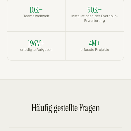
10K+
90K+
Teams weltweit
Installationen der Everhour-
Erweiterung
196M+
4M+
erledigte Aufgaben
erfasste Projekte
Häufig gestellte Fragen