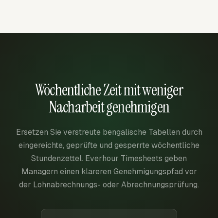
Wöchentliche Zeit mit weniger
Nacharbeit genehmigen
Ersetzen Sie verstreute bengalische Tabellen durch
eingereichte, geprüfte und gesperrte wöchentliche
Stundenzettel. Everhour Timesheets geben
Managern einen klareren Genehmigungspfad vor
der Lohnabrechnungs- oder Abrechnungsprüfung.