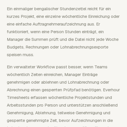
Ein einmaliger bengalischer Stundenzettel reicht für ein
kurzes Projekt, eine einzelne wöchentliche Einreichung oder
eine einfache Auftragnehmeraufzeichnung aus. Er
funktioniert, wenn eine Person Stunden einträgt, ein
Manager die Summen prüft und die Datei nicht jede Woche
Budgets, Rechnungen oder Lohnabrechnungsexporte
speisen muss.
Ein verwalteter Workflow passt besser, wenn Teams
wöchentlich Zeiten einreichen, Manager Einträge
genehmigen oder ablehnen und Lohnabrechnung oder
Abrechnung einen gesperrten Prüfpfad benötigen. Everhour
Timesheets erfassen wöchentliche Projektstunden und
Arbeitsstunden pro Person und unterstützen anschließend
Genehmigung, Ablehnung, teilweise Genehmigung und
gesperrte genehmigte Zeit, bevor Aufzeichnungen in die