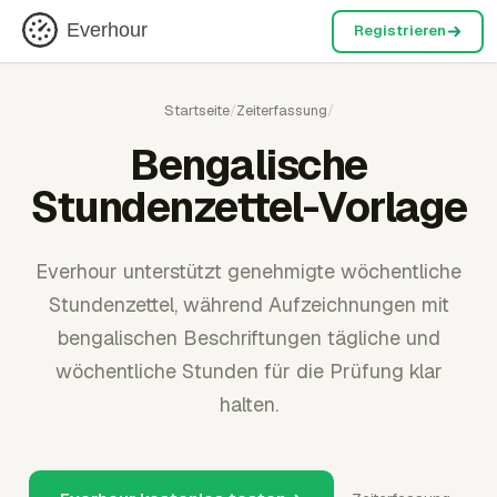
Everhour
Registrieren
Startseite
/
Zeiterfassung
/
Bengalische
Stundenzettel-Vorlage
Everhour unterstützt genehmigte wöchentliche
Stundenzettel, während Aufzeichnungen mit
bengalischen Beschriftungen tägliche und
wöchentliche Stunden für die Prüfung klar
halten.