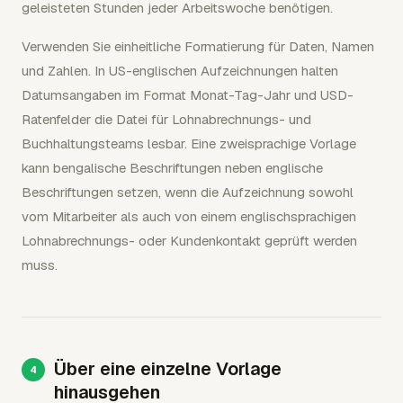
geleisteten Stunden jeder Arbeitswoche benötigen.
Verwenden Sie einheitliche Formatierung für Daten, Namen
und Zahlen. In US-englischen Aufzeichnungen halten
Datumsangaben im Format Monat-Tag-Jahr und USD-
Ratenfelder die Datei für Lohnabrechnungs- und
Buchhaltungsteams lesbar. Eine zweisprachige Vorlage
kann bengalische Beschriftungen neben englische
Beschriftungen setzen, wenn die Aufzeichnung sowohl
vom Mitarbeiter als auch von einem englischsprachigen
Lohnabrechnungs- oder Kundenkontakt geprüft werden
muss.
Über eine einzelne Vorlage
hinausgehen