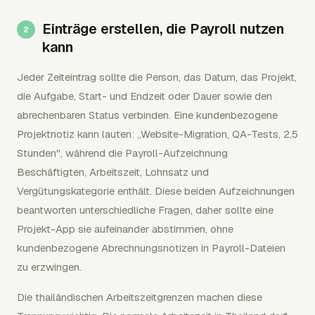
Einträge erstellen, die Payroll nutzen
kann
Jeder Zeiteintrag sollte die Person, das Datum, das Projekt,
die Aufgabe, Start- und Endzeit oder Dauer sowie den
abrechenbaren Status verbinden. Eine kundenbezogene
Projektnotiz kann lauten: „Website-Migration, QA-Tests, 2,5
Stunden", während die Payroll-Aufzeichnung
Beschäftigten, Arbeitszeit, Lohnsatz und
Vergütungskategorie enthält. Diese beiden Aufzeichnungen
beantworten unterschiedliche Fragen, daher sollte eine
Projekt-App sie aufeinander abstimmen, ohne
kundenbezogene Abrechnungsnotizen in Payroll-Dateien
zu erzwingen.
Die thailändischen Arbeitszeitgrenzen machen diese