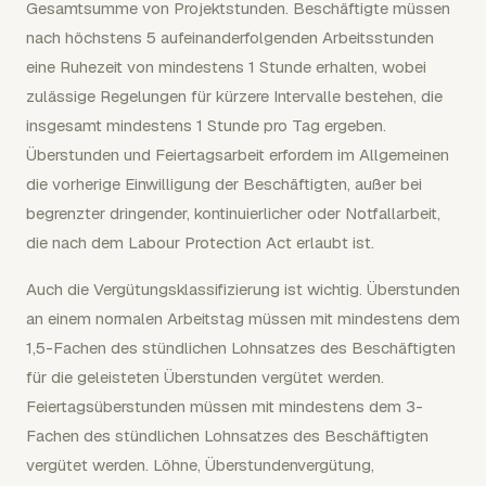
Gesamtsumme von Projektstunden. Beschäftigte müssen
nach höchstens 5 aufeinanderfolgenden Arbeitsstunden
eine Ruhezeit von mindestens 1 Stunde erhalten, wobei
zulässige Regelungen für kürzere Intervalle bestehen, die
insgesamt mindestens 1 Stunde pro Tag ergeben.
Überstunden und Feiertagsarbeit erfordern im Allgemeinen
die vorherige Einwilligung der Beschäftigten, außer bei
begrenzter dringender, kontinuierlicher oder Notfallarbeit,
die nach dem Labour Protection Act erlaubt ist.
Auch die Vergütungsklassifizierung ist wichtig. Überstunden
an einem normalen Arbeitstag müssen mit mindestens dem
1,5-Fachen des stündlichen Lohnsatzes des Beschäftigten
für die geleisteten Überstunden vergütet werden.
Feiertagsüberstunden müssen mit mindestens dem 3-
Fachen des stündlichen Lohnsatzes des Beschäftigten
vergütet werden. Löhne, Überstundenvergütung,