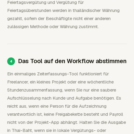
Feiertagsvergütung und Vergütung für
Feiertagsüberstunden werden in thailändischer Währung
gezahlt, sofern der Beschäftigte nicht einer anderen
zulässigen Methode oder Währung zustimmt.
Das Tool auf den Workflow abstimmen
Ein einmaliges Zeiterfassungs-Tool funktioniert für
Freelancer, ein kleines Projekt oder eine wöchentliche
Stundenzusammenfassung, wenn Sie nur eine saubere
Aufschlüsselung nach Kunde und Aufgabe benötigen. Es
reicht aus, wenn eine Person für die Aufzeichnung
verantwortlich ist, keine Freigabekette besteht und Payroll
nicht von der Projekt-App abhängt. Halten Sie die Ausgabe
in Thai-Baht, wenn sie in lokale Vergütungs- oder