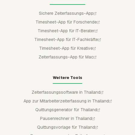
Sichere Zeiterfassungs-App
Timesheet-App für Forschende
Timesheet-App für IT-Berater
Timesheet-App für IT-Fachkräfte
Timesheet-App für Kreative
Zeiterfassungs-App für Mac
Weitere Tools
Zeiterfassungssoftware in Thailand
App zur Mitarbeiterzeiterfassung in Thailand
Quittungsgenerator für Thailand
Pausenrechner in Thailand
Quittungsvorlage für Thailand