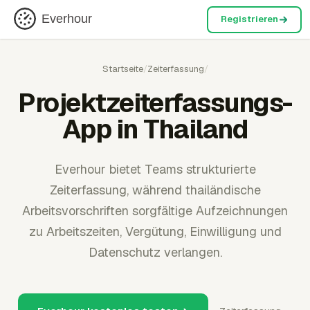
Everhour
Registrieren
Startseite
/
Zeiterfassung
/
Projektzeiterfassungs-
App in Thailand
Everhour bietet Teams strukturierte
Zeiterfassung, während thailändische
Arbeitsvorschriften sorgfältige Aufzeichnungen
zu Arbeitszeiten, Vergütung, Einwilligung und
Datenschutz verlangen.