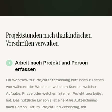
Projektstunden nach thailändischen
Vorschriften verwalten
Arbeit nach Projekt und Person
erfassen
Ein Workflow zur Projektzeiterfassung hilft Ihnen zu sehen,
wer während der Woche an welchem Kunden, welcher
Aufgabe, Phase oder welchem internen Projekt gearbeitet
hat. Das nützliche Ergebnis ist eine klare Aufzeichnung
nach Person, Datum, Projekt und Zeiteintrag, mit