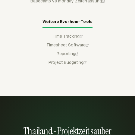
Basecamp vs monday Zeiterfassung
Weitere Everhour-Tools
Time Tracking
Timesheet Software
Reporting
Project Budgeting
Thailand-Projektzeit sauber