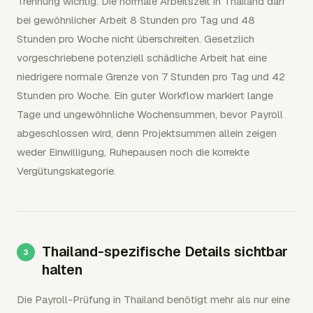
Trennung wichtig. Die normale Arbeitszeit in Thailand darf
bei gewöhnlicher Arbeit 8 Stunden pro Tag und 48
Stunden pro Woche nicht überschreiten. Gesetzlich
vorgeschriebene potenziell schädliche Arbeit hat eine
niedrigere normale Grenze von 7 Stunden pro Tag und 42
Stunden pro Woche. Ein guter Workflow markiert lange
Tage und ungewöhnliche Wochensummen, bevor Payroll
abgeschlossen wird, denn Projektsummen allein zeigen
weder Einwilligung, Ruhepausen noch die korrekte
Vergütungskategorie.
Thailand-spezifische Details sichtbar
halten
Die Payroll-Prüfung in Thailand benötigt mehr als nur eine