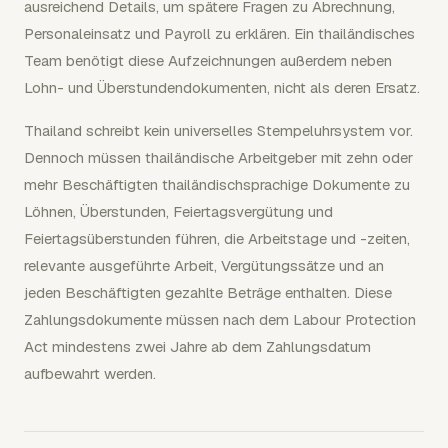
ausreichend Details, um spätere Fragen zu Abrechnung,
Personaleinsatz und Payroll zu erklären. Ein thailändisches
Team benötigt diese Aufzeichnungen außerdem neben
Lohn- und Überstundendokumenten, nicht als deren Ersatz.
Thailand schreibt kein universelles Stempeluhrsystem vor.
Dennoch müssen thailändische Arbeitgeber mit zehn oder
mehr Beschäftigten thailändischsprachige Dokumente zu
Löhnen, Überstunden, Feiertagsvergütung und
Feiertagsüberstunden führen, die Arbeitstage und -zeiten,
relevante ausgeführte Arbeit, Vergütungssätze und an
jeden Beschäftigten gezahlte Beträge enthalten. Diese
Zahlungsdokumente müssen nach dem Labour Protection
Act mindestens zwei Jahre ab dem Zahlungsdatum
aufbewahrt werden.