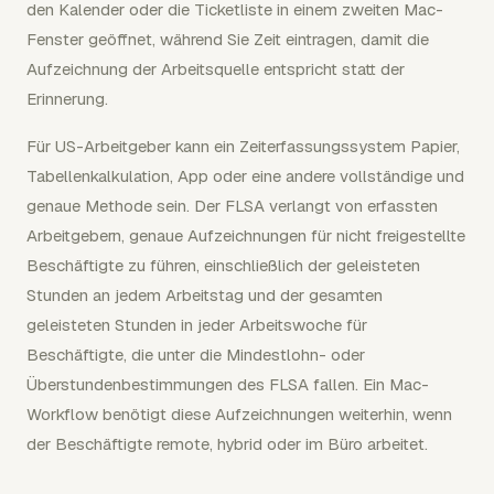
den Kalender oder die Ticketliste in einem zweiten Mac-
Fenster geöffnet, während Sie Zeit eintragen, damit die
Aufzeichnung der Arbeitsquelle entspricht statt der
Erinnerung.
Für US-Arbeitgeber kann ein Zeiterfassungssystem Papier,
Tabellenkalkulation, App oder eine andere vollständige und
genaue Methode sein. Der FLSA verlangt von erfassten
Arbeitgebern, genaue Aufzeichnungen für nicht freigestellte
Beschäftigte zu führen, einschließlich der geleisteten
Stunden an jedem Arbeitstag und der gesamten
geleisteten Stunden in jeder Arbeitswoche für
Beschäftigte, die unter die Mindestlohn- oder
Überstundenbestimmungen des FLSA fallen. Ein Mac-
Workflow benötigt diese Aufzeichnungen weiterhin, wenn
der Beschäftigte remote, hybrid oder im Büro arbeitet.