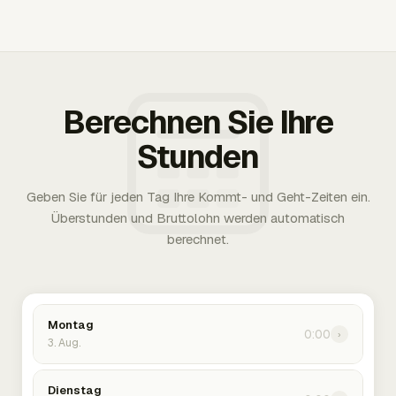
Berechnen Sie Ihre
Stunden
Geben Sie für jeden Tag Ihre Kommt- und Geht-Zeiten ein.
Überstunden und Bruttolohn werden automatisch
berechnet.
Montag
0:00
›
3. Aug.
Dienstag