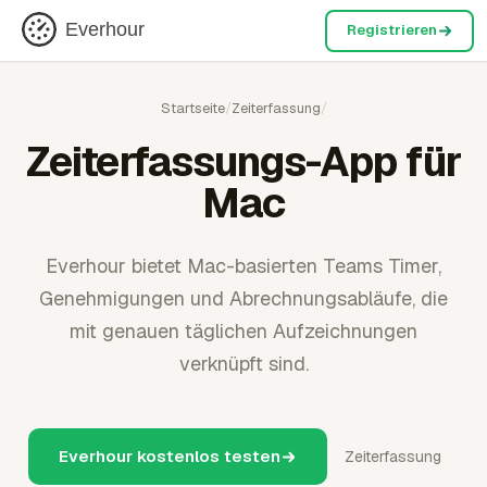
Everhour
Registrieren
Startseite
/
Zeiterfassung
/
Zeiterfassungs-App für
Mac
Everhour bietet Mac-basierten Teams Timer,
Genehmigungen und Abrechnungsabläufe, die
mit genauen täglichen Aufzeichnungen
verknüpft sind.
Everhour kostenlos testen
Zeiterfassung