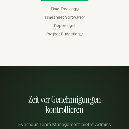
Time Tracking
Timesheet Software
Reporting
Project Budgeting
Zeit vor Genehmigungen
kontrollieren
Everhour Team Management bietet Admins