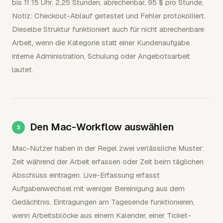
bis 11:15 Uhr, 2,25 Stunden, abrechenbar, 95 $ pro Stunde,
Notiz: Checkout-Ablauf getestet und Fehler protokolliert.
Dieselbe Struktur funktioniert auch für nicht abrechenbare
Arbeit, wenn die Kategorie statt einer Kundenaufgabe
interne Administration, Schulung oder Angebotsarbeit
lautet.
Den Mac-Workflow auswählen
Mac-Nutzer haben in der Regel zwei verlässliche Muster:
Zeit während der Arbeit erfassen oder Zeit beim täglichen
Abschluss eintragen. Live-Erfassung erfasst
Aufgabenwechsel mit weniger Bereinigung aus dem
Gedächtnis. Eintragungen am Tagesende funktionieren,
wenn Arbeitsblöcke aus einem Kalender, einer Ticket-