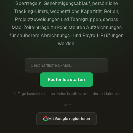
Sperrregeln, Genehmigungsablauf, persönliche
Tracking-Limits, wöchentliche Kapazität, Rollen,
Projektzuweisungen und Teamgruppen, sodass
Mac-Zeiteinträge zu konsistenten Aufzeichnungen
für sauberere Abrechnungs- und Payroll-Prüfungen
werden.
Kostenlos starten
14 Tage kostenlos testen · Keine Kreditkarte · Jederzeit kündbar
Oder
Mit Google registrieren