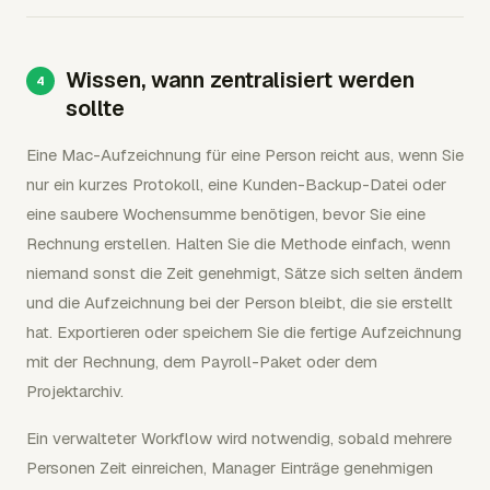
Wissen, wann zentralisiert werden
sollte
Eine Mac-Aufzeichnung für eine Person reicht aus, wenn Sie
nur ein kurzes Protokoll, eine Kunden-Backup-Datei oder
eine saubere Wochensumme benötigen, bevor Sie eine
Rechnung erstellen. Halten Sie die Methode einfach, wenn
niemand sonst die Zeit genehmigt, Sätze sich selten ändern
und die Aufzeichnung bei der Person bleibt, die sie erstellt
hat. Exportieren oder speichern Sie die fertige Aufzeichnung
mit der Rechnung, dem Payroll-Paket oder dem
Projektarchiv.
Ein verwalteter Workflow wird notwendig, sobald mehrere
Personen Zeit einreichen, Manager Einträge genehmigen