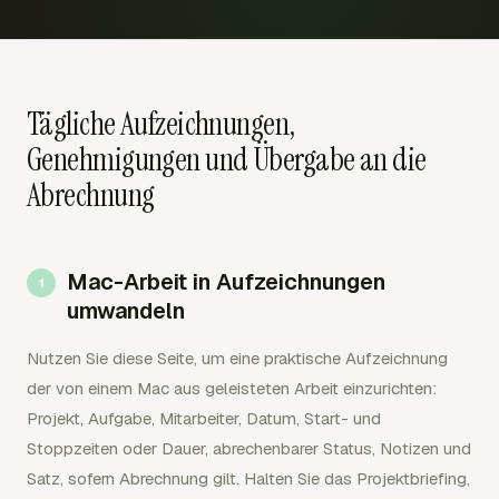
Tägliche Aufzeichnungen,
Genehmigungen und Übergabe an die
Abrechnung
Mac-Arbeit in Aufzeichnungen
umwandeln
Nutzen Sie diese Seite, um eine praktische Aufzeichnung
der von einem Mac aus geleisteten Arbeit einzurichten:
Projekt, Aufgabe, Mitarbeiter, Datum, Start- und
Stoppzeiten oder Dauer, abrechenbarer Status, Notizen und
Satz, sofern Abrechnung gilt. Halten Sie das Projektbriefing,