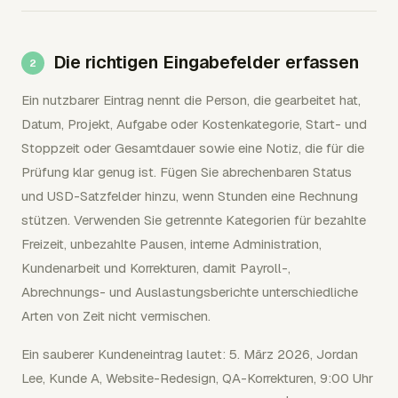
Die richtigen Eingabefelder erfassen
Ein nutzbarer Eintrag nennt die Person, die gearbeitet hat,
Datum, Projekt, Aufgabe oder Kostenkategorie, Start- und
Stoppzeit oder Gesamtdauer sowie eine Notiz, die für die
Prüfung klar genug ist. Fügen Sie abrechenbaren Status
und USD-Satzfelder hinzu, wenn Stunden eine Rechnung
stützen. Verwenden Sie getrennte Kategorien für bezahlte
Freizeit, unbezahlte Pausen, interne Administration,
Kundenarbeit und Korrekturen, damit Payroll-,
Abrechnungs- und Auslastungsberichte unterschiedliche
Arten von Zeit nicht vermischen.
Ein sauberer Kundeneintrag lautet: 5. März 2026, Jordan
Lee, Kunde A, Website-Redesign, QA-Korrekturen, 9:00 Uhr