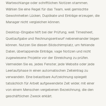
Warteschlange oder schriftlichen Notizen stammen.
Wählen Sie eine Regel für das Team, weil gemischte
Gewohnheiten Lücken, Duplikate und Einträge erzeugen, die
Manager nicht vergleichen können.
Desktop-Eingabe hilft bei der Prüfung, weil Timesheet,
Quellaufgabe und Rechnungsentwurf nebeneinander liegen
können. Nutzen Sie diesen Bildschirmplatz, um fehlende
Daten, überlappende Einträge, vage Notizen und nicht
zugewiesene Projekte vor der Einreichung zu prüfen.
Vermeiden Sie es, jedes Fenster, jede Website oder jede
Leerlaufphase in einen automatischen Zeiteintrag zu
verwandeln. Eine belastbare Aufzeichnung spiegelt
tatsächlich für Arbeit aufgewendete Zeit wider, mit einer
von einem Menschen vergebenen Bezeichnung, die den
geschäftlichen Zweck erklärt.