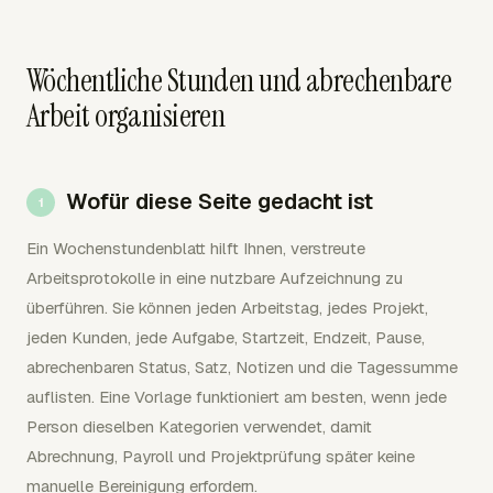
Wöchentliche Stunden und abrechenbare
Arbeit organisieren
Wofür diese Seite gedacht ist
Ein Wochenstundenblatt hilft Ihnen, verstreute
Arbeitsprotokolle in eine nutzbare Aufzeichnung zu
überführen. Sie können jeden Arbeitstag, jedes Projekt,
jeden Kunden, jede Aufgabe, Startzeit, Endzeit, Pause,
abrechenbaren Status, Satz, Notizen und die Tagessumme
auflisten. Eine Vorlage funktioniert am besten, wenn jede
Person dieselben Kategorien verwendet, damit
Abrechnung, Payroll und Projektprüfung später keine
manuelle Bereinigung erfordern.