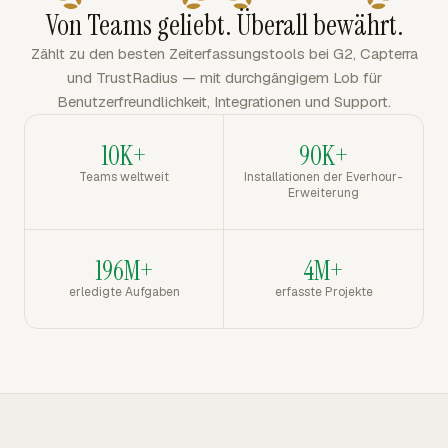
Von Teams geliebt. Überall bewährt.
Zählt zu den besten Zeiterfassungstools bei G2, Capterra
und TrustRadius — mit durchgängigem Lob für
Benutzerfreundlichkeit, Integrationen und Support.
10K+
90K+
Teams weltweit
Installationen der Everhour-
Erweiterung
196M+
4M+
erledigte Aufgaben
erfasste Projekte