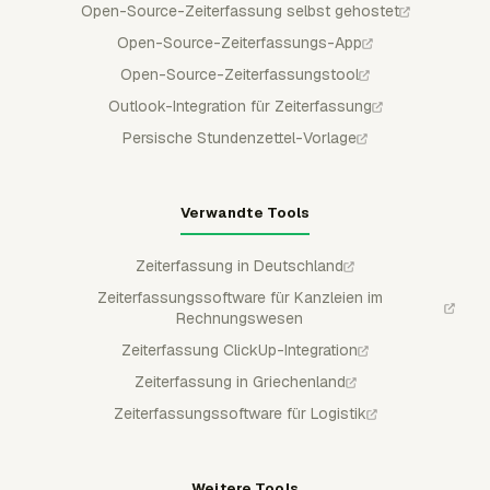
Open-Source-Zeiterfassung selbst gehostet
Open-Source-Zeiterfassungs-App
Open-Source-Zeiterfassungstool
Outlook-Integration für Zeiterfassung
Persische Stundenzettel-Vorlage
Verwandte Tools
Zeiterfassung in Deutschland
Zeiterfassungssoftware für Kanzleien im
Rechnungswesen
Zeiterfassung ClickUp-Integration
Zeiterfassung in Griechenland
Zeiterfassungssoftware für Logistik
Weitere Tools