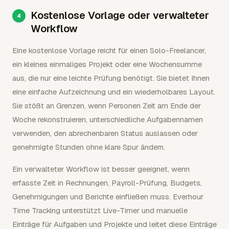
Kostenlose Vorlage oder verwalteter
Workflow
Eine kostenlose Vorlage reicht für einen Solo-Freelancer,
ein kleines einmaliges Projekt oder eine Wochensumme
aus, die nur eine leichte Prüfung benötigt. Sie bietet Ihnen
eine einfache Aufzeichnung und ein wiederholbares Layout.
Sie stößt an Grenzen, wenn Personen Zeit am Ende der
Woche rekonstruieren, unterschiedliche Aufgabennamen
verwenden, den abrechenbaren Status auslassen oder
genehmigte Stunden ohne klare Spur ändern.
Ein verwalteter Workflow ist besser geeignet, wenn
erfasste Zeit in Rechnungen, Payroll-Prüfung, Budgets,
Genehmigungen und Berichte einfließen muss. Everhour
Time Tracking unterstützt Live-Timer und manuelle
Einträge für Aufgaben und Projekte und leitet diese Einträge