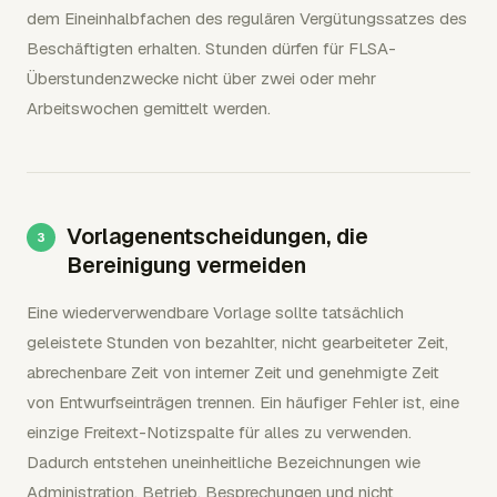
dem Eineinhalbfachen des regulären Vergütungssatzes des
Beschäftigten erhalten. Stunden dürfen für FLSA-
Überstundenzwecke nicht über zwei oder mehr
Arbeitswochen gemittelt werden.
Vorlagenentscheidungen, die
Bereinigung vermeiden
Eine wiederverwendbare Vorlage sollte tatsächlich
geleistete Stunden von bezahlter, nicht gearbeiteter Zeit,
abrechenbare Zeit von interner Zeit und genehmigte Zeit
von Entwurfseinträgen trennen. Ein häufiger Fehler ist, eine
einzige Freitext-Notizspalte für alles zu verwenden.
Dadurch entstehen uneinheitliche Bezeichnungen wie
Administration, Betrieb, Besprechungen und nicht