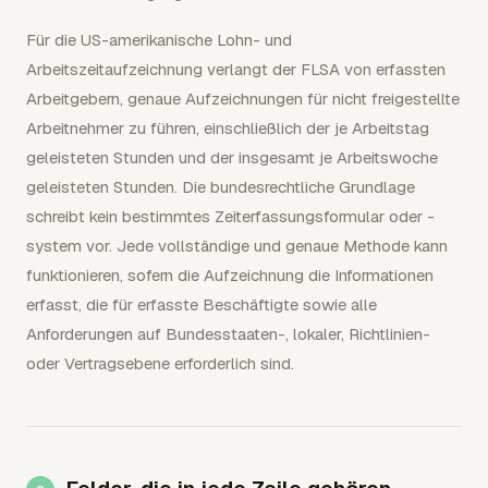
Für die US-amerikanische Lohn- und
Arbeitszeitaufzeichnung verlangt der FLSA von erfassten
Arbeitgebern, genaue Aufzeichnungen für nicht freigestellte
Arbeitnehmer zu führen, einschließlich der je Arbeitstag
geleisteten Stunden und der insgesamt je Arbeitswoche
geleisteten Stunden. Die bundesrechtliche Grundlage
schreibt kein bestimmtes Zeiterfassungsformular oder -
system vor. Jede vollständige und genaue Methode kann
funktionieren, sofern die Aufzeichnung die Informationen
erfasst, die für erfasste Beschäftigte sowie alle
Anforderungen auf Bundesstaaten-, lokaler, Richtlinien-
oder Vertragsebene erforderlich sind.