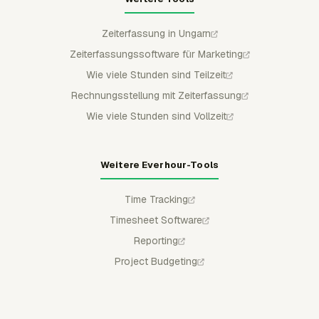
Zeiterfassung in Ungarn
Zeiterfassungssoftware für Marketing
Wie viele Stunden sind Teilzeit
Rechnungsstellung mit Zeiterfassung
Wie viele Stunden sind Vollzeit
Weitere Everhour-Tools
Time Tracking
Timesheet Software
Reporting
Project Budgeting