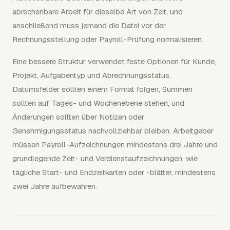
abrechenbare Arbeit für dieselbe Art von Zeit, und
anschließend muss jemand die Datei vor der
Rechnungsstellung oder Payroll-Prüfung normalisieren.
Eine bessere Struktur verwendet feste Optionen für Kunde,
Projekt, Aufgabentyp und Abrechnungsstatus.
Datumsfelder sollten einem Format folgen, Summen
sollten auf Tages- und Wochenebene stehen, und
Änderungen sollten über Notizen oder
Genehmigungsstatus nachvollziehbar bleiben. Arbeitgeber
müssen Payroll-Aufzeichnungen mindestens drei Jahre und
grundlegende Zeit- und Verdienstaufzeichnungen, wie
tägliche Start- und Endzeitkarten oder -blätter, mindestens
zwei Jahre aufbewahren.