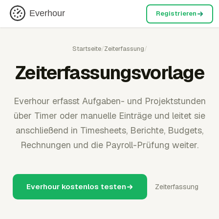
Everhour
Registrieren
Startseite
/
Zeiterfassung
/
Zeiterfassungsvorlage
Everhour erfasst Aufgaben- und Projektstunden
über Timer oder manuelle Einträge und leitet sie
anschließend in Timesheets, Berichte, Budgets,
Rechnungen und die Payroll-Prüfung weiter.
Everhour kostenlos testen
Zeiterfassung