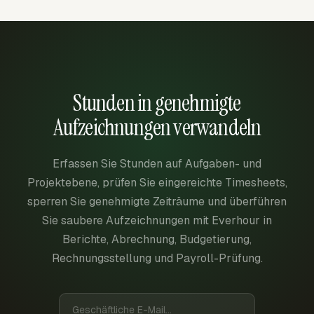
Stunden in genehmigte
Aufzeichnungen verwandeln
Erfassen Sie Stunden auf Aufgaben- und
Projektebene, prüfen Sie eingereichte Timesheets,
sperren Sie genehmigte Zeiträume und überführen
Sie saubere Aufzeichnungen mit Everhour in
Berichte, Abrechnung, Budgetierung,
Rechnungsstellung und Payroll-Prüfung.