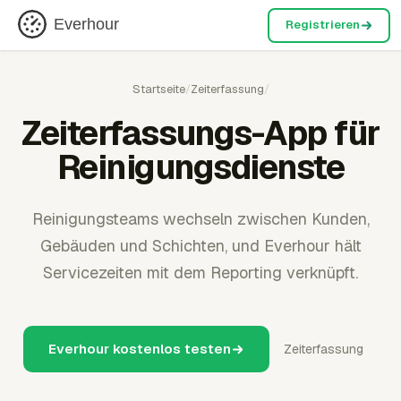
Everhour
Registrieren
Startseite
/
Zeiterfassung
/
Zeiterfassungs-App für
Reinigungsdienste
Reinigungsteams wechseln zwischen Kunden,
Gebäuden und Schichten, und Everhour hält
Servicezeiten mit dem Reporting verknüpft.
Everhour kostenlos testen
Zeiterfassung