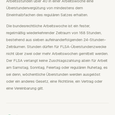
Arbeitsstunden über 40 in einer Arbeitswoche eine
Überstundenvergütung von mindestens dem
Eineinhalbfachen des regulären Satzes erhalten.
Die bundesrechtliche Arbeitswoche ist ein fester,
regelmäßig wiederkehrender Zeitraum von 168 Stunden,
bestehend aus sieben aufeinanderfolgenden 24-Stunden-
Zeiträumen. Stunden dürfen für FLSA-Überstundenzwecke
nicht über zwei oder mehr Arbeitswochen gemittelt werden.
Der FLSA verlangt keine Zuschlagszahlung allein für Arbeit
am Samstag, Sonntag, Feiertag oder regulären Ruhetag, es
sei denn, wöchentliche Überstunden werden ausgelöst
oder ein anderes Gesetz, eine Richtlinie, ein Vertrag oder
eine Vereinbarung gilt.