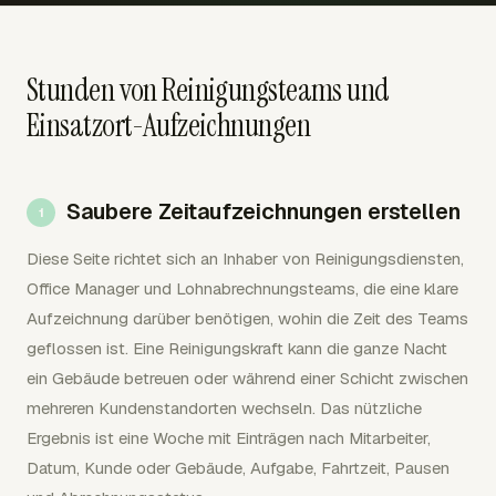
Stunden von Reinigungsteams und
Einsatzort-Aufzeichnungen
Saubere Zeitaufzeichnungen erstellen
Diese Seite richtet sich an Inhaber von Reinigungsdiensten,
Office Manager und Lohnabrechnungsteams, die eine klare
Aufzeichnung darüber benötigen, wohin die Zeit des Teams
geflossen ist. Eine Reinigungskraft kann die ganze Nacht
ein Gebäude betreuen oder während einer Schicht zwischen
mehreren Kundenstandorten wechseln. Das nützliche
Ergebnis ist eine Woche mit Einträgen nach Mitarbeiter,
Datum, Kunde oder Gebäude, Aufgabe, Fahrtzeit, Pausen