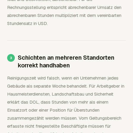
Rechnungsstellung entspricht abrechenbarer Umsatz den
abrechenbaren Stunden multipliziert mit dem vereinbarten
Stundensatz in USD.
Schichten an mehreren Standorten
korrekt handhaben
Reinigungszeit wird falsch, wenn ein Unternehmen jedes
Gebäude als separate Woche behandelt. Für Arbeitgeber in
Hausmeisterdiensten, Landschaftsbau und Sicherheit
erklärt das DOL, dass Stunden von mehr als einem
Einsatzort oder einer Position für Überstunden
zusammengezählt werden müssen. Vom Geltungsbereich
erfasste nicht freigestellte Beschäftigte müssen für