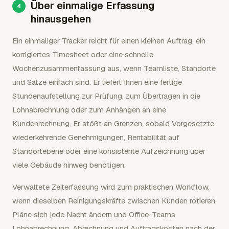
Über einmalige Erfassung
hinausgehen
Ein einmaliger Tracker reicht für einen kleinen Auftrag, ein
korrigiertes Timesheet oder eine schnelle
Wochenzusammenfassung aus, wenn Teamliste, Standorte
und Sätze einfach sind. Er liefert Ihnen eine fertige
Stundenaufstellung zur Prüfung, zum Übertragen in die
Lohnabrechnung oder zum Anhängen an eine
Kundenrechnung. Er stößt an Grenzen, sobald Vorgesetzte
wiederkehrende Genehmigungen, Rentabilität auf
Standortebene oder eine konsistente Aufzeichnung über
viele Gebäude hinweg benötigen.
Verwaltete Zeiterfassung wird zum praktischen Workflow,
wenn dieselben Reinigungskräfte zwischen Kunden rotieren,
Pläne sich jede Nacht ändern und Office-Teams
Lohnabrechnung, Abrechnung und Auftragskosten nach der