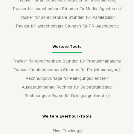
Tracker für abrechenbare Stunden für Media-Agenturen
Tracker für abrechenbare Stunden für Paralegals
Tracker für abrechenbare Stunden für PR-Agenturen
Weitere Tools
Tracker für abrechenbare Stunden für Produktmanager
Tracker für abrechenbare Stunden für Projektmanager
Rechnungsvorlage für Reinigungsdienste
Auslastungsgrad-Rechner für Selbstständige
Rechnungssoftware für Reinigungsdienste
Weitere Everhour-Tools
Time Tracking