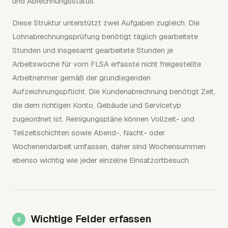
und Abrechnungsstatus.
Diese Struktur unterstützt zwei Aufgaben zugleich. Die
Lohnabrechnungsprüfung benötigt täglich gearbeitete
Stunden und insgesamt gearbeitete Stunden je
Arbeitswoche für vom FLSA erfasste nicht freigestellte
Arbeitnehmer gemäß der grundlegenden
Aufzeichnungspflicht. Die Kundenabrechnung benötigt Zeit,
die dem richtigen Konto, Gebäude und Servicetyp
zugeordnet ist. Reinigungspläne können Vollzeit- und
Teilzeitschichten sowie Abend-, Nacht- oder
Wochenendarbeit umfassen, daher sind Wochensummen
ebenso wichtig wie jeder einzelne Einsatzortbesuch.
Wichtige Felder erfassen