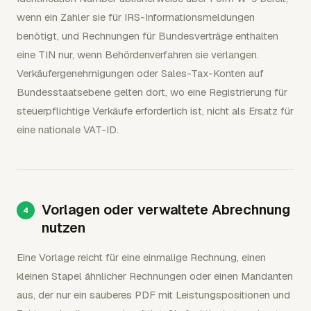
wenn ein Zahler sie für IRS-Informationsmeldungen
benötigt, und Rechnungen für Bundesverträge enthalten
eine TIN nur, wenn Behördenverfahren sie verlangen.
Verkäufergenehmigungen oder Sales-Tax-Konten auf
Bundesstaatsebene gelten dort, wo eine Registrierung für
steuerpflichtige Verkäufe erforderlich ist, nicht als Ersatz für
eine nationale VAT-ID.
Vorlagen oder verwaltete Abrechnung
nutzen
Eine Vorlage reicht für eine einmalige Rechnung, einen
kleinen Stapel ähnlicher Rechnungen oder einen Mandanten
aus, der nur ein sauberes PDF mit Leistungspositionen und