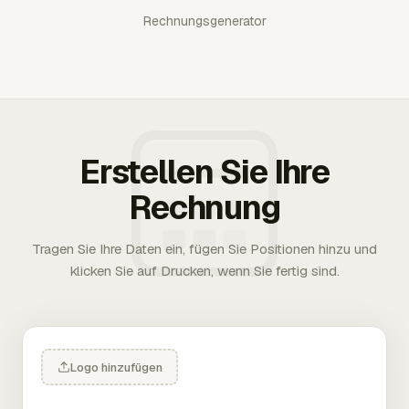
Rechnungsgenerator
Erstellen Sie Ihre
Rechnung
Tragen Sie Ihre Daten ein, fügen Sie Positionen hinzu und
klicken Sie auf Drucken, wenn Sie fertig sind.
Logo hinzufügen