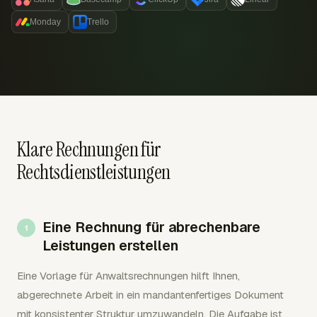
Monday
Trello
Klare Rechnungen für
Rechtsdienstleistungen
Eine Rechnung für abrechenbare
Leistungen erstellen
Eine Vorlage für Anwaltsrechnungen hilft Ihnen,
abgerechnete Arbeit in ein mandantenfertiges Dokument
mit konsistenter Struktur umzuwandeln. Die Aufgabe ist