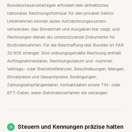
Bundessteuerunterlagen erfordern kein einheitliches
nationales Rechnungsformular für den privaten Sektor.
Unternehmen können jedes Aufzeichnungssystem
verwenden, das Einnahmen und Ausgaben klar zeigt, und
Rechnungen dienen als unterstützende Dokumente für
Bruttoeinnahmen. Für die Beschaffung des Bundes ist FAR
32.905 strenger: Eine ordnungsgemäße Rechnung enthält
Auftragnehmerdaten, Rechnungsdatum und -nummer,
Vertrags- oder Bestellreferenzen, Beschreibungen, Mengen,
Einzelpreise und Gesamtpreise, Bedingungen,
Zahlungsempfängerdaten, Kontaktdaten sowie TIN- oder
EFT-Daten, wenn Behördenverfahren sie verlangen.
Steuern und Kennungen präzise halten