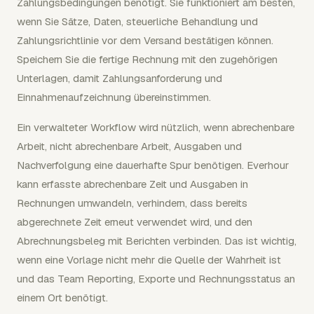
Zahlungsbedingungen benötigt. Sie funktioniert am besten,
wenn Sie Sätze, Daten, steuerliche Behandlung und
Zahlungsrichtlinie vor dem Versand bestätigen können.
Speichern Sie die fertige Rechnung mit den zugehörigen
Unterlagen, damit Zahlungsanforderung und
Einnahmenaufzeichnung übereinstimmen.
Ein verwalteter Workflow wird nützlich, wenn abrechenbare
Arbeit, nicht abrechenbare Arbeit, Ausgaben und
Nachverfolgung eine dauerhafte Spur benötigen. Everhour
kann erfasste abrechenbare Zeit und Ausgaben in
Rechnungen umwandeln, verhindern, dass bereits
abgerechnete Zeit erneut verwendet wird, und den
Abrechnungsbeleg mit Berichten verbinden. Das ist wichtig,
wenn eine Vorlage nicht mehr die Quelle der Wahrheit ist
und das Team Reporting, Exporte und Rechnungsstatus an
einem Ort benötigt.