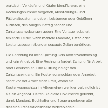
praktisch: Verkäufer und Käufer identifizieren, eine
Rechnungsnummer vergeben, Ausstellungs- und
Fälligkeitsdatum angeben, Leistungen oder Gebühren
auflisten, den fälligen Betrag nennen und
Zahlungsanweisungen geben. Eine Vorlage reduziert
fehlende Felder, wenn mehrere Mandate, Daten oder
Leistungsbeschreibungen separate Zeilen benötigen.
Die Rechnung ist keine Quittung, kein Kostenvoranschlag
und kein Angebot. Eine Rechnung fordert Zahlung für Arbeit
oder Gebühren an. Eine Quittung belegt den
Zahlungseingang. Ein Kostenvoranschlag oder Angebot
nennt vor der Arbeit einen Preis, wobei ein
Kostenvoranschlag im Allgemeinen weniger verbindlich ist
als ein Angebot. Halten Sie diese Dokumente getrennt,
damit Mandant, Buchhalter und Steuerunterlagen alle
dieselbe Transaktionsphase widerspiegeln.