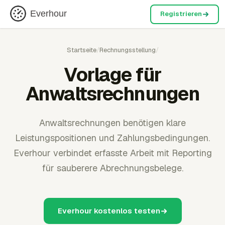
Everhour
Registrieren
Startseite
/
Rechnungsstellung
/
Vorlage für
Anwaltsrechnungen
Anwaltsrechnungen benötigen klare
Leistungspositionen und Zahlungsbedingungen.
Everhour verbindet erfasste Arbeit mit Reporting
für sauberere Abrechnungsbelege.
Everhour kostenlos testen