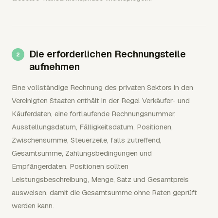
Die erforderlichen Rechnungsteile
aufnehmen
Eine vollständige Rechnung des privaten Sektors in den
Vereinigten Staaten enthält in der Regel Verkäufer- und
Käuferdaten, eine fortlaufende Rechnungsnummer,
Ausstellungsdatum, Fälligkeitsdatum, Positionen,
Zwischensumme, Steuerzeile, falls zutreffend,
Gesamtsumme, Zahlungsbedingungen und
Empfängerdaten. Positionen sollten
Leistungsbeschreibung, Menge, Satz und Gesamtpreis
ausweisen, damit die Gesamtsumme ohne Raten geprüft
werden kann.