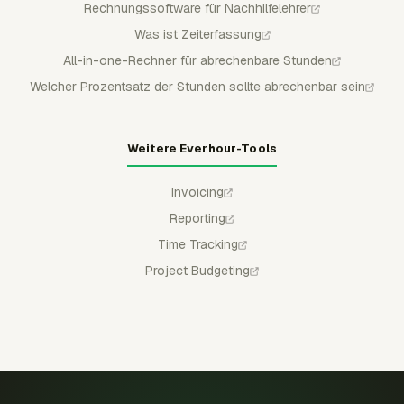
Rechnungssoftware für Nachhilfelehrer
Was ist Zeiterfassung
All-in-one-Rechner für abrechenbare Stunden
Welcher Prozentsatz der Stunden sollte abrechenbar sein
Weitere Everhour-Tools
Invoicing
Reporting
Time Tracking
Project Budgeting