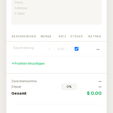
BESCHREIBUNG
MENGE
SATZ
STEUER
BETRAG
—
Position hinzufügen
Zwischensumme
—
Steuer
—
$ 0.00
Gesamt