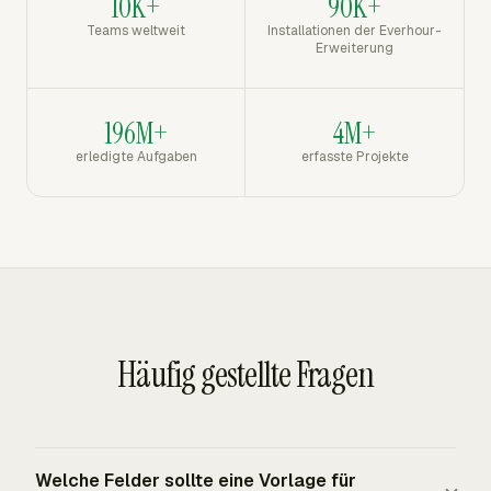
10K+
90K+
Teams weltweit
Installationen der Everhour-
Erweiterung
196M+
4M+
erledigte Aufgaben
erfasste Projekte
Häufig gestellte Fragen
Welche Felder sollte eine Vorlage für