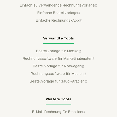
Einfach zu verwendende Rechnungsvorlage
Einfache Bestellvorlage
Einfache Rechnungs-App
Verwandte Tools
Bestellvorlage für Mexiko
Rechnungssoftware für Marketingberater
Bestellvorlage für Norwegen
Rechnungssoftware für Medien
Bestellvorlage für Saudi-Arabien
Weitere Tools
E-Mail-Rechnung für Brasilien