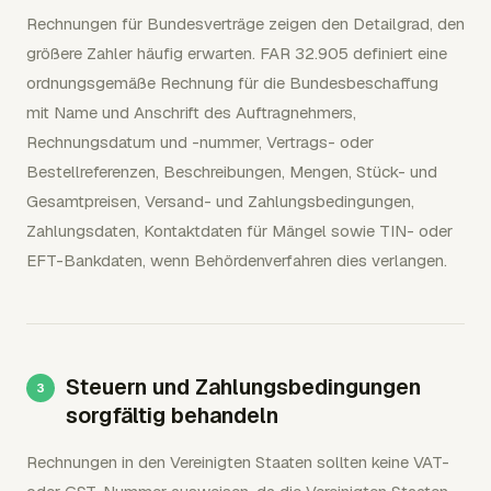
Rechnungen für Bundesverträge zeigen den Detailgrad, den
größere Zahler häufig erwarten. FAR 32.905 definiert eine
ordnungsgemäße Rechnung für die Bundesbeschaffung
mit Name und Anschrift des Auftragnehmers,
Rechnungsdatum und -nummer, Vertrags- oder
Bestellreferenzen, Beschreibungen, Mengen, Stück- und
Gesamtpreisen, Versand- und Zahlungsbedingungen,
Zahlungsdaten, Kontaktdaten für Mängel sowie TIN- oder
EFT-Bankdaten, wenn Behördenverfahren dies verlangen.
Steuern und Zahlungsbedingungen
sorgfältig behandeln
Rechnungen in den Vereinigten Staaten sollten keine VAT-