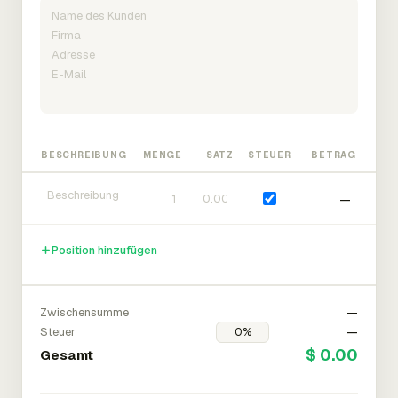
BESCHREIBUNG
MENGE
SATZ
STEUER
BETRAG
—
Position hinzufügen
Zwischensumme
—
Steuer
—
$ 0.00
Gesamt