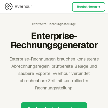
Everhour
Registrieren
Startseite
/
Rechnungsstellung
/
Enterprise-
Rechnungsgenerator
Enterprise-Rechnungen brauchen konsistente
Abrechnungsregeln, prüfbereite Belege und
saubere Exporte. Everhour verbindet
abrechenbare Zeit mit kontrollierter
Rechnungsstellung.