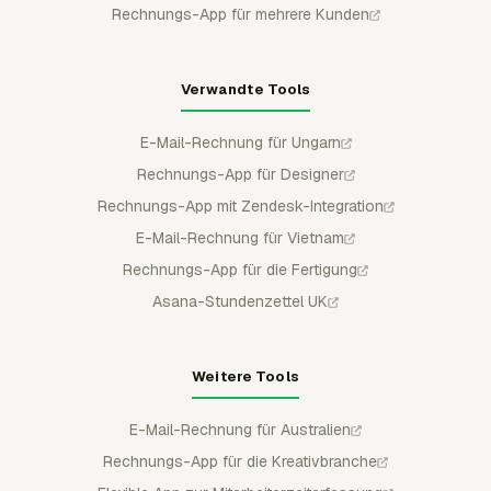
Rechnungs-App für mehrere Kunden
Verwandte Tools
E-Mail-Rechnung für Ungarn
Rechnungs-App für Designer
Rechnungs-App mit Zendesk-Integration
E-Mail-Rechnung für Vietnam
Rechnungs-App für die Fertigung
Asana-Stundenzettel UK
Weitere Tools
E-Mail-Rechnung für Australien
Rechnungs-App für die Kreativbranche