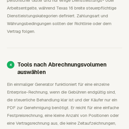
persönlicher Güter und nur einige Dienstleistungs- oder
Arbeitsentgelte, während Texas 16 breite steuerpflichtige
Dienstleistungskategorien definiert. Zahlungsart und
Währungsbedingungen sollten der Richtlinie oder dem
Vertrag folgen.
Tools nach Abrechnungsvolumen
auswählen
Ein einmaliger Generator funktioniert für eine einzelne
Enterprise-Rechnung, wenn die Gebühren endgültig sind,
die steuerliche Behandlung klar ist und der Käufer nur ein
PDF zur Genehmigung benötigt. Er reicht für eine einfache
Festpreisrechnung, eine kleine Anzahl von Positionen oder
eine Vertragsrechnung aus, die keine Zeitaufzeichnungen,