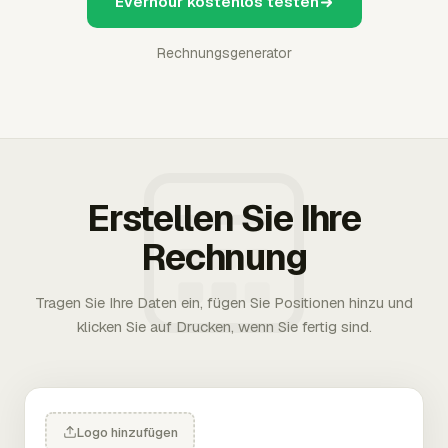
Everhour kostenlos testen
Rechnungsgenerator
Erstellen Sie Ihre
Rechnung
Tragen Sie Ihre Daten ein, fügen Sie Positionen hinzu und
klicken Sie auf Drucken, wenn Sie fertig sind.
Logo hinzufügen