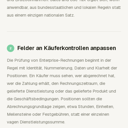
anwendbar, aus bundesstaatlichen und lokalen Regeln statt
aus einem einzigen nationalen Satz.
Felder an Käuferkontrollen anpassen
Die Prüfung von Enterprise-Rechnungen beginnt in der
Regel mit Identität, Nummerierung, Daten und Klarheit der
Positionen. Ein Käufer muss sehen, wer abgerechnet hat,
wer die Zahlung erhält, den Rechnungszeitraum, die
gelieferte Dienstleistung oder das gelieferte Produkt und
die Geschäftsbedingungen. Positionen sollten die
Abrechnungsgrundlage zeigen, etwa Stunden, Einheiten,
Meilensteine oder Festgebühren, statt einer einzelnen
vagen Dienstleistungssumme.