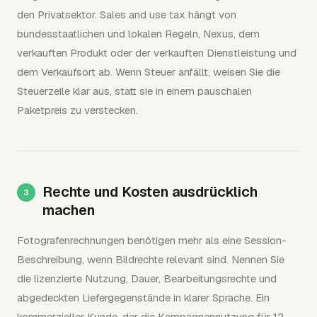
den Privatsektor. Sales and use tax hängt von
bundesstaatlichen und lokalen Regeln, Nexus, dem
verkauften Produkt oder der verkauften Dienstleistung und
dem Verkaufsort ab. Wenn Steuer anfällt, weisen Sie die
Steuerzeile klar aus, statt sie in einem pauschalen
Paketpreis zu verstecken.
Rechte und Kosten ausdrücklich
machen
Fotografenrechnungen benötigen mehr als eine Session-
Beschreibung, wenn Bildrechte relevant sind. Nennen Sie
die lizenzierte Nutzung, Dauer, Bearbeitungsrechte und
abgedeckten Liefergegenstände in klarer Sprache. Ein
kommerzieller Kunde, der die Kampagnennutzung für 12