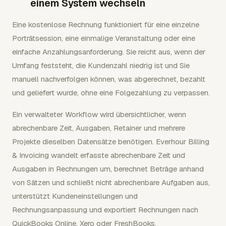
einem System wechseln
Eine kostenlose Rechnung funktioniert für eine einzelne
Porträtsession, eine einmalige Veranstaltung oder eine
einfache Anzahlungsanforderung. Sie reicht aus, wenn der
Umfang feststeht, die Kundenzahl niedrig ist und Sie
manuell nachverfolgen können, was abgerechnet, bezahlt
und geliefert wurde, ohne eine Folgezahlung zu verpassen.
Ein verwalteter Workflow wird übersichtlicher, wenn
abrechenbare Zeit, Ausgaben, Retainer und mehrere
Projekte dieselben Datensätze benötigen. Everhour Billing
& Invoicing wandelt erfasste abrechenbare Zeit und
Ausgaben in Rechnungen um, berechnet Beträge anhand
von Sätzen und schließt nicht abrechenbare Aufgaben aus,
unterstützt Kundeneinstellungen und
Rechnungsanpassung und exportiert Rechnungen nach
QuickBooks Online, Xero oder FreshBooks.