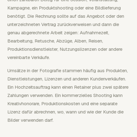
Kampagne, ein Produktshooting oder eine Bildlieferung
benötigt. Die Rechnung sollte auf das Angebot oder den
unterzeichneten Vertrag zurückverweisen und dann die
genau abgerechnete Arbeit zeigen: Aufnahmezeit,
Bearbeitung, Retusche, Abzüge, Alben, Reisen,
Produktionsdienstleister, Nutzungslizenzen oder andere
vereinbarte Verkäufe.
Umsätze in der Fotografie stammen häufig aus Produkten,
Dienstleistungen, Lizenzen und anderen Kundenverkäufen.
Ein Hochzeitsauftrag kann einen Retainer plus zwei spätere
Zahlungen verwenden. Ein kommerzielles Shooting kann
Kreativhonorare, Produktionskosten und eine separate
Lizenz dafür abrechnen, wo, wann und wie der Kunde die
Bilder verwenden darf.