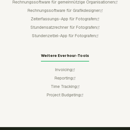
Rechnungssoftware für gemeinnützige Organisationen
Rechnungssoftware für Grafikdesigner
Zeiterfassungs-App für Fotografen
Stundensatzrechner für Fotografen
Stundenzettel-App für Fotografen
Weitere Everhour-Tools
Invoicing
Reporting
Time Tracking
Project Budgeting