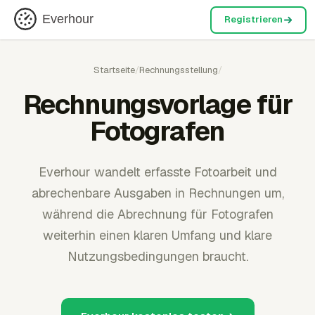
Everhour
Registrieren
Startseite
/
Rechnungsstellung
/
Rechnungsvorlage für
Fotografen
Everhour wandelt erfasste Fotoarbeit und
abrechenbare Ausgaben in Rechnungen um,
während die Abrechnung für Fotografen
weiterhin einen klaren Umfang und klare
Nutzungsbedingungen braucht.