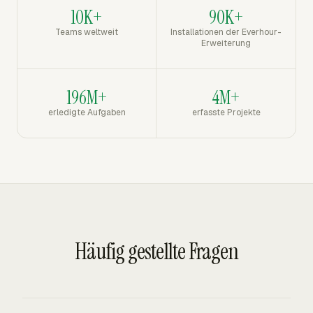
10K+
90K+
Teams weltweit
Installationen der Everhour-
Erweiterung
196M+
4M+
erledigte Aufgaben
erfasste Projekte
Häufig gestellte Fragen