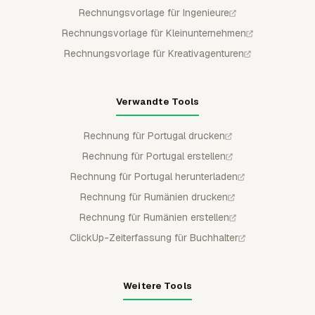
Rechnungsvorlage für Ingenieure
Rechnungsvorlage für Kleinunternehmen
Rechnungsvorlage für Kreativagenturen
Verwandte Tools
Rechnung für Portugal drucken
Rechnung für Portugal erstellen
Rechnung für Portugal herunterladen
Rechnung für Rumänien drucken
Rechnung für Rumänien erstellen
ClickUp-Zeiterfassung für Buchhalter
Weitere Tools