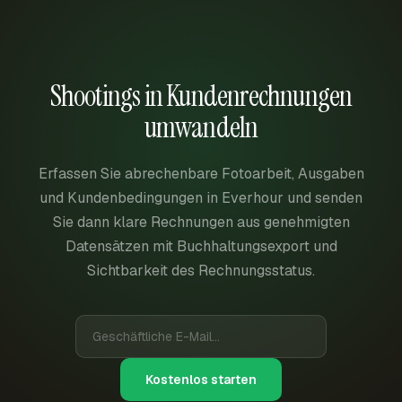
Shootings in Kundenrechnungen
umwandeln
Erfassen Sie abrechenbare Fotoarbeit, Ausgaben
und Kundenbedingungen in Everhour und senden
Sie dann klare Rechnungen aus genehmigten
Datensätzen mit Buchhaltungsexport und
Sichtbarkeit des Rechnungsstatus.
Kostenlos starten