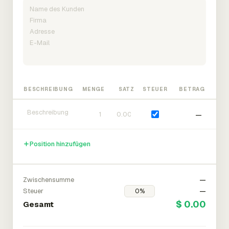
BESCHREIBUNG
MENGE
SATZ
STEUER
BETRAG
—
Position hinzufügen
Zwischensumme
—
Steuer
—
$ 0.00
Gesamt