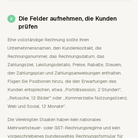
Die Felder aufnehmen, die Kunden
prüfen
Eine vollständige Rechnung sollte Ihren
Unternehmensnamen, den Kundenkontakt, die
Rechnungsnummer, das Rechnungsdatum, das
Zahlungsziel, Leistungsdetails, Preise, Rabatte, Steuern,
den Zahlungsplan und Zahlungsanweisungen enthalten.
Fügen Sie Positionen hinzu, die den Erwartungen des
Kunden entsprechen, etwa „Porträtsession, 2 Stunden",
„Retusche, 12 Bilder" oder „Kommerzielle Nutzungslizenz,
Web und Social, 12 Monate".
Die Vereinigten Staaten haben kein nationales
Mehrwertsteuer- oder GST-Rechnungsregime und kein
vorgeschriebenes bundesweites Rechnungsformular für