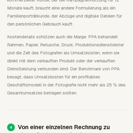
Monate kauft, braucht eine andere Formulierung als ein
Familienporträtkunde, der Abzüge und digitale Dateien für
den persönlichen Gebrauch kauft.
Kostendetails schützen auch die Marge. PPA behandelt
Rahmen, Papier, Retusche, Druck, Produktionsdienstleister
und die Zeit des Fotografen als Umsatzkosten, wenn sie
direkt mit dem verkauften Produkt oder der verkauften
Dienstleistung verbunden sind. Der Benchmark von PPA
besagt, dass Umsatzkosten für ein profitables
Geschäftsmodell in der Fotografie nicht mehr als 25 % des
Gesamtumsatzes betragen sollten.
Von einer einzelnen Rechnung zu