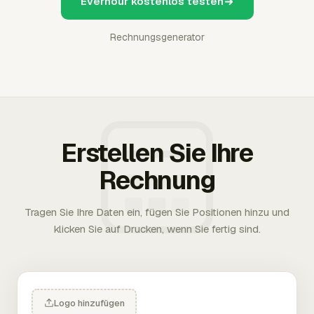
Everhour kostenlos testen
Rechnungsgenerator
Erstellen Sie Ihre
Rechnung
Tragen Sie Ihre Daten ein, fügen Sie Positionen hinzu und
klicken Sie auf Drucken, wenn Sie fertig sind.
Logo hinzufügen