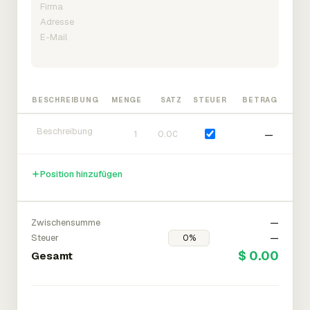
BESCHREIBUNG
MENGE
SATZ
STEUER
BETRAG
—
Position hinzufügen
Zwischensumme
—
Steuer
—
$ 0.00
Gesamt