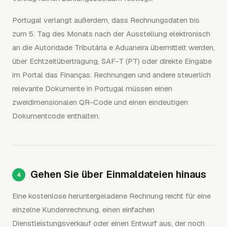
Portugal verlangt außerdem, dass Rechnungsdaten bis
zum 5. Tag des Monats nach der Ausstellung elektronisch
an die Autoridade Tributária e Aduaneira übermittelt werden,
über Echtzeitübertragung, SAF-T (PT) oder direkte Eingabe
im Portal das Finanças. Rechnungen und andere steuerlich
relevante Dokumente in Portugal müssen einen
zweidimensionalen QR-Code und einen eindeutigen
Dokumentcode enthalten.
Gehen Sie über Einmaldateien hinaus
Eine kostenlose heruntergeladene Rechnung reicht für eine
einzelne Kundenrechnung, einen einfachen
Dienstleistungsverkauf oder einen Entwurf aus, der noch