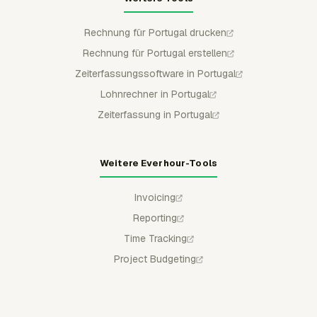
Rechnung für Portugal drucken
Rechnung für Portugal erstellen
Zeiterfassungssoftware in Portugal
Lohnrechner in Portugal
Zeiterfassung in Portugal
Weitere Everhour-Tools
Invoicing
Reporting
Time Tracking
Project Budgeting