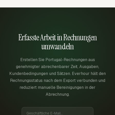
Erfasste Arbeit in Rechnungen
umwandeln
Erstellen Sie Portugal-Rechnungen aus
genehmigter abrechenbarer Zeit, Ausgaben,
Kundenbedingungen und Sätzen. Everhour hält den
Rechnungsstatus nach dem Export verbunden und
reduziert manuelle Bereinigungen in der
Abrechnung.