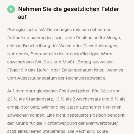
Nehmen Sie die gesetzlichen Felder
auf
Portugiesische IVA-Rechnungen müssen datiert und
fortlaufend nummeriert sein. Jede Position sollte Menge,
übliche Beschreibung der Waren oder Dienstleistungen,
Nettopreis, Bestandteile des steuerpflichtigen Werts,
anwendbaren IVA-Satz und MwSt.-Betrag ausweisen.
Fügen Sie das Liefer- oder Zahlungsdatum hinzu, wenn es
vom Ausstellungsdatum der Rechnung abweicht.
Auf dem portugiesischen Festland gelten IVA-Sätze von
23 % als Standardsatz, 13 % als Zwischensatz und 6 % als
ermäßigter Satz, während die Sätze autonomer Regionen
abweichen können. Eine nicht besteuerte Position benötigt
den Grund für die Nichtanwendung der Mehrwertsteuer
statt eines leeren Steuerfelds. Die Rechnung sollte