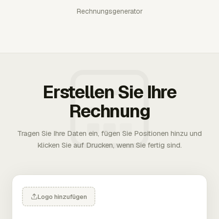
Rechnungsgenerator
Erstellen Sie Ihre
Rechnung
Tragen Sie Ihre Daten ein, fügen Sie Positionen hinzu und
klicken Sie auf Drucken, wenn Sie fertig sind.
Logo hinzufügen