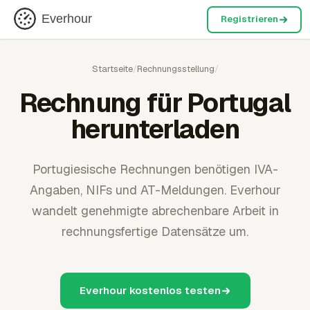
Everhour
Registrieren
Startseite
/
Rechnungsstellung
/
Rechnung für Portugal
herunterladen
Portugiesische Rechnungen benötigen IVA-
Angaben, NIFs und AT-Meldungen. Everhour
wandelt genehmigte abrechenbare Arbeit in
rechnungsfertige Datensätze um.
Everhour kostenlos testen