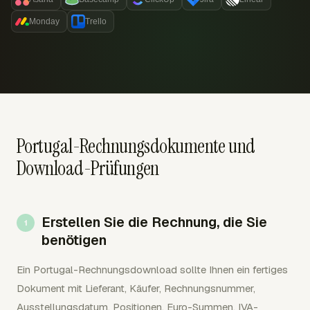
Monday
Trello
Portugal-Rechnungsdokumente und
Download-Prüfungen
Erstellen Sie die Rechnung, die Sie
benötigen
Ein Portugal-Rechnungsdownload sollte Ihnen ein fertiges
Dokument mit Lieferant, Käufer, Rechnungsnummer,
Ausstellungsdatum, Positionen, Euro-Summen, IVA-