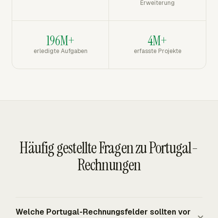
Erweiterung
196M+
4M+
erledigte Aufgaben
erfasste Projekte
Häufig gestellte Fragen zu Portugal-
Rechnungen
Welche Portugal-Rechnungsfelder sollten vor