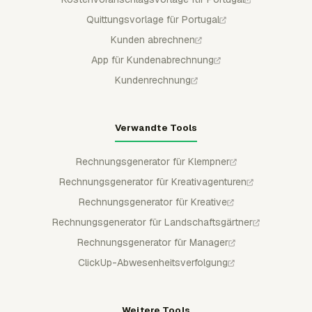
Quittungsvorlage für Portugal
Kunden abrechnen
App für Kundenabrechnung
Kundenrechnung
Verwandte Tools
Rechnungsgenerator für Klempner
Rechnungsgenerator für Kreativagenturen
Rechnungsgenerator für Kreative
Rechnungsgenerator für Landschaftsgärtner
Rechnungsgenerator für Manager
ClickUp-Abwesenheitsverfolgung
Weitere Tools