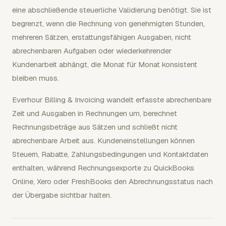
eine abschließende steuerliche Validierung benötigt. Sie ist
begrenzt, wenn die Rechnung von genehmigten Stunden,
mehreren Sätzen, erstattungsfähigen Ausgaben, nicht
abrechenbaren Aufgaben oder wiederkehrender
Kundenarbeit abhängt, die Monat für Monat konsistent
bleiben muss.
Everhour Billing & Invoicing wandelt erfasste abrechenbare
Zeit und Ausgaben in Rechnungen um, berechnet
Rechnungsbeträge aus Sätzen und schließt nicht
abrechenbare Arbeit aus. Kundeneinstellungen können
Steuern, Rabatte, Zahlungsbedingungen und Kontaktdaten
enthalten, während Rechnungsexporte zu QuickBooks
Online, Xero oder FreshBooks den Abrechnungsstatus nach
der Übergabe sichtbar halten.