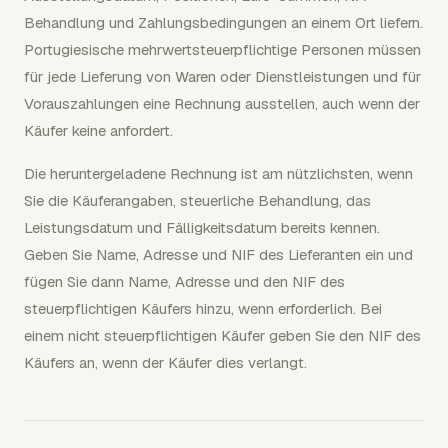
Behandlung und Zahlungsbedingungen an einem Ort liefern.
Portugiesische mehrwertsteuerpflichtige Personen müssen
für jede Lieferung von Waren oder Dienstleistungen und für
Vorauszahlungen eine Rechnung ausstellen, auch wenn der
Käufer keine anfordert.
Die heruntergeladene Rechnung ist am nützlichsten, wenn
Sie die Käuferangaben, steuerliche Behandlung, das
Leistungsdatum und Fälligkeitsdatum bereits kennen.
Geben Sie Name, Adresse und NIF des Lieferanten ein und
fügen Sie dann Name, Adresse und den NIF des
steuerpflichtigen Käufers hinzu, wenn erforderlich. Bei
einem nicht steuerpflichtigen Käufer geben Sie den NIF des
Käufers an, wenn der Käufer dies verlangt.