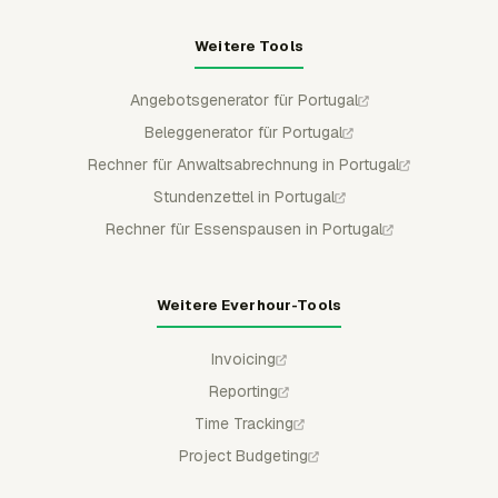
Weitere Tools
Angebotsgenerator für Portugal
Beleggenerator für Portugal
Rechner für Anwaltsabrechnung in Portugal
Stundenzettel in Portugal
Rechner für Essenspausen in Portugal
Weitere Everhour-Tools
Invoicing
Reporting
Time Tracking
Project Budgeting