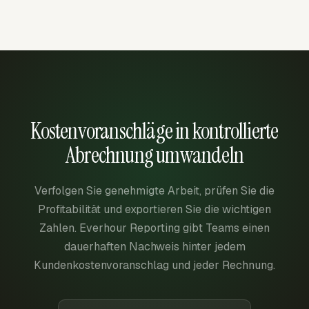
Kostenvoranschläge in kontrollierte
Abrechnung umwandeln
Verfolgen Sie genehmigte Arbeit, prüfen Sie die
Profitabilität und exportieren Sie die wichtigen
Zahlen. Everhour Reporting gibt Teams einen
dauerhaften Nachweis hinter jedem
Kundenkostenvoranschlag und jeder Rechnung.