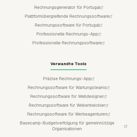
Rechnungsgenerator für Portugal
Plattformübergreifende Rechnungssoftware
Rechnungssoftware für Portugal
Professionelle Rechnungs-App
Professionelle Rechnungssoftware
Verwandte Tools
Präzise Rechnungs-App
Rechnungssoftware für Wartungsteams
Rechnungssoftware für Webdesigner
Rechnungssoftware für Webentwickler
Rechnungssoftware für Werbeagenturen
Basecamp-Budgetverfolgung für gemeinnützige
Organisationen