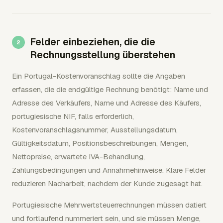
Felder einbeziehen, die die
Rechnungsstellung überstehen
Ein Portugal-Kostenvoranschlag sollte die Angaben
erfassen, die die endgültige Rechnung benötigt: Name und
Adresse des Verkäufers, Name und Adresse des Käufers,
portugiesische NIF, falls erforderlich,
Kostenvoranschlagsnummer, Ausstellungsdatum,
Gültigkeitsdatum, Positionsbeschreibungen, Mengen,
Nettopreise, erwartete IVA-Behandlung,
Zahlungsbedingungen und Annahmehinweise. Klare Felder
reduzieren Nacharbeit, nachdem der Kunde zugesagt hat.
Portugiesische Mehrwertsteuerrechnungen müssen datiert
und fortlaufend nummeriert sein, und sie müssen Menge,