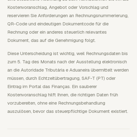
Kostenvoranschlag, Angebot oder Vorschlag und
reservieren Sie Anforderungen an Rechnungsnummerierung,
QR-Code und eindeutigen Dokumentcode für die
Rechnung oder ein anderes steuerlich relevantes
Dokument, das auf die Genehmigung folgt.
Diese Unterscheidung ist wichtig, weil Rechnungsdaten bis
zum 5. Tag des Monats nach der Ausstellung elektronisch
an die Autoridade Tributária e Aduaneira übermittelt werden
müssen, durch Echtzeitübertragung, SAF-T (PT) oder
Eintrag im Portal das Finanças. Ein sauberer
Kostenvoranschlag hilft Ihnen, die richtigen Daten früh
vorzubereiten, ohne eine Rechnungsbehandlung
auszulösen, bevor das steuerpflichtige Dokument existiert.