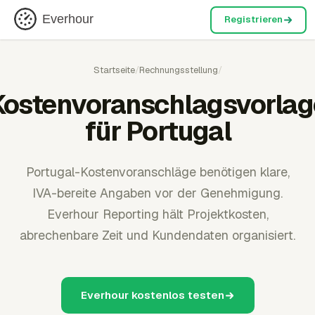
Everhour
Registrieren
Startseite
/
Rechnungsstellung
/
Kostenvoranschlagsvorlag
für Portugal
Portugal-Kostenvoranschläge benötigen klare,
IVA-bereite Angaben vor der Genehmigung.
Everhour Reporting hält Projektkosten,
abrechenbare Zeit und Kundendaten organisiert.
Everhour kostenlos testen