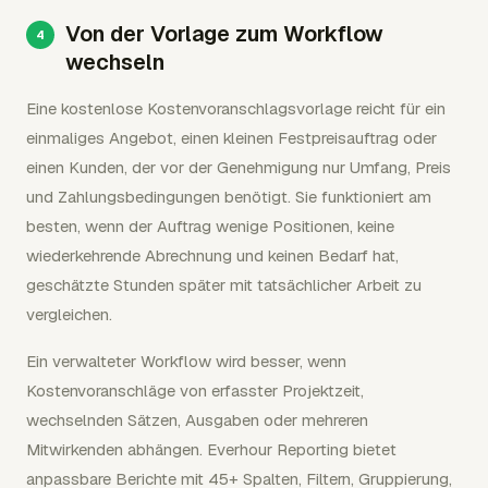
Von der Vorlage zum Workflow
wechseln
Eine kostenlose Kostenvoranschlagsvorlage reicht für ein
einmaliges Angebot, einen kleinen Festpreisauftrag oder
einen Kunden, der vor der Genehmigung nur Umfang, Preis
und Zahlungsbedingungen benötigt. Sie funktioniert am
besten, wenn der Auftrag wenige Positionen, keine
wiederkehrende Abrechnung und keinen Bedarf hat,
geschätzte Stunden später mit tatsächlicher Arbeit zu
vergleichen.
Ein verwalteter Workflow wird besser, wenn
Kostenvoranschläge von erfasster Projektzeit,
wechselnden Sätzen, Ausgaben oder mehreren
Mitwirkenden abhängen. Everhour Reporting bietet
anpassbare Berichte mit 45+ Spalten, Filtern, Gruppierung,