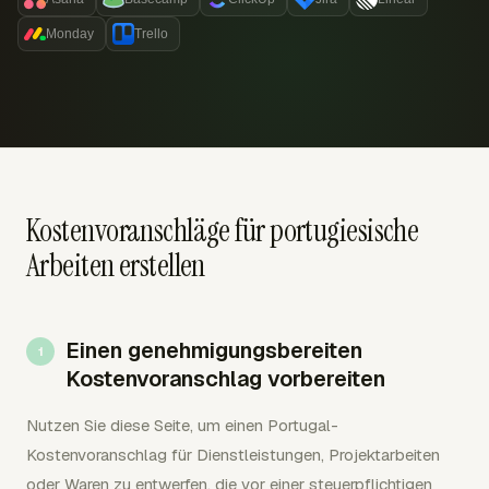
Monday
Trello
Kostenvoranschläge für portugiesische
Arbeiten erstellen
Einen genehmigungsbereiten
Kostenvoranschlag vorbereiten
Nutzen Sie diese Seite, um einen Portugal-
Kostenvoranschlag für Dienstleistungen, Projektarbeiten
oder Waren zu entwerfen, die vor einer steuerpflichtigen