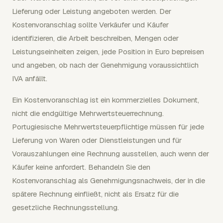
Lieferung oder Leistung angeboten werden. Der
Kostenvoranschlag sollte Verkäufer und Käufer
identifizieren, die Arbeit beschreiben, Mengen oder
Leistungseinheiten zeigen, jede Position in Euro bepreisen
und angeben, ob nach der Genehmigung voraussichtlich
IVA anfällt.
Ein Kostenvoranschlag ist ein kommerzielles Dokument,
nicht die endgültige Mehrwertsteuerrechnung.
Portugiesische Mehrwertsteuerpflichtige müssen für jede
Lieferung von Waren oder Dienstleistungen und für
Vorauszahlungen eine Rechnung ausstellen, auch wenn der
Käufer keine anfordert. Behandeln Sie den
Kostenvoranschlag als Genehmigungsnachweis, der in die
spätere Rechnung einfließt, nicht als Ersatz für die
gesetzliche Rechnungsstellung.