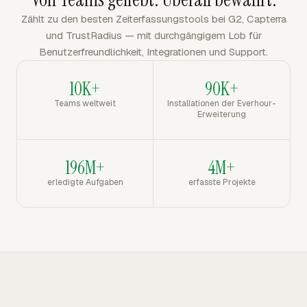
Zählt zu den besten Zeiterfassungstools bei G2, Capterra
und TrustRadius — mit durchgängigem Lob für
Benutzerfreundlichkeit, Integrationen und Support.
10K+
90K+
Teams weltweit
Installationen der Everhour-
Erweiterung
196M+
4M+
erledigte Aufgaben
erfasste Projekte