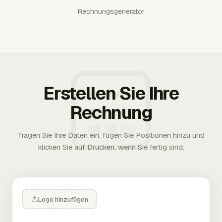
Rechnungsgenerator
Erstellen Sie Ihre
Rechnung
Tragen Sie Ihre Daten ein, fügen Sie Positionen hinzu und
klicken Sie auf Drucken, wenn Sie fertig sind.
Logo hinzufügen