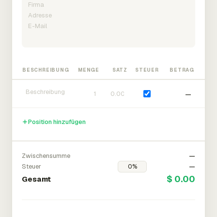
BESCHREIBUNG
MENGE
SATZ
STEUER
BETRAG
—
Position hinzufügen
Zwischensumme
—
Steuer
—
$ 0.00
Gesamt