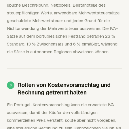
übliche Beschreibung, Nettopreis, Bestandteile des
steuerpflichtigen Werts, anwendbare Mehrwertsteuersätze,
geschuldete Mehrwertsteuer und jeden Grund für die
Nichtanwendung der Mehrwertsteuer ausweisen. Die IVA-
Sätze auf dem portugiesischen Festland betragen 23 %
Standard, 13 % Zwischensatz und 6 % ermäßigt, während
die Sätze in autonomen Regionen abweichen können.
Rollen von Kostenvoranschlag und
Rechnung getrennt halten
Ein Portugal-Kostenvoranschlag kann die erwartete IVA
ausweisen, damit der Käufer den vollständigen
kommerziellen Preis versteht, sollte aber nicht vorgeben,
eine steuerliche Rechnung zu sein. Kennzeichnen Sie ihn als