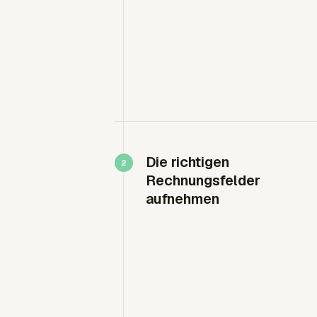
Die richtigen
Rechnungsfelder
aufnehmen