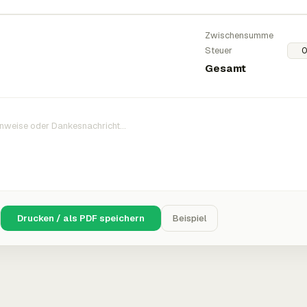
Zwischensumme
Steuer
Gesamt
Drucken / als PDF speichern
Beispiel