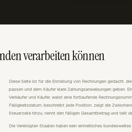
nden verarbeiten können
Diese Seite ist für die Erstellung von Rechnungen gedacht, die
passen und dem Käufer klare Zahlungsanweisungen geben. Eine
Verkäufer und Käufer, weist eine fortlaufende Rechnungsnum
Fälligkeitsdatum, beschreibt jede Position, zeigt die Zwische
Steuerzeile hinzu, nennt den fälligen Gesamtbetrag und teilt d
Die Vereinigten Staaten haben kein einheitliches bundesweite