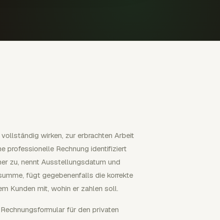
 vollständig wirken, zur erbrachten Arbeit
 professionelle Rechnung identifiziert
mer zu, nennt Ausstellungsdatum und
nsumme, fügt gegebenenfalls die korrekte
em Kunden mit, wohin er zahlen soll.
s Rechnungsformular für den privaten