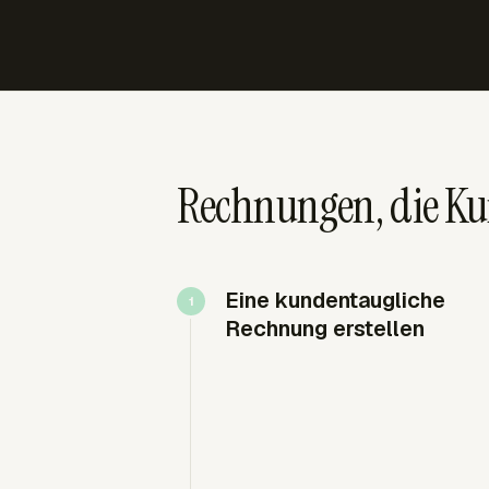
Rechnungen, die Ku
Eine kundentaugliche
Rechnung erstellen