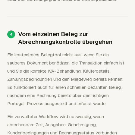
Vom einzelnen Beleg zur
Abrechnungskontrolle übergehen
Ein kostenloses Belegtool reicht aus, wenn Sie ein
sauberes Dokument benötigen, die Transaktion einfach ist
und Sie die korrekte IVA-Behandlung, Käuferdetails,
Zahlungsbedingungen und den Meldeweg bereits kennen.
Es funktioniert auch für einen schnellen bezahlten Beleg,
nachdem eine Rechnung bereits über den richtigen
Portugal-Prozess ausgestellt und erfasst wurde.
Ein verwalteter Workflow wird notwendig, wenn
abrechenbare Zeit, Ausgaben, Genehmigung,
Kundenbedingungen und Rechnungsstatus verbunden