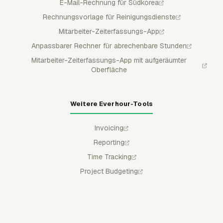
E-Mail-Rechnung für Südkorea
Rechnungsvorlage für Reinigungsdienste
Mitarbeiter-Zeiterfassungs-App
Anpassbarer Rechner für abrechenbare Stunden
Mitarbeiter-Zeiterfassungs-App mit aufgeräumter
Oberfläche
Weitere Everhour-Tools
Invoicing
Reporting
Time Tracking
Project Budgeting