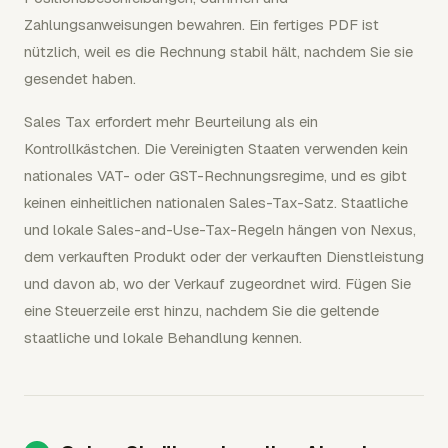
Zahlungsanweisungen bewahren. Ein fertiges PDF ist
nützlich, weil es die Rechnung stabil hält, nachdem Sie sie
gesendet haben.
Sales Tax erfordert mehr Beurteilung als ein
Kontrollkästchen. Die Vereinigten Staaten verwenden kein
nationales VAT- oder GST-Rechnungsregime, und es gibt
keinen einheitlichen nationalen Sales-Tax-Satz. Staatliche
und lokale Sales-and-Use-Tax-Regeln hängen von Nexus,
dem verkauften Produkt oder der verkauften Dienstleistung
und davon ab, wo der Verkauf zugeordnet wird. Fügen Sie
eine Steuerzeile erst hinzu, nachdem Sie die geltende
staatliche und lokale Behandlung kennen.