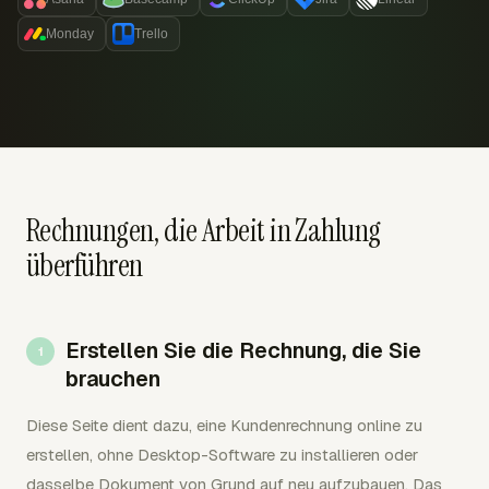
Monday
Trello
Rechnungen, die Arbeit in Zahlung
überführen
Erstellen Sie die Rechnung, die Sie
brauchen
Diese Seite dient dazu, eine Kundenrechnung online zu
erstellen, ohne Desktop-Software zu installieren oder
dasselbe Dokument von Grund auf neu aufzubauen. Das