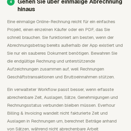
Gehen Sie über einmalige Abrechnung
hinaus
Eine einmalige Online-Rechnung reicht für ein einfaches
Projekt, einen einzelnen Käufer oder ein PDF, das Sie
schnell brauchen. Sie funktioniert am besten, wenn der
Abrechnungsbetrag bereits außerhalb der App existiert und
Sie nur ein sauberes Dokument benötigen. Bewahren Sie
die endgültige Rechnung und unterstützende
Aufzeichnungen zusammen auf, weil Rechnungen
Geschäftstransaktionen und Bruttoeinnahmen stützen.
Ein verwalteter Workflow passt besser, wenn erfasste
abrechenbare Zeit, Auslagen, Sätze, Genehmigungen und
Rechnungsstatus verbunden bleiben müssen. Everhour
Billing & Invoicing wandelt nicht fakturierte Zeit und
Auslagen in Rechnungen um, berechnet Beträge anhand
von Sätzen, während nicht abrechenbare Arbeit