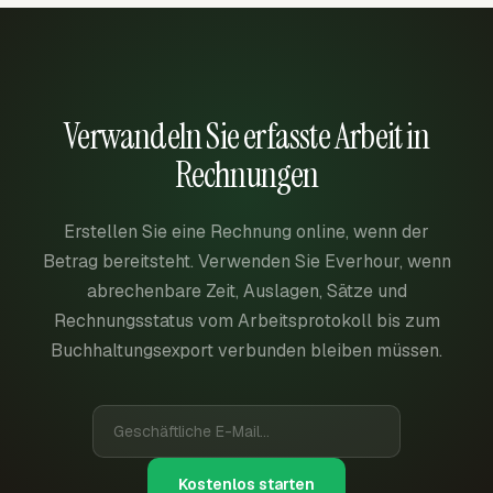
Verwandeln Sie erfasste Arbeit in
Rechnungen
Erstellen Sie eine Rechnung online, wenn der
Betrag bereitsteht. Verwenden Sie Everhour, wenn
abrechenbare Zeit, Auslagen, Sätze und
Rechnungsstatus vom Arbeitsprotokoll bis zum
Buchhaltungsexport verbunden bleiben müssen.
Kostenlos starten