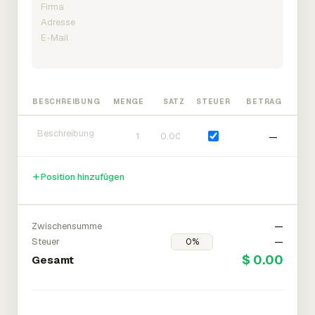
BESCHREIBUNG
MENGE
SATZ
STEUER
BETRAG
—
Position hinzufügen
Zwischensumme
—
Steuer
—
$ 0.00
Gesamt