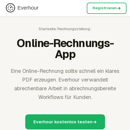
Everhour
Registrieren
Startseite
/
Rechnungsstellung
/
Online-Rechnungs-
App
Eine Online-Rechnung sollte schnell ein klares
PDF erzeugen. Everhour verwandelt
abrechenbare Arbeit in abrechnungsbereite
Workflows für Kunden.
Everhour kostenlos testen