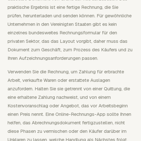
praktische Ergebnis ist eine fertige Rechnung, die Sie
prüfen, herunterladen und senden können. Für gewöhnliche
Unternehmen in den Vereinigten Staaten gibt es kein
einzelnes bundesweites Rechnungsformular für den
privaten Sektor, das das Layout vorgibt, daher muss das
Dokument zum Geschäft, zum Prozess des Käufers und zu
Ihren Aufzeichnungsanforderungen passen.
Verwenden Sie die Rechnung, um Zahlung für erbrachte
Arbeit, verkaufte Waren oder erstattete Auslagen
anzufordern. Halten Sie sie getrennt von einer Quittung, die
eine erhaltene Zahlung nachweist, und von einem
Kostenvoranschlag oder Angebot, das vor Arbeitsbeginn
einen Preis nennt. Eine Online-Rechnungs-App sollte Ihnen
helfen, das Abrechnungsdokument fertigzustellen, nicht
diese Phasen zu vermischen oder den Käufer darüber im
Unklaren zu lassen, welche Handlung als Nächstes folgt.