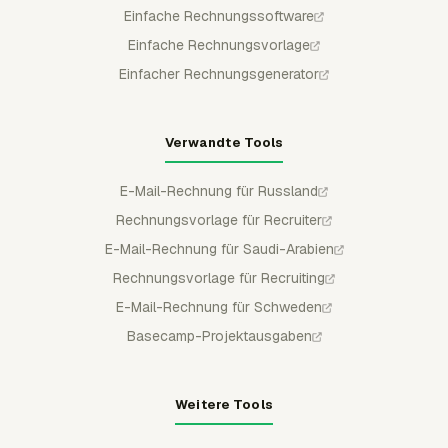
Einfache Rechnungssoftware
Einfache Rechnungsvorlage
Einfacher Rechnungsgenerator
Verwandte Tools
E-Mail-Rechnung für Russland
Rechnungsvorlage für Recruiter
E-Mail-Rechnung für Saudi-Arabien
Rechnungsvorlage für Recruiting
E-Mail-Rechnung für Schweden
Basecamp-Projektausgaben
Weitere Tools