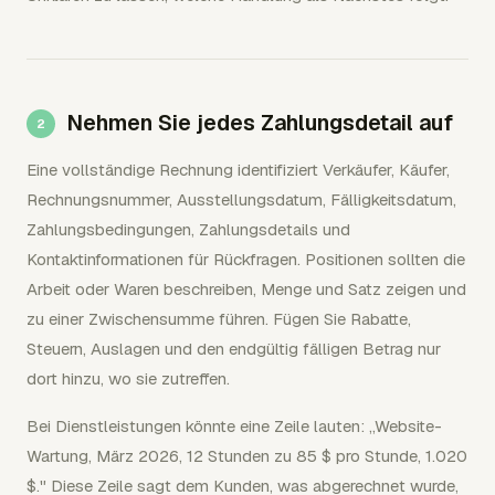
Nehmen Sie jedes Zahlungsdetail auf
Eine vollständige Rechnung identifiziert Verkäufer, Käufer,
Rechnungsnummer, Ausstellungsdatum, Fälligkeitsdatum,
Zahlungsbedingungen, Zahlungsdetails und
Kontaktinformationen für Rückfragen. Positionen sollten die
Arbeit oder Waren beschreiben, Menge und Satz zeigen und
zu einer Zwischensumme führen. Fügen Sie Rabatte,
Steuern, Auslagen und den endgültig fälligen Betrag nur
dort hinzu, wo sie zutreffen.
Bei Dienstleistungen könnte eine Zeile lauten: „Website-
Wartung, März 2026, 12 Stunden zu 85 $ pro Stunde, 1.020
$." Diese Zeile sagt dem Kunden, was abgerechnet wurde,