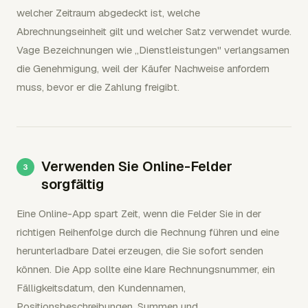
welcher Zeitraum abgedeckt ist, welche
Abrechnungseinheit gilt und welcher Satz verwendet wurde.
Vage Bezeichnungen wie „Dienstleistungen" verlangsamen
die Genehmigung, weil der Käufer Nachweise anfordern
muss, bevor er die Zahlung freigibt.
Verwenden Sie Online-Felder
sorgfältig
Eine Online-App spart Zeit, wenn die Felder Sie in der
richtigen Reihenfolge durch die Rechnung führen und eine
herunterladbare Datei erzeugen, die Sie sofort senden
können. Die App sollte eine klare Rechnungsnummer, ein
Fälligkeitsdatum, den Kundennamen,
Positionsbeschreibungen, Summen und