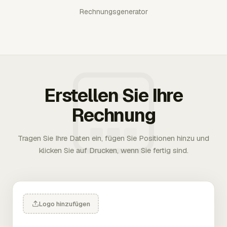
Rechnungsgenerator
Erstellen Sie Ihre
Rechnung
Tragen Sie Ihre Daten ein, fügen Sie Positionen hinzu und
klicken Sie auf Drucken, wenn Sie fertig sind.
Logo hinzufügen