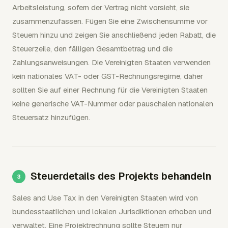
Arbeitsleistung, sofern der Vertrag nicht vorsieht, sie
zusammenzufassen. Fügen Sie eine Zwischensumme vor
Steuern hinzu und zeigen Sie anschließend jeden Rabatt, die
Steuerzeile, den fälligen Gesamtbetrag und die
Zahlungsanweisungen. Die Vereinigten Staaten verwenden
kein nationales VAT- oder GST-Rechnungsregime, daher
sollten Sie auf einer Rechnung für die Vereinigten Staaten
keine generische VAT-Nummer oder pauschalen nationalen
Steuersatz hinzufügen.
Steuerdetails des Projekts behandeln
Sales and Use Tax in den Vereinigten Staaten wird von
bundesstaatlichen und lokalen Jurisdiktionen erhoben und
verwaltet. Eine Projektrechnung sollte Steuern nur