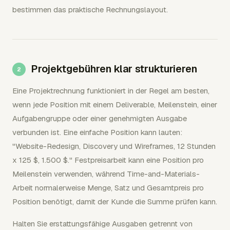
bestimmen das praktische Rechnungslayout.
Projektgebühren klar strukturieren
Eine Projektrechnung funktioniert in der Regel am besten,
wenn jede Position mit einem Deliverable, Meilenstein, einer
Aufgabengruppe oder einer genehmigten Ausgabe
verbunden ist. Eine einfache Position kann lauten:
"Website-Redesign, Discovery und Wireframes, 12 Stunden
x 125 $, 1.500 $." Festpreisarbeit kann eine Position pro
Meilenstein verwenden, während Time-and-Materials-
Arbeit normalerweise Menge, Satz und Gesamtpreis pro
Position benötigt, damit der Kunde die Summe prüfen kann.
Halten Sie erstattungsfähige Ausgaben getrennt von