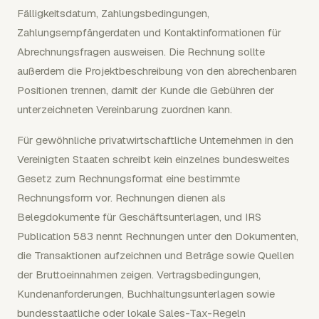
Fälligkeitsdatum, Zahlungsbedingungen,
Zahlungsempfängerdaten und Kontaktinformationen für
Abrechnungsfragen ausweisen. Die Rechnung sollte
außerdem die Projektbeschreibung von den abrechenbaren
Positionen trennen, damit der Kunde die Gebühren der
unterzeichneten Vereinbarung zuordnen kann.
Für gewöhnliche privatwirtschaftliche Unternehmen in den
Vereinigten Staaten schreibt kein einzelnes bundesweites
Gesetz zum Rechnungsformat eine bestimmte
Rechnungsform vor. Rechnungen dienen als
Belegdokumente für Geschäftsunterlagen, und IRS
Publication 583 nennt Rechnungen unter den Dokumenten,
die Transaktionen aufzeichnen und Beträge sowie Quellen
der Bruttoeinnahmen zeigen. Vertragsbedingungen,
Kundenanforderungen, Buchhaltungsunterlagen sowie
bundesstaatliche oder lokale Sales-Tax-Regeln