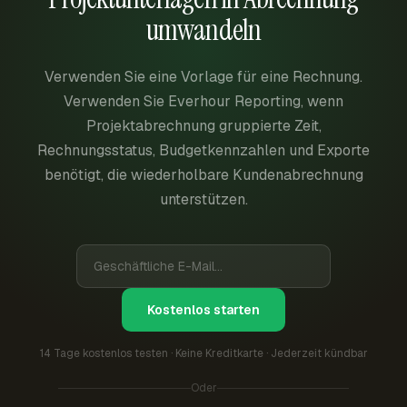
umwandeln
Verwenden Sie eine Vorlage für eine Rechnung.
Verwenden Sie Everhour Reporting, wenn
Projektabrechnung gruppierte Zeit,
Rechnungsstatus, Budgetkennzahlen und Exporte
benötigt, die wiederholbare Kundenabrechnung
unterstützen.
Kostenlos starten
14 Tage kostenlos testen · Keine Kreditkarte · Jederzeit kündbar
Oder