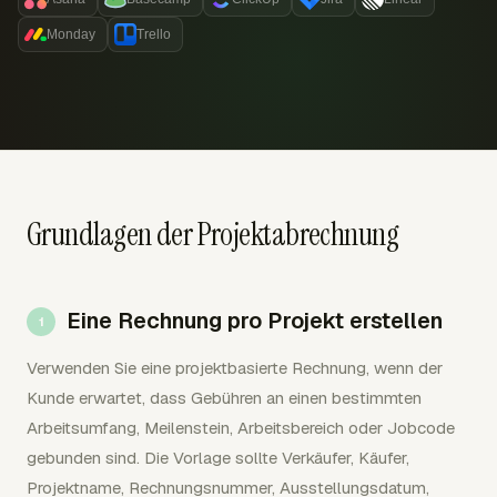
Monday
Trello
Grundlagen der Projektabrechnung
Eine Rechnung pro Projekt erstellen
Verwenden Sie eine projektbasierte Rechnung, wenn der
Kunde erwartet, dass Gebühren an einen bestimmten
Arbeitsumfang, Meilenstein, Arbeitsbereich oder Jobcode
gebunden sind. Die Vorlage sollte Verkäufer, Käufer,
Projektname, Rechnungsnummer, Ausstellungsdatum,