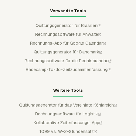
Verwandte Tools
Quittungsgenerator für Brasilien
Rechnungssoftware für Anwälte
Rechnungs-App für Google Calendar
Quittungsgenerator für Dänemark
Rechnungssoftware für die Rechtsbranche
Basecamp-To-do-Zeitzusammenfassung
Weitere Tools
Quittungsgenerator für das Vereinigte Königreich
Rechnungssoftware für Logistik
Kollaborative Zeiterfassungs-App
1099 vs. W-2-Stundensatz