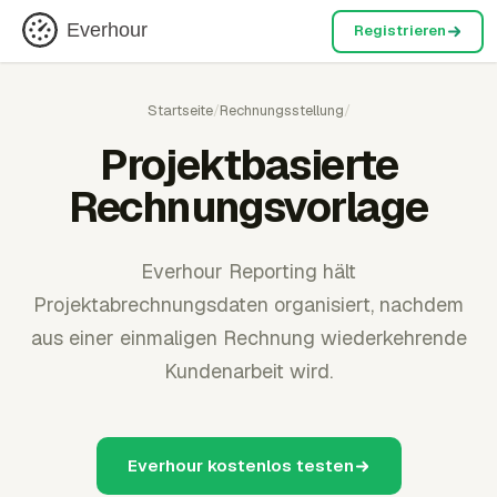
Everhour
Registrieren
Startseite
/
Rechnungsstellung
/
Projektbasierte
Rechnungsvorlage
Everhour Reporting hält
Projektabrechnungsdaten organisiert, nachdem
aus einer einmaligen Rechnung wiederkehrende
Kundenarbeit wird.
Everhour kostenlos testen