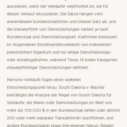
ausweisen, wenn der Verkäufer verpflichtet ist, sie für
diesen Verkauf einzuziehen. Die Sätze hängen vom
anwendbaren bundesstaatlichen und lokalen Satz ab, und
die Steuerpflicht von Dienstleistungen variiert je nach
Bundesstaat und Dienstleistungsart. Kalifornien besteuert
im Allgemeinen Einzelhandelsverkäufe von materiellem
persönlichem Eigentum und nur einige Dienstleistungs-
oder Arbeitsgebühren, während Texas 16 breite Kategorien
steuerpflichtiger Dienstleistungen definiert.
Remote-Verkäufe fügen einen weiteren
Entscheidungspunkt hinzu. South Dakota v. Wayfair
bestätigte die Analyse der Regel von South Dakota für
Verkäufer, die Waren oder Dienstleistungen im Wert von
mehr als 100.000 $ in den Bundesstaat liefern oder jährlich
200 oder mehr separate Transaktionen durchführen, und
andere Bundesstaaten legen ihre eigenen Nexus-Regeln