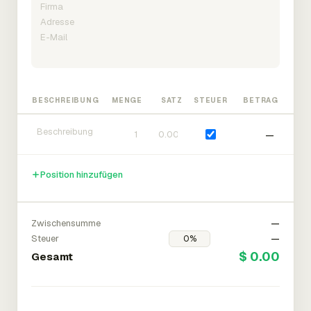
BESCHREIBUNG
MENGE
SATZ
STEUER
BETRAG
—
Position hinzufügen
Zwischensumme
—
Steuer
—
$ 0.00
Gesamt