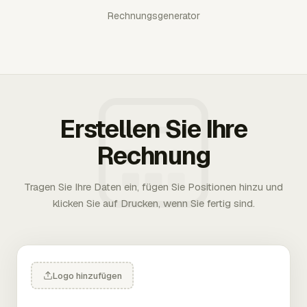
Rechnungsgenerator
Erstellen Sie Ihre
Rechnung
Tragen Sie Ihre Daten ein, fügen Sie Positionen hinzu und
klicken Sie auf Drucken, wenn Sie fertig sind.
Logo hinzufügen