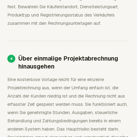
fest. Bewahren Sie Käuferstandort, Dienstleistungsart,
Produkttyp und Registrierungsstatus des Verkäufers
zusammen mit den Rechnungsunterlagen auf.
Über einmalige Projektabrechnung
hinausgehen
Eine kostenlose Vorlage reicht für eine einzelne
Projektrechnung aus, wenn der Umfang einfach ist, die
Anzahl der Kunden niedrig ist und die Rechnung nicht aus
erfasster Zeit gespeist werden muss. Sie funktioniert auch,
wenn Sie genehmigte Stunden, Ausgaben, steuerliche
Behandlung und Zahlungsbedingungen bereits in einem
anderen System haben. Das Hauptrisiko besteht darin,