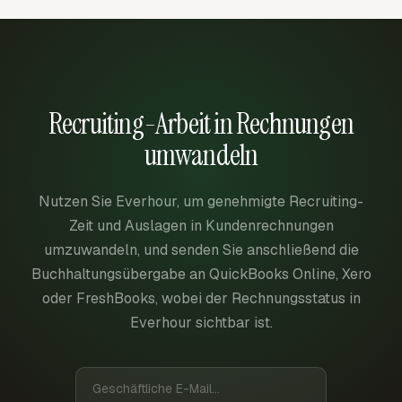
Recruiting-Arbeit in Rechnungen
umwandeln
Nutzen Sie Everhour, um genehmigte Recruiting-
Zeit und Auslagen in Kundenrechnungen
umzuwandeln, und senden Sie anschließend die
Buchhaltungsübergabe an QuickBooks Online, Xero
oder FreshBooks, wobei der Rechnungsstatus in
Everhour sichtbar ist.