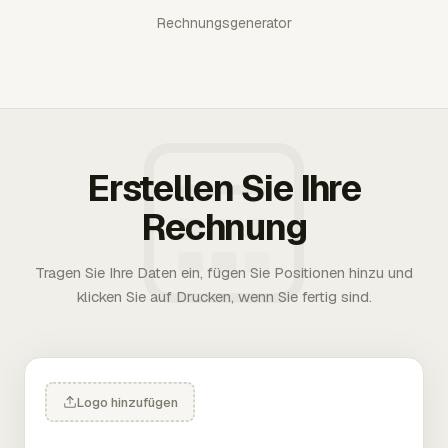
Rechnungsgenerator
Erstellen Sie Ihre
Rechnung
Tragen Sie Ihre Daten ein, fügen Sie Positionen hinzu und
klicken Sie auf Drucken, wenn Sie fertig sind.
Logo hinzufügen