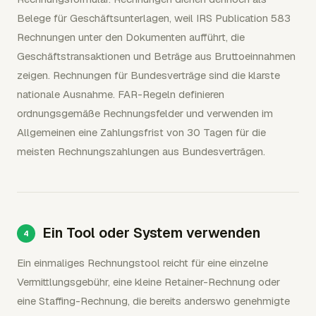
Belege für Geschäftsunterlagen, weil IRS Publication 583
Rechnungen unter den Dokumenten aufführt, die
Geschäftstransaktionen und Beträge aus Bruttoeinnahmen
zeigen. Rechnungen für Bundesverträge sind die klarste
nationale Ausnahme. FAR-Regeln definieren
ordnungsgemäße Rechnungsfelder und verwenden im
Allgemeinen eine Zahlungsfrist von 30 Tagen für die
meisten Rechnungszahlungen aus Bundesverträgen.
Ein Tool oder System verwenden
Ein einmaliges Rechnungstool reicht für eine einzelne
Vermittlungsgebühr, eine kleine Retainer-Rechnung oder
eine Staffing-Rechnung, die bereits anderswo genehmigte