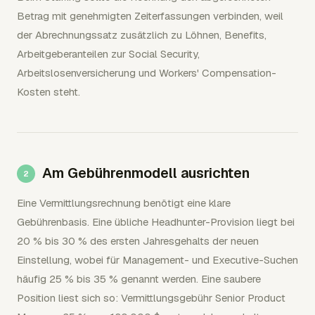
Betrag mit genehmigten Zeiterfassungen verbinden, weil
der Abrechnungssatz zusätzlich zu Löhnen, Benefits,
Arbeitgeberanteilen zur Social Security,
Arbeitslosenversicherung und Workers' Compensation-
Kosten steht.
Am Gebührenmodell ausrichten
Eine Vermittlungsrechnung benötigt eine klare
Gebührenbasis. Eine übliche Headhunter-Provision liegt bei
20 % bis 30 % des ersten Jahresgehalts der neuen
Einstellung, wobei für Management- und Executive-Suchen
häufig 25 % bis 35 % genannt werden. Eine saubere
Position liest sich so: Vermittlungsgebühr Senior Product