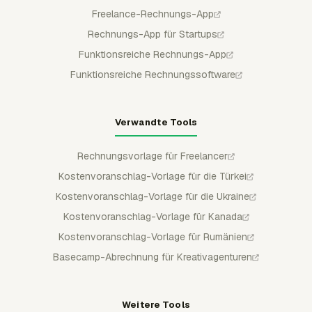
Freelance-Rechnungs-App
Rechnungs-App für Startups
Funktionsreiche Rechnungs-App
Funktionsreiche Rechnungssoftware
Verwandte Tools
Rechnungsvorlage für Freelancer
Kostenvoranschlag-Vorlage für die Türkei
Kostenvoranschlag-Vorlage für die Ukraine
Kostenvoranschlag-Vorlage für Kanada
Kostenvoranschlag-Vorlage für Rumänien
Basecamp-Abrechnung für Kreativagenturen
Weitere Tools