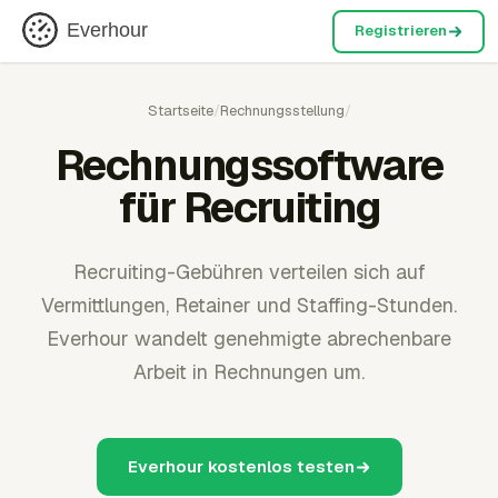
Everhour
Registrieren
Startseite
/
Rechnungsstellung
/
Rechnungssoftware
für Recruiting
Recruiting-Gebühren verteilen sich auf
Vermittlungen, Retainer und Staffing-Stunden.
Everhour wandelt genehmigte abrechenbare
Arbeit in Rechnungen um.
Everhour kostenlos testen