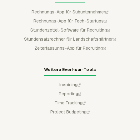
Rechnungs-App für Subunternehmer
Rechnungs-App für Tech-Startups
Stundenzettel-Software für Recruiting
Stundensatzrechner für Landschaftsgärtner
Zeiterfassungs-App für Recruiting
Weitere Everhour-Tools
Invoicing
Reporting
Time Tracking
Project Budgeting