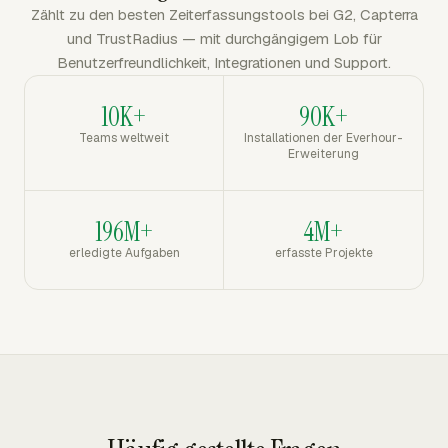
Zählt zu den besten Zeiterfassungstools bei G2, Capterra
und TrustRadius — mit durchgängigem Lob für
Benutzerfreundlichkeit, Integrationen und Support.
10K+
90K+
Teams weltweit
Installationen der Everhour-
Erweiterung
196M+
4M+
erledigte Aufgaben
erfasste Projekte