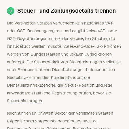
Steuer- und Zahlungsdetails trennen
Die Vereinigten Staaten verwenden kein nationales VAT-
oder GST-Rechnungsregime, und es gibt keine VAT- oder
GST-Registrierungsnummer der Vereinigten Staaten, die
hinzugefügt werden müsste. Sales-and-Use-Tax-Pflichten
werden von Bundesstaaten und lokalen Jurisdiktionen
auferlegt. Die Steuerbarkeit von Dienstleistungen variiert je
nach Bundesstaat und Dienstleistungsart, daher sollten
Recruiting-Firmen den Kundenstandort, die
Dienstleistungskategorie, die Nexus-Position und jede
anwendbare staatliche Registrierung prüfen, bevor sie
Steuer hinzufügen.
Rechnungen im privaten Sektor der Vereinigten Staaten
folgen keinem vorgeschriebenen bundesweiten
Rechnungsformular. Rechnungen dienen dennoch als