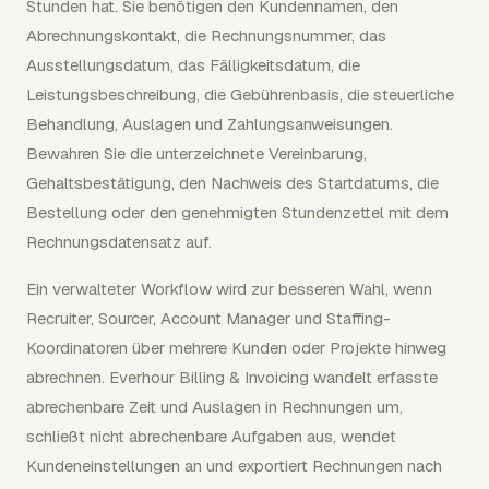
Stunden hat. Sie benötigen den Kundennamen, den
Abrechnungskontakt, die Rechnungsnummer, das
Ausstellungsdatum, das Fälligkeitsdatum, die
Leistungsbeschreibung, die Gebührenbasis, die steuerliche
Behandlung, Auslagen und Zahlungsanweisungen.
Bewahren Sie die unterzeichnete Vereinbarung,
Gehaltsbestätigung, den Nachweis des Startdatums, die
Bestellung oder den genehmigten Stundenzettel mit dem
Rechnungsdatensatz auf.
Ein verwalteter Workflow wird zur besseren Wahl, wenn
Recruiter, Sourcer, Account Manager und Staffing-
Koordinatoren über mehrere Kunden oder Projekte hinweg
abrechnen. Everhour Billing & Invoicing wandelt erfasste
abrechenbare Zeit und Auslagen in Rechnungen um,
schließt nicht abrechenbare Aufgaben aus, wendet
Kundeneinstellungen an und exportiert Rechnungen nach