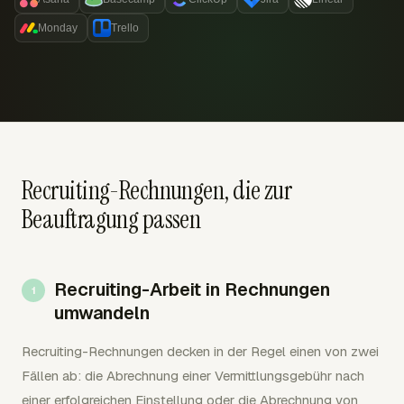
Monday
Trello
Recruiting-Rechnungen, die zur
Beauftragung passen
Recruiting-Arbeit in Rechnungen
umwandeln
Recruiting-Rechnungen decken in der Regel einen von zwei
Fällen ab: die Abrechnung einer Vermittlungsgebühr nach
einer erfolgreichen Einstellung oder die Abrechnung von