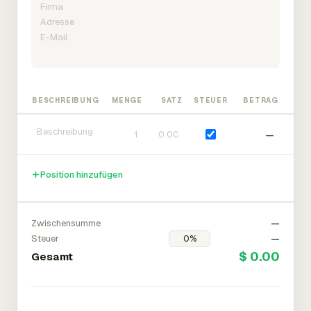
BESCHREIBUNG
MENGE
SATZ
STEUER
BETRAG
—
Position hinzufügen
Zwischensumme
—
Steuer
—
$ 0.00
Gesamt