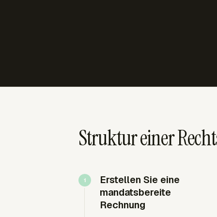
Struktur einer Rec
Erstellen Sie eine
mandatsbereite
Rechnung