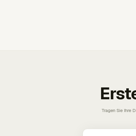
Erst
Tragen Sie Ihre D