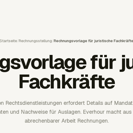
Startseite
/
Rechnungsstellung
/
Rechnungsvorlage für juristische Fachkräft
svorlage für ju
Fachkräfte
 Rechtsdienstleistungen erfordert Details auf Mandat
ten und Nachweise für Auslagen. Everhour macht aus
abrechenbarer Arbeit Rechnungen.