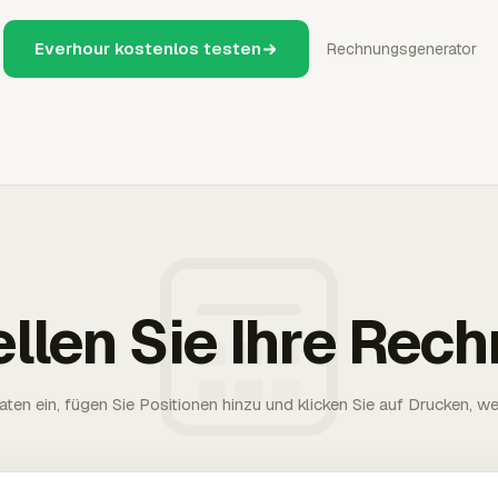
Everhour kostenlos testen
Rechnungsgenerator
ellen Sie Ihre Rec
aten ein, fügen Sie Positionen hinzu und klicken Sie auf Drucken, wen