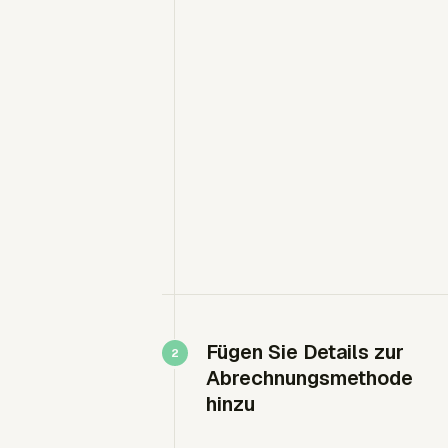
Fügen Sie Details zur
Abrechnungsmethode
hinzu