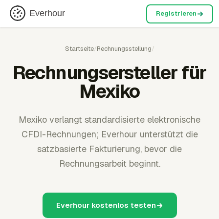
Everhour
Registrieren
Startseite
/
Rechnungsstellung
/
Rechnungsersteller für
Mexiko
Mexiko verlangt standardisierte elektronische
CFDI-Rechnungen; Everhour unterstützt die
satzbasierte Fakturierung, bevor die
Rechnungsarbeit beginnt.
Everhour kostenlos testen