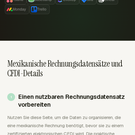
Monday
Trello
Mexikanische Rechnungsdatensätze und
CFDI-Details
Einen nutzbaren Rechnungsdatensatz
vorbereiten
Nutzen Sie diese Seite, um die Daten zu organisieren, die
eine mexikanische Rechnung benötigt, bevor sie zu einem
zertifizierten elektronischen CFDI wird. Die praktische