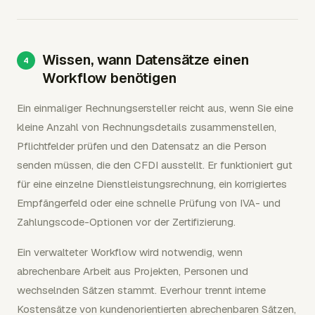
Wissen, wann Datensätze einen
Workflow benötigen
Ein einmaliger Rechnungsersteller reicht aus, wenn Sie eine
kleine Anzahl von Rechnungsdetails zusammenstellen,
Pflichtfelder prüfen und den Datensatz an die Person
senden müssen, die den CFDI ausstellt. Er funktioniert gut
für eine einzelne Dienstleistungsrechnung, ein korrigiertes
Empfängerfeld oder eine schnelle Prüfung von IVA- und
Zahlungscode-Optionen vor der Zertifizierung.
Ein verwalteter Workflow wird notwendig, wenn
abrechenbare Arbeit aus Projekten, Personen und
wechselnden Sätzen stammt. Everhour trennt interne
Kostensätze von kundenorientierten abrechenbaren Sätzen,