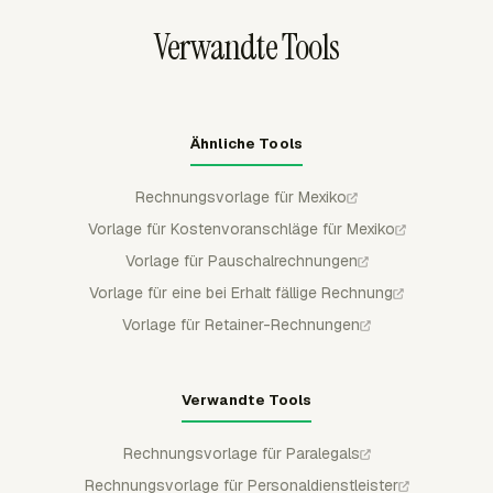
Verwandte Tools
Ähnliche Tools
Rechnungsvorlage für Mexiko
Vorlage für Kostenvoranschläge für Mexiko
Vorlage für Pauschalrechnungen
Vorlage für eine bei Erhalt fällige Rechnung
Vorlage für Retainer-Rechnungen
Verwandte Tools
Rechnungsvorlage für Paralegals
Rechnungsvorlage für Personaldienstleister