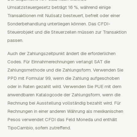
Umsatzsteuergesetz beträgt 16 %, während einige
Transaktionen mit Nullsatz besteuert, befreit oder einer
Sonderbehandlung unterliegen können. Das CFDI-
Steuerobjekt und die Steuerzeilen müssen zur Transaktion
passen.
Auch der Zahlungszeitpunkt ändert die erforderlichen
Codes. Für Einnahmerechnungen verlangt SAT die
Zahlungsmethode und die Zahlungsform. Verwenden Sie
PPD mit Formular 99, wenn die Zahlung aufgeschoben
oder in Raten gezahlt wird. Verwenden Sie PUE mit dem
anwendbaren Katalogcode der Zahlungsform, wenn die
Rechnung bei Ausstellung vollständig bezahlt wird. Für
Rechnungen in einer anderen Währung als mexikanischen
Pesos verwendet CFDI das Feld Moneda und enthält
TipoCambio, sofern zutreffend.