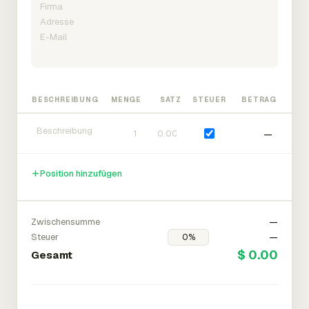
BESCHREIBUNG
MENGE
SATZ
STEUER
BETRAG
—
Position hinzufügen
Zwischensumme
—
Steuer
—
$ 0.00
Gesamt