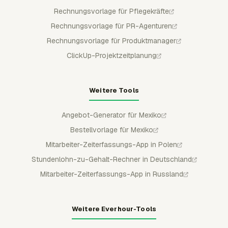
Rechnungsvorlage für Pflegekräfte
Rechnungsvorlage für PR-Agenturen
Rechnungsvorlage für Produktmanager
ClickUp-Projektzeitplanung
Weitere Tools
Angebot-Generator für Mexiko
Bestellvorlage für Mexiko
Mitarbeiter-Zeiterfassungs-App in Polen
Stundenlohn-zu-Gehalt-Rechner in Deutschland
Mitarbeiter-Zeiterfassungs-App in Russland
Weitere Everhour-Tools