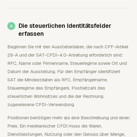
Die steuerlichen Identitätsfelder
erfassen
Beginnen Sie mit den Ausstellerdaten, die nach CFF-Artikel
29-A und der SAT-CFDI-4.0-Anleitung erforderlich sind:
RFC, Name oder Firmenname, Steuerregime sowie Ort und
Datum der Ausstellung. Für den Empfänger identifiziert
SAT die Mindestdaten als RFC, Empfängername,
Steuerregime des Empfängers, Postleitzahl des
steuerlichen Wohnsitzes und die der Rechnung
zugewiesene CFDI-Verwendung.
Positionen benötigen mehr als eine Beschreibung und einen
Preis. Ein mexikanischer CFDI muss die Waren,
Dienstleistungen, Nutzung oder den Genuss über Menge,