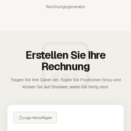
Rechnungsgenerator
Erstellen Sie Ihre
Rechnung
Tragen Sie Ihre Daten ein, fügen Sie Positionen hinzu und
klicken Sie auf Drucken, wenn Sie fertig sind.
Logo hinzufügen