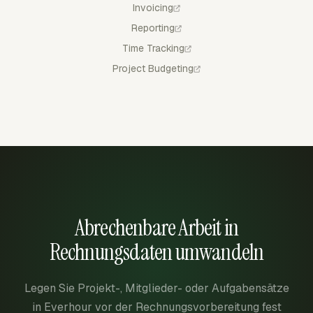
Invoicing
Reporting
Time Tracking
Project Budgeting
Abrechenbare Arbeit in
Rechnungsdaten umwandeln
Legen Sie Projekt-, Mitglieder- oder Aufgabensätze
in Everhour vor der Rechnungsvorbereitung fest