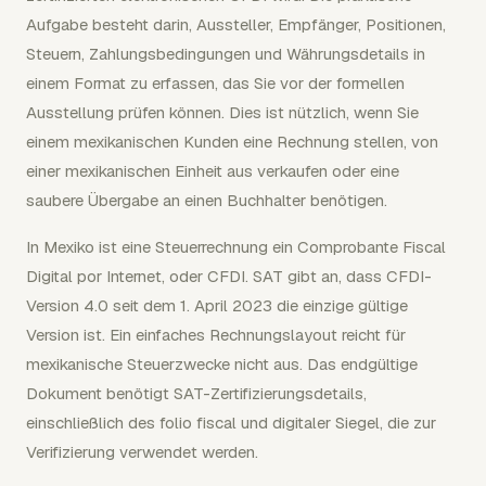
Aufgabe besteht darin, Aussteller, Empfänger, Positionen,
Steuern, Zahlungsbedingungen und Währungsdetails in
einem Format zu erfassen, das Sie vor der formellen
Ausstellung prüfen können. Dies ist nützlich, wenn Sie
einem mexikanischen Kunden eine Rechnung stellen, von
einer mexikanischen Einheit aus verkaufen oder eine
saubere Übergabe an einen Buchhalter benötigen.
In Mexiko ist eine Steuerrechnung ein Comprobante Fiscal
Digital por Internet, oder CFDI. SAT gibt an, dass CFDI-
Version 4.0 seit dem 1. April 2023 die einzige gültige
Version ist. Ein einfaches Rechnungslayout reicht für
mexikanische Steuerzwecke nicht aus. Das endgültige
Dokument benötigt SAT-Zertifizierungsdetails,
einschließlich des folio fiscal und digitaler Siegel, die zur
Verifizierung verwendet werden.