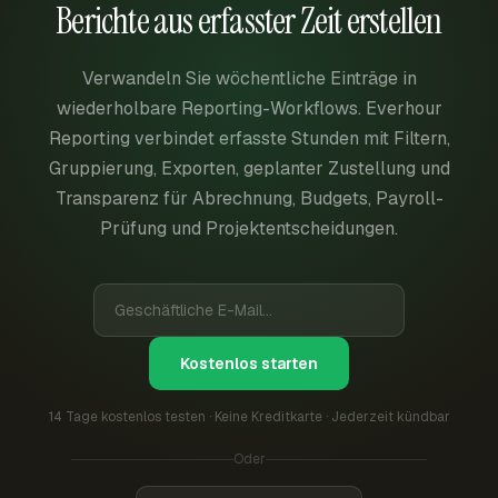
Berichte aus erfasster Zeit erstellen
Verwandeln Sie wöchentliche Einträge in
wiederholbare Reporting-Workflows. Everhour
Reporting verbindet erfasste Stunden mit Filtern,
Gruppierung, Exporten, geplanter Zustellung und
Transparenz für Abrechnung, Budgets, Payroll-
Prüfung und Projektentscheidungen.
Kostenlos starten
14 Tage kostenlos testen · Keine Kreditkarte · Jederzeit kündbar
Oder