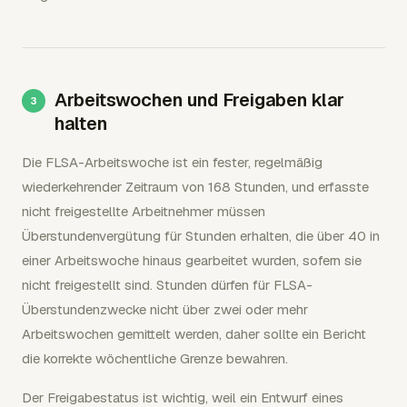
Arbeitswochen und Freigaben klar
halten
Die FLSA-Arbeitswoche ist ein fester, regelmäßig
wiederkehrender Zeitraum von 168 Stunden, und erfasste
nicht freigestellte Arbeitnehmer müssen
Überstundenvergütung für Stunden erhalten, die über 40 in
einer Arbeitswoche hinaus gearbeitet wurden, sofern sie
nicht freigestellt sind. Stunden dürfen für FLSA-
Überstundenzwecke nicht über zwei oder mehr
Arbeitswochen gemittelt werden, daher sollte ein Bericht
die korrekte wöchentliche Grenze bewahren.
Der Freigabestatus ist wichtig, weil ein Entwurf eines