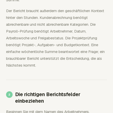
Der Bericht braucht außerdem den geschäftlichen Kontext
hinter den Stunden. Kundenabrechnung benötigt
abrechenbare und nicht abrechenbare Kategorien. Die
Payroll-Prüfung benötigt Arbeitnehmer, Datum,
Arbeitswoche und Freigabestatus. Die Projektprüfung
benötigt Projekt-, Aufgaben- und Budgetkontext. Eine
einfache wöchentliche Summe beantwortet eine Frage; ein
brauchbarer Bericht unterstützt die Entscheidung, die als
Nächstes kommt.
Die richtigen Berichtsfelder
einbeziehen
Beginnen Sie mit dem Namen des Arbeitnehmers,