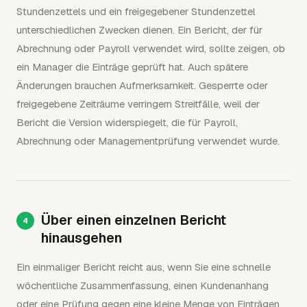
Stundenzettels und ein freigegebener Stundenzettel
unterschiedlichen Zwecken dienen. Ein Bericht, der für
Abrechnung oder Payroll verwendet wird, sollte zeigen, ob
ein Manager die Einträge geprüft hat. Auch spätere
Änderungen brauchen Aufmerksamkeit. Gesperrte oder
freigegebene Zeiträume verringern Streitfälle, weil der
Bericht die Version widerspiegelt, die für Payroll,
Abrechnung oder Managementprüfung verwendet wurde.
Über einen einzelnen Bericht
hinausgehen
Ein einmaliger Bericht reicht aus, wenn Sie eine schnelle
wöchentliche Zusammenfassung, einen Kundenanhang
oder eine Prüfung gegen eine kleine Menge von Einträgen