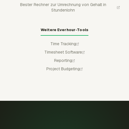
Bester Rechner zur Umrechnung von Gehalt in
Stundenlohn
Weitere Everhour-Tools
Time Tracking
Timesheet Software
Reporting
Project Budgeting