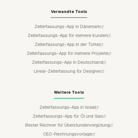
Verwandte Tools
Zeiterfassungs-App in Dänemark
Zeiterfassungs-App für mehrere Kunden
Zeiterfassungs-App in der Türkei
Zeiterfassungs-App für mehrere Projekte
Zeiterfassungs-App in Deutschland
Linear-Zeiterfassung für Designer
Weitere Tools
Zeiterfassungs-App in Israel
Zeiterfassungs-App für Öl und Gas
Bester Rechner für Überstundenvergütung
CEO-Rechnungsvorlage