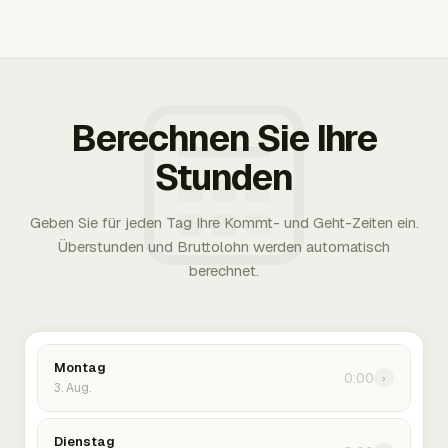
Berechnen Sie Ihre
Stunden
Geben Sie für jeden Tag Ihre Kommt- und Geht-Zeiten ein.
Überstunden und Bruttolohn werden automatisch
berechnet.
Montag
0:00
›
3. Aug.
Dienstag