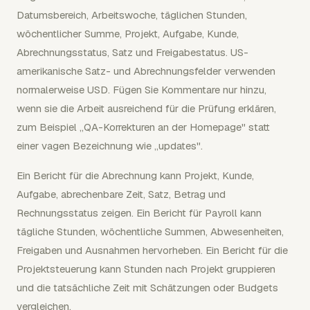
Datumsbereich, Arbeitswoche, täglichen Stunden,
wöchentlicher Summe, Projekt, Aufgabe, Kunde,
Abrechnungsstatus, Satz und Freigabestatus. US-
amerikanische Satz- und Abrechnungsfelder verwenden
normalerweise USD. Fügen Sie Kommentare nur hinzu,
wenn sie die Arbeit ausreichend für die Prüfung erklären,
zum Beispiel „QA-Korrekturen an der Homepage" statt
einer vagen Bezeichnung wie „updates".
Ein Bericht für die Abrechnung kann Projekt, Kunde,
Aufgabe, abrechenbare Zeit, Satz, Betrag und
Rechnungsstatus zeigen. Ein Bericht für Payroll kann
tägliche Stunden, wöchentliche Summen, Abwesenheiten,
Freigaben und Ausnahmen hervorheben. Ein Bericht für die
Projektsteuerung kann Stunden nach Projekt gruppieren
und die tatsächliche Zeit mit Schätzungen oder Budgets
vergleichen.