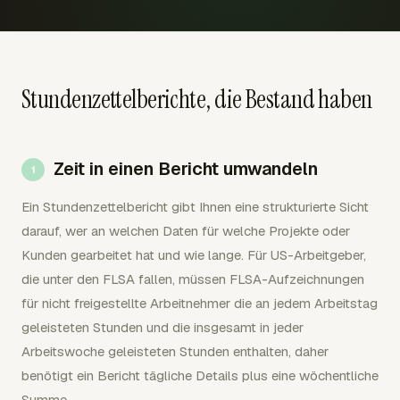
Stundenzettelberichte, die Bestand haben
Zeit in einen Bericht umwandeln
Ein Stundenzettelbericht gibt Ihnen eine strukturierte Sicht
darauf, wer an welchen Daten für welche Projekte oder
Kunden gearbeitet hat und wie lange. Für US-Arbeitgeber,
die unter den FLSA fallen, müssen FLSA-Aufzeichnungen
für nicht freigestellte Arbeitnehmer die an jedem Arbeitstag
geleisteten Stunden und die insgesamt in jeder
Arbeitswoche geleisteten Stunden enthalten, daher
benötigt ein Bericht tägliche Details plus eine wöchentliche
Summe.