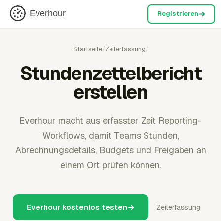
Everhour
Registrieren
Startseite
/
Zeiterfassung
/
Stundenzettelbericht
erstellen
Everhour macht aus erfasster Zeit Reporting-
Workflows, damit Teams Stunden,
Abrechnungsdetails, Budgets und Freigaben an
einem Ort prüfen können.
Everhour kostenlos testen
Zeiterfassung