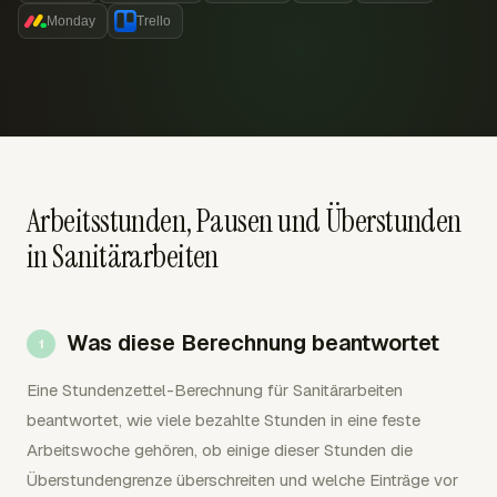
Monday
Trello
Arbeitsstunden, Pausen und Überstunden
in Sanitärarbeiten
Was diese Berechnung beantwortet
Eine Stundenzettel-Berechnung für Sanitärarbeiten
beantwortet, wie viele bezahlte Stunden in eine feste
Arbeitswoche gehören, ob einige dieser Stunden die
Überstundengrenze überschreiten und welche Einträge vor