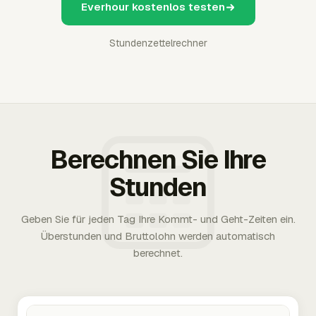
Everhour kostenlos testen
Stundenzettelrechner
Berechnen Sie Ihre
Stunden
Geben Sie für jeden Tag Ihre Kommt- und Geht-Zeiten ein.
Überstunden und Bruttolohn werden automatisch
berechnet.