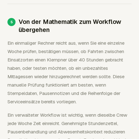
Von der Mathematik zum Workflow
übergehen
Ein einmaliger Rechner reicht aus, wenn Sie eine einzelne
Woche prüfen, bestätigen müssen, ob Fahrten zwischen
Einsatzorten einen Klempner über 40 Stunden gebracht
haben, oder testen möchten, ob ein unbezahltes
Mittagessen wieder hinzugerechnet werden sollte. Diese
manuelle Prüfung funktioniert am besten, wenn
Stempeldaten, Pausennotizen und die Reihenfolge der
Serviceeinsätze bereits vorliegen.
Ein verwalteter Workflow ist wichtig, wenn dieselbe Crew
jede Woche Zeit einreicht. Genehmigte Stundenzettel,
Pausenbehandlung und Abwesenheitskontext reduzieren