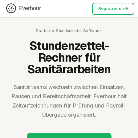
Everhour
Registrieren
Startseite
/
Stundenzettel-Software
/
Stundenzettel-
Rechner für
Sanitärarbeiten
Sanitärteams wechseln zwischen Einsätzen,
Pausen und Bereitschaftsarbeit. Everhour hält
Zeitaufzeichnungen für Prüfung und Payroll-
Übergabe organisiert.