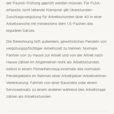
der Payroll-Prüfung geprüft werden müssen. Für FLSA-
erfasste, nicht leitende Klempner gilt Überstunden-
Zuschlagsvergütung für Arbeitsstunden über 40 in einer
Arbeitswoche mit mindestens dem 1,5-Fachen des
regulären Satzes.
Die Berechnung hilft außerdem, gewöhnliches Pendeln von
vergütungspflichtiger Arbeitszeit zu trennen. Normale
Fahrten von zu Hause zur Arbeit und von der Arbeit nach
Hause zählen im Allgemeinen nicht als Arbeitsstunden,
selbst in einem Firmenfahrzeug innerhalb des normalen
Pendelgebiets im Rahmen einer Arbeitgeber-Arbeitnehmer-
Vereinbarung. Fahrten von einer Baustelle oder einem
Serviceeinsatz zu einem anderen während des Arbeitstags
zählen als Arbeitsstunden.