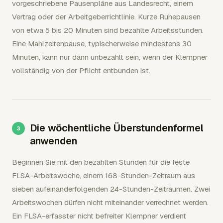
vorgeschriebene Pausenpläne aus Landesrecht, einem
Vertrag oder der Arbeitgeberrichtlinie. Kurze Ruhepausen
von etwa 5 bis 20 Minuten sind bezahlte Arbeitsstunden.
Eine Mahlzeitenpause, typischerweise mindestens 30
Minuten, kann nur dann unbezahlt sein, wenn der Klempner
vollständig von der Pflicht entbunden ist.
Die wöchentliche Überstundenformel
anwenden
Beginnen Sie mit den bezahlten Stunden für die feste
FLSA-Arbeitswoche, einem 168-Stunden-Zeitraum aus
sieben aufeinanderfolgenden 24-Stunden-Zeiträumen. Zwei
Arbeitswochen dürfen nicht miteinander verrechnet werden.
Ein FLSA-erfasster nicht befreiter Klempner verdient