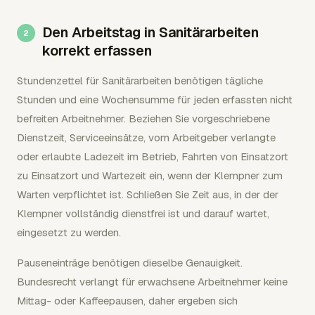
Den Arbeitstag in Sanitärarbeiten
korrekt erfassen
Stundenzettel für Sanitärarbeiten benötigen tägliche
Stunden und eine Wochensumme für jeden erfassten nicht
befreiten Arbeitnehmer. Beziehen Sie vorgeschriebene
Dienstzeit, Serviceeinsätze, vom Arbeitgeber verlangte
oder erlaubte Ladezeit im Betrieb, Fahrten von Einsatzort
zu Einsatzort und Wartezeit ein, wenn der Klempner zum
Warten verpflichtet ist. Schließen Sie Zeit aus, in der der
Klempner vollständig dienstfrei ist und darauf wartet,
eingesetzt zu werden.
Pauseneinträge benötigen dieselbe Genauigkeit.
Bundesrecht verlangt für erwachsene Arbeitnehmer keine
Mittag- oder Kaffeepausen, daher ergeben sich