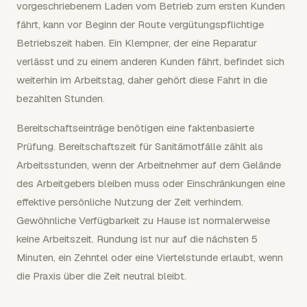
vorgeschriebenem Laden vom Betrieb zum ersten Kunden
fährt, kann vor Beginn der Route vergütungspflichtige
Betriebszeit haben. Ein Klempner, der eine Reparatur
verlässt und zu einem anderen Kunden fährt, befindet sich
weiterhin im Arbeitstag, daher gehört diese Fahrt in die
bezahlten Stunden.
Bereitschaftseinträge benötigen eine faktenbasierte
Prüfung. Bereitschaftszeit für Sanitärnotfälle zählt als
Arbeitsstunden, wenn der Arbeitnehmer auf dem Gelände
des Arbeitgebers bleiben muss oder Einschränkungen eine
effektive persönliche Nutzung der Zeit verhindern.
Gewöhnliche Verfügbarkeit zu Hause ist normalerweise
keine Arbeitszeit. Rundung ist nur auf die nächsten 5
Minuten, ein Zehntel oder eine Viertelstunde erlaubt, wenn
die Praxis über die Zeit neutral bleibt.