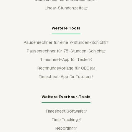
Linear-Stundenzettel
Weitere Tools
Pausenrechner für eine 7-Stunden-Schicht
Pausenrechner für 75-Stunden-Schicht
Timesheet-App für Texter
Rechnungsvorlage für CEOs
Timesheet-App für Tutoren
Weitere Everhour-Tools
Timesheet Software
Time Tracking
Reporting