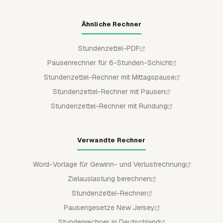
Ähnliche Rechner
Stundenzettel-PDF
Pausenrechner für 6-Stunden-Schicht
Stundenzettel-Rechner mit Mittagspause
Stundenzettel-Rechner mit Pausen
Stundenzettel-Rechner mit Rundung
Verwandte Rechner
Word-Vorlage für Gewinn- und Verlustrechnung
Zielauslastung berechnen
Stundenzettel-Rechner
Pausengesetze New Jersey
Stundenrechner in Deutschland