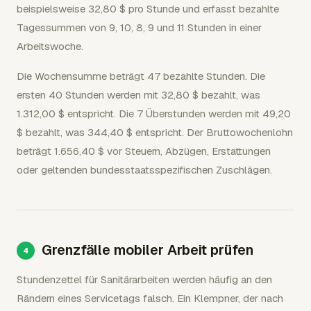
beispielsweise 32,80 $ pro Stunde und erfasst bezahlte
Tagessummen von 9, 10, 8, 9 und 11 Stunden in einer
Arbeitswoche.
Die Wochensumme beträgt 47 bezahlte Stunden. Die
ersten 40 Stunden werden mit 32,80 $ bezahlt, was
1.312,00 $ entspricht. Die 7 Überstunden werden mit 49,20
$ bezahlt, was 344,40 $ entspricht. Der Bruttowochenlohn
beträgt 1.656,40 $ vor Steuern, Abzügen, Erstattungen
oder geltenden bundesstaatsspezifischen Zuschlägen.
Grenzfälle mobiler Arbeit prüfen
Stundenzettel für Sanitärarbeiten werden häufig an den
Rändern eines Servicetags falsch. Ein Klempner, der nach