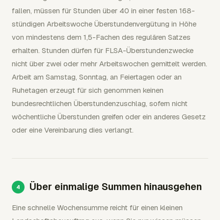
fallen, müssen für Stunden über 40 in einer festen 168-
stündigen Arbeitswoche Überstundenvergütung in Höhe
von mindestens dem 1,5-Fachen des regulären Satzes
erhalten. Stunden dürfen für FLSA-Überstundenzwecke
nicht über zwei oder mehr Arbeitswochen gemittelt werden.
Arbeit am Samstag, Sonntag, an Feiertagen oder an
Ruhetagen erzeugt für sich genommen keinen
bundesrechtlichen Überstundenzuschlag, sofern nicht
wöchentliche Überstunden greifen oder ein anderes Gesetz
oder eine Vereinbarung dies verlangt.
Über einmalige Summen hinausgehen
Eine schnelle Wochensumme reicht für einen kleinen