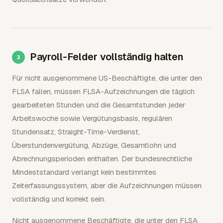
Payroll-Felder vollständig halten
Für nicht ausgenommene US-Beschäftigte, die unter den
FLSA fallen, müssen FLSA-Aufzeichnungen die täglich
gearbeiteten Stunden und die Gesamtstunden jeder
Arbeitswoche sowie Vergütungsbasis, regulären
Stundensatz, Straight-Time-Verdienst,
Überstundenvergütung, Abzüge, Gesamtlohn und
Abrechnungsperioden enthalten. Der bundesrechtliche
Mindeststandard verlangt kein bestimmtes
Zeiterfassungssystem, aber die Aufzeichnungen müssen
vollständig und korrekt sein.
Nicht ausgenommene Beschäftigte, die unter den FLSA