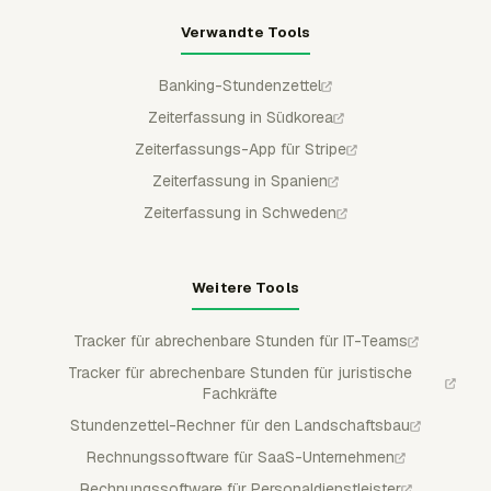
Verwandte Tools
Banking-Stundenzettel
Zeiterfassung in Südkorea
Zeiterfassungs-App für Stripe
Zeiterfassung in Spanien
Zeiterfassung in Schweden
Weitere Tools
Tracker für abrechenbare Stunden für IT-Teams
Tracker für abrechenbare Stunden für juristische
Fachkräfte
Stundenzettel-Rechner für den Landschaftsbau
Rechnungssoftware für SaaS-Unternehmen
Rechnungssoftware für Personaldienstleister