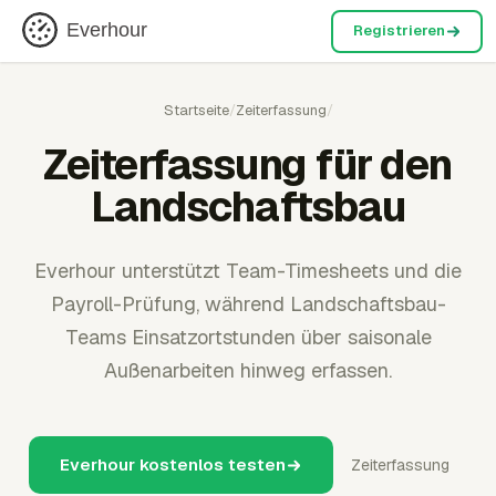
Everhour
Registrieren
Startseite
/
Zeiterfassung
/
Zeiterfassung für den
Landschaftsbau
Everhour unterstützt Team-Timesheets und die
Payroll-Prüfung, während Landschaftsbau-
Teams Einsatzortstunden über saisonale
Außenarbeiten hinweg erfassen.
Everhour kostenlos testen
Zeiterfassung