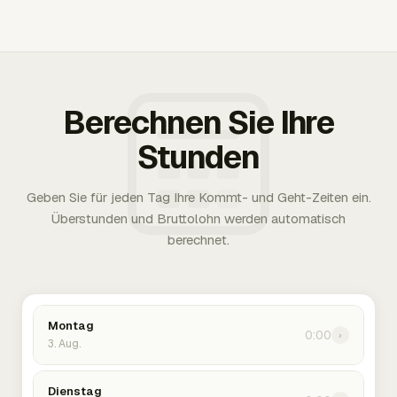
Berechnen Sie Ihre
Stunden
Geben Sie für jeden Tag Ihre Kommt- und Geht-Zeiten ein.
Überstunden und Bruttolohn werden automatisch
berechnet.
Montag
0:00
›
3. Aug.
Dienstag