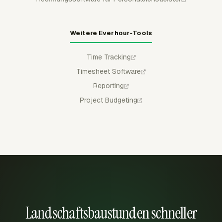
Weitere Everhour-Tools
Time Tracking
Timesheet Software
Reporting
Project Budgeting
Landschaftsbaustunden schneller