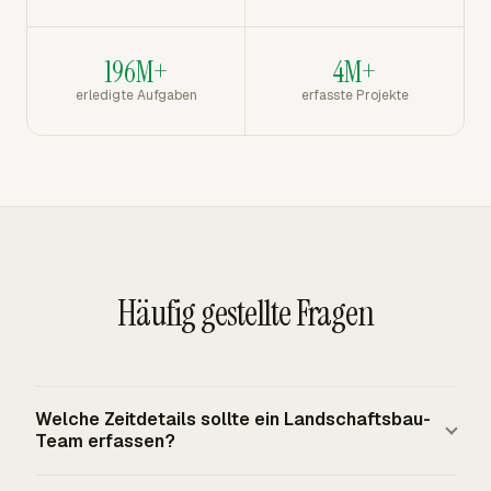
196M+
4M+
erledigte Aufgaben
erfasste Projekte
Häufig gestellte Fragen
Welche Zeitdetails sollte ein Landschaftsbau-
Team erfassen?
Ein Landschaftsbau-Team sollte den Beschäftigten oder