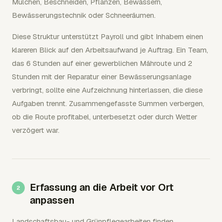
Mulchen, Beschneiden, Pflanzen, Bewässern,
Bewässerungstechnik oder Schneeräumen.
Diese Struktur unterstützt Payroll und gibt Inhabern einen
klareren Blick auf den Arbeitsaufwand je Auftrag. Ein Team,
das 6 Stunden auf einer gewerblichen Mähroute und 2
Stunden mit der Reparatur einer Bewässerungsanlage
verbringt, sollte eine Aufzeichnung hinterlassen, die diese
Aufgaben trennt. Zusammengefasste Summen verbergen,
ob die Route profitabel, unterbesetzt oder durch Wetter
verzögert war.
Erfassung an die Arbeit vor Ort
anpassen
Landschaftsbau- und Grünpflegearbeiten finden