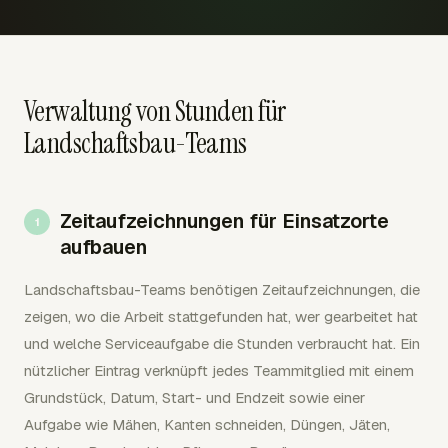
Verwaltung von Stunden für
Landschaftsbau-Teams
Zeitaufzeichnungen für Einsatzorte
aufbauen
Landschaftsbau-Teams benötigen Zeitaufzeichnungen, die
zeigen, wo die Arbeit stattgefunden hat, wer gearbeitet hat
und welche Serviceaufgabe die Stunden verbraucht hat. Ein
nützlicher Eintrag verknüpft jedes Teammitglied mit einem
Grundstück, Datum, Start- und Endzeit sowie einer
Aufgabe wie Mähen, Kanten schneiden, Düngen, Jäten,