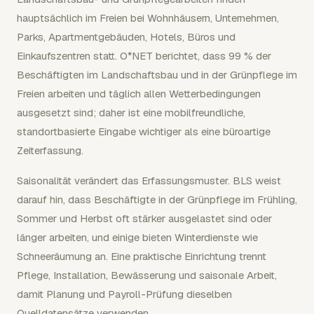
hauptsächlich im Freien bei Wohnhäusern, Unternehmen,
Parks, Apartmentgebäuden, Hotels, Büros und
Einkaufszentren statt. O*NET berichtet, dass 99 % der
Beschäftigten im Landschaftsbau und in der Grünpflege im
Freien arbeiten und täglich allen Wetterbedingungen
ausgesetzt sind; daher ist eine mobilfreundliche,
standortbasierte Eingabe wichtiger als eine büroartige
Zeiterfassung.
Saisonalität verändert das Erfassungsmuster. BLS weist
darauf hin, dass Beschäftigte in der Grünpflege im Frühling,
Sommer und Herbst oft stärker ausgelastet sind oder
länger arbeiten, und einige bieten Winterdienste wie
Schneeräumung an. Eine praktische Einrichtung trennt
Pflege, Installation, Bewässerung und saisonale Arbeit,
damit Planung und Payroll-Prüfung dieselben
Quelldatensätze verwenden.