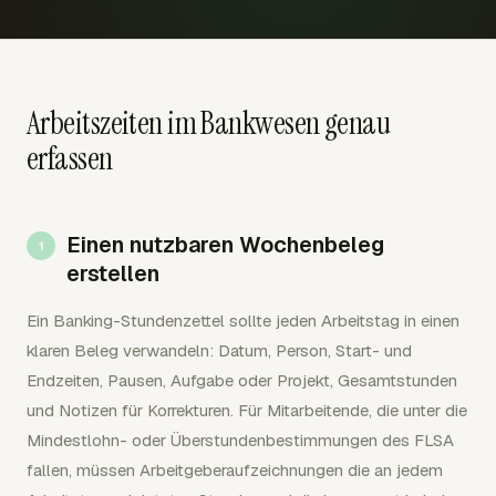
Arbeitszeiten im Bankwesen genau
erfassen
Einen nutzbaren Wochenbeleg
erstellen
Ein Banking-Stundenzettel sollte jeden Arbeitstag in einen
klaren Beleg verwandeln: Datum, Person, Start- und
Endzeiten, Pausen, Aufgabe oder Projekt, Gesamtstunden
und Notizen für Korrekturen. Für Mitarbeitende, die unter die
Mindestlohn- oder Überstundenbestimmungen des FLSA
fallen, müssen Arbeitgeberaufzeichnungen die an jedem