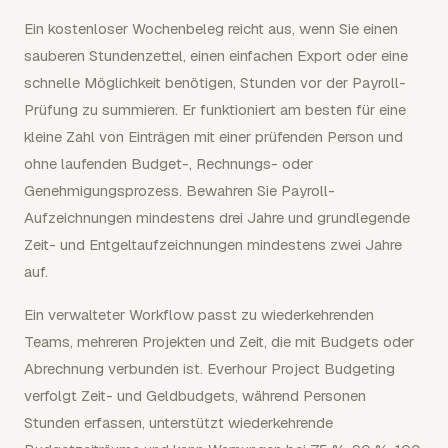
Ein kostenloser Wochenbeleg reicht aus, wenn Sie einen
sauberen Stundenzettel, einen einfachen Export oder eine
schnelle Möglichkeit benötigen, Stunden vor der Payroll-
Prüfung zu summieren. Er funktioniert am besten für eine
kleine Zahl von Einträgen mit einer prüfenden Person und
ohne laufenden Budget-, Rechnungs- oder
Genehmigungsprozess. Bewahren Sie Payroll-
Aufzeichnungen mindestens drei Jahre und grundlegende
Zeit- und Entgeltaufzeichnungen mindestens zwei Jahre
auf.
Ein verwalteter Workflow passt zu wiederkehrenden
Teams, mehreren Projekten und Zeit, die mit Budgets oder
Abrechnung verbunden ist. Everhour Project Budgeting
verfolgt Zeit- und Geldbudgets, während Personen
Stunden erfassen, unterstützt wiederkehrende