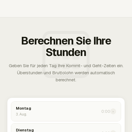
Berechnen Sie Ihre
Stunden
Geben Sie für jeden Tag Ihre Kommt- und Geht-Zeiten ein.
Überstunden und Bruttolohn werden automatisch
berechnet.
Montag
0:00
›
3. Aug.
Dienstag