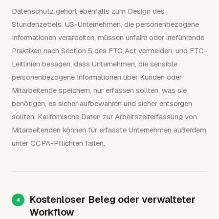
Datenschutz gehört ebenfalls zum Design des
Stundenzettels. US-Unternehmen, die personenbezogene
Informationen verarbeiten, müssen unfaire oder irreführende
Praktiken nach Section 5 des FTC Act vermeiden, und FTC-
Leitlinien besagen, dass Unternehmen, die sensible
personenbezogene Informationen über Kunden oder
Mitarbeitende speichern, nur erfassen sollten, was sie
benötigen, es sicher aufbewahren und sicher entsorgen
sollten. Kalifornische Daten zur Arbeitszeiterfassung von
Mitarbeitenden können für erfasste Unternehmen außerdem
unter CCPA-Pflichten fallen.
Kostenloser Beleg oder verwalteter
Workflow