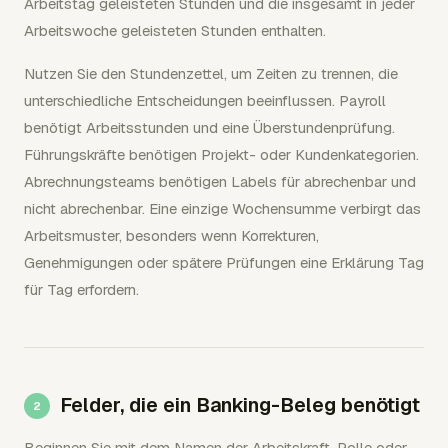
Arbeitstag geleisteten Stunden und die insgesamt in jeder
Arbeitswoche geleisteten Stunden enthalten.
Nutzen Sie den Stundenzettel, um Zeiten zu trennen, die
unterschiedliche Entscheidungen beeinflussen. Payroll
benötigt Arbeitsstunden und eine Überstundenprüfung.
Führungskräfte benötigen Projekt- oder Kundenkategorien.
Abrechnungsteams benötigen Labels für abrechenbar und
nicht abrechenbar. Eine einzige Wochensumme verbirgt das
Arbeitsmuster, besonders wenn Korrekturen,
Genehmigungen oder spätere Prüfungen eine Erklärung Tag
für Tag erfordern.
Felder, die ein Banking-Beleg benötigt
Beginnen Sie mit dem Namen der Arbeitskraft, Rolle oder