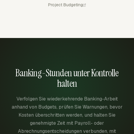
Project Budgeting
Banking-Stunden unter Kontrolle
halten
Verfolgen Sie wiederkehrende Banking-Arbeit
anhand von Budgets, prüfen Sie Warnungen, bevor
Kosten überschritten werden, und halten Sie
genehmigte Zeit mit Payroll- oder
Abrechnungsentscheidungen verbunden, mit