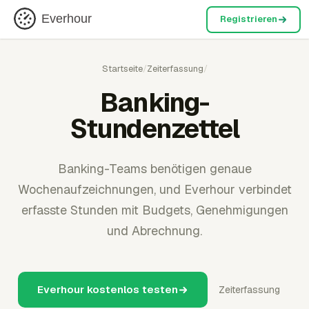
Everhour
Registrieren
Startseite
/
Zeiterfassung
/
Banking-
Stundenzettel
Banking-Teams benötigen genaue
Wochenaufzeichnungen, und Everhour verbindet
erfasste Stunden mit Budgets, Genehmigungen
und Abrechnung.
Everhour kostenlos testen
Zeiterfassung