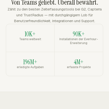
Von Teams geliebt. Überall bewährt.
Zählt zu den besten Zeiterfassungstools bei G2, Capterra
und TrustRadius — mit durchgängigem Lob für
Benutzerfreundlichkeit, Integrationen und Support.
10K+
90K+
Teams weltweit
Installationen der Everhour-
Erweiterung
196M+
4M+
erledigte Aufgaben
erfasste Projekte