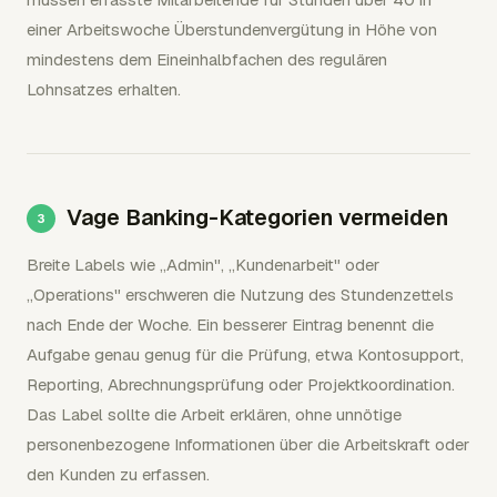
einer Arbeitswoche Überstundenvergütung in Höhe von
mindestens dem Eineinhalbfachen des regulären
Lohnsatzes erhalten.
Vage Banking-Kategorien vermeiden
Breite Labels wie „Admin", „Kundenarbeit" oder
„Operations" erschweren die Nutzung des Stundenzettels
nach Ende der Woche. Ein besserer Eintrag benennt die
Aufgabe genau genug für die Prüfung, etwa Kontosupport,
Reporting, Abrechnungsprüfung oder Projektkoordination.
Das Label sollte die Arbeit erklären, ohne unnötige
personenbezogene Informationen über die Arbeitskraft oder
den Kunden zu erfassen.