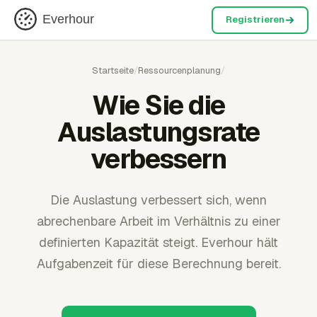
Everhour
Registrieren
Startseite
/
Ressourcenplanung
/
Wie Sie die
Auslastungsrate
verbessern
Die Auslastung verbessert sich, wenn
abrechenbare Arbeit im Verhältnis zu einer
definierten Kapazität steigt. Everhour hält
Aufgabenzeit für diese Berechnung bereit.