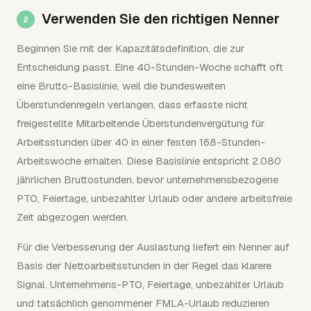
Verwenden Sie den richtigen Nenner
Beginnen Sie mit der Kapazitätsdefinition, die zur
Entscheidung passt. Eine 40-Stunden-Woche schafft oft
eine Brutto-Basislinie, weil die bundesweiten
Überstundenregeln verlangen, dass erfasste nicht
freigestellte Mitarbeitende Überstundenvergütung für
Arbeitsstunden über 40 in einer festen 168-Stunden-
Arbeitswoche erhalten. Diese Basislinie entspricht 2.080
jährlichen Bruttostunden, bevor unternehmensbezogene
PTO, Feiertage, unbezahlter Urlaub oder andere arbeitsfreie
Zeit abgezogen werden.
Für die Verbesserung der Auslastung liefert ein Nenner auf
Basis der Nettoarbeitsstunden in der Regel das klarere
Signal. Unternehmens-PTO, Feiertage, unbezahlter Urlaub
und tatsächlich genommener FMLA-Urlaub reduzieren