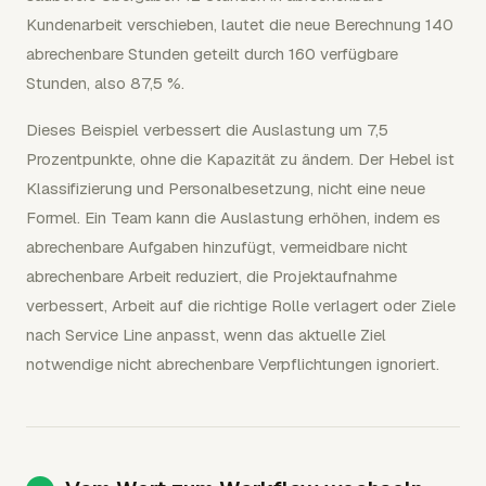
Kundenarbeit verschieben, lautet die neue Berechnung 140
abrechenbare Stunden geteilt durch 160 verfügbare
Stunden, also 87,5 %.
Dieses Beispiel verbessert die Auslastung um 7,5
Prozentpunkte, ohne die Kapazität zu ändern. Der Hebel ist
Klassifizierung und Personalbesetzung, nicht eine neue
Formel. Ein Team kann die Auslastung erhöhen, indem es
abrechenbare Aufgaben hinzufügt, vermeidbare nicht
abrechenbare Arbeit reduziert, die Projektaufnahme
verbessert, Arbeit auf die richtige Rolle verlagert oder Ziele
nach Service Line anpasst, wenn das aktuelle Ziel
notwendige nicht abrechenbare Verpflichtungen ignoriert.