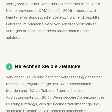
verfügbare Stunden, wenn das Unternehmen einen Netto-
Nenner verwendet. OPM führt für 2026 11 bundesweite
Feiertage für Bundesbedienstete auf, während bezahlte
Feiertage im privaten Sektor von Arbeitgeberrichtlinien,
Verträgen oder einem anderen anwendbaren Recht
abhängen.
Berechnen Sie die Ziellücke
Verwenden Sie vor und nach der Verbesserung denselben
Nenner. Ein Projektmanager mit 128 abrechenbaren
Stunden und 160 verfügbaren Stunden hat eine
Auslastungsrate von 80 %. Wenn bessere Abgrenzung des
Leistungsumfangs, weniger interne Statusmeetings und
sauberere Übergaben 12 Stunden in abrechenbare