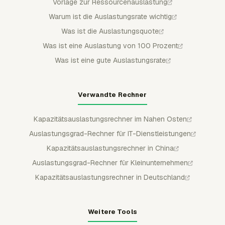
Vorlage zur Ressourcenauslastung
Warum ist die Auslastungsrate wichtig
Was ist die Auslastungsquote
Was ist eine Auslastung von 100 Prozent
Was ist eine gute Auslastungsrate
Verwandte Rechner
Kapazitätsauslastungsrechner im Nahen Osten
Auslastungsgrad-Rechner für IT-Dienstleistungen
Kapazitätsauslastungsrechner in China
Auslastungsgrad-Rechner für Kleinunternehmen
Kapazitätsauslastungsrechner in Deutschland
Weitere Tools