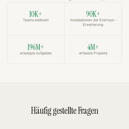
10K+
90K+
Teams weltweit
Installationen der Everhour-
Erweiterung
196M+
4M+
erledigte Aufgaben
erfasste Projekte
Häufig gestellte Fragen