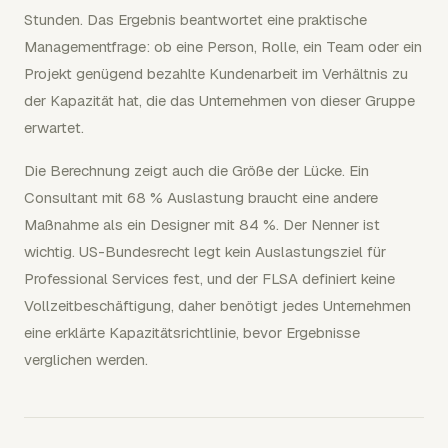
Stunden. Das Ergebnis beantwortet eine praktische
Managementfrage: ob eine Person, Rolle, ein Team oder ein
Projekt genügend bezahlte Kundenarbeit im Verhältnis zu
der Kapazität hat, die das Unternehmen von dieser Gruppe
erwartet.
Die Berechnung zeigt auch die Größe der Lücke. Ein
Consultant mit 68 % Auslastung braucht eine andere
Maßnahme als ein Designer mit 84 %. Der Nenner ist
wichtig. US-Bundesrecht legt kein Auslastungsziel für
Professional Services fest, und der FLSA definiert keine
Vollzeitbeschäftigung, daher benötigt jedes Unternehmen
eine erklärte Kapazitätsrichtlinie, bevor Ergebnisse
verglichen werden.