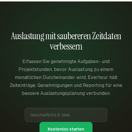
Auslastung mit saubereren Zeitdaten
verbessern
Erfassen Sie genehmigte Aufgaben- und
Projektstunden, bevor Auslastung zu einem
monatlichen Durcheinander wird. Everhour hält
Zeiteinträge, Genehmigungen und Reporting für eine
bessere Auslastungsplanung verbunden.
Kostenlos starten