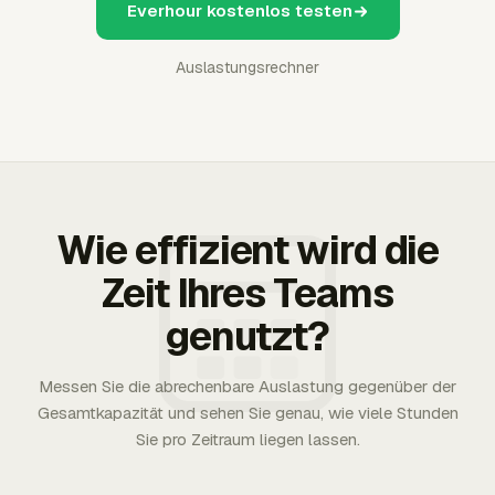
Everhour kostenlos testen
Auslastungsrechner
Wie effizient wird die
Zeit Ihres Teams
genutzt?
Messen Sie die abrechenbare Auslastung gegenüber der
Gesamtkapazität und sehen Sie genau, wie viele Stunden
Sie pro Zeitraum liegen lassen.