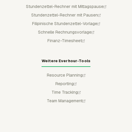
Stundenzettel-Rechner mit Mittagspause
Stundenzettel-Rechner mit Pausen
Filipinische Stundenzettel-Vorlage
Schnelle Rechnungsvorlage
Finanz-Timesheet
Weitere Everhour-Tools
Resource Planning
Reporting
Time Tracking
Team Management