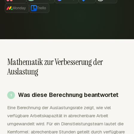
Monday
Trello
Mathematik zur Verbesserung der
Auslastung
Was diese Berechnung beantwortet
Eine Berechnung der Auslastungsrate zeigt, wie viel
verfügbare Arbeitskapazität in abrechenbare Arbeit
umgewandelt wird. Für ein Dienstleistungsteam lautet die
Kernformel: abrechenbare Stunden geteilt durch verfügbare