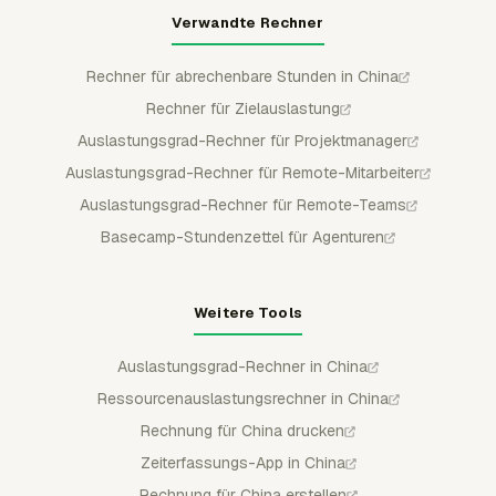
Verwandte Rechner
Rechner für abrechenbare Stunden in China
Rechner für Zielauslastung
Auslastungsgrad-Rechner für Projektmanager
Auslastungsgrad-Rechner für Remote-Mitarbeiter
Auslastungsgrad-Rechner für Remote-Teams
Basecamp-Stundenzettel für Agenturen
Weitere Tools
Auslastungsgrad-Rechner in China
Ressourcenauslastungsrechner in China
Rechnung für China drucken
Zeiterfassungs-App in China
Rechnung für China erstellen