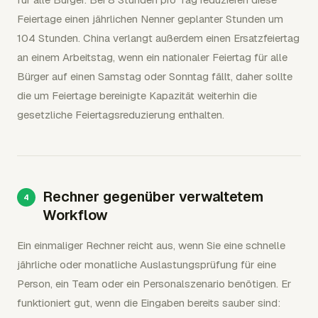
Feiertage einen jährlichen Nenner geplanter Stunden um
104 Stunden. China verlangt außerdem einen Ersatzfeiertag
an einem Arbeitstag, wenn ein nationaler Feiertag für alle
Bürger auf einen Samstag oder Sonntag fällt, daher sollte
die um Feiertage bereinigte Kapazität weiterhin die
gesetzliche Feiertagsreduzierung enthalten.
Rechner gegenüber verwaltetem
Workflow
Ein einmaliger Rechner reicht aus, wenn Sie eine schnelle
jährliche oder monatliche Auslastungsprüfung für eine
Person, ein Team oder ein Personalszenario benötigen. Er
funktioniert gut, wenn die Eingaben bereits sauber sind: