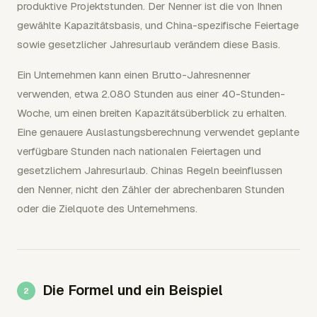
produktive Projektstunden. Der Nenner ist die von Ihnen
gewählte Kapazitätsbasis, und China-spezifische Feiertage
sowie gesetzlicher Jahresurlaub verändern diese Basis.
Ein Unternehmen kann einen Brutto-Jahresnenner
verwenden, etwa 2.080 Stunden aus einer 40-Stunden-
Woche, um einen breiten Kapazitätsüberblick zu erhalten.
Eine genauere Auslastungsberechnung verwendet geplante
verfügbare Stunden nach nationalen Feiertagen und
gesetzlichem Jahresurlaub. Chinas Regeln beeinflussen
den Nenner, nicht den Zähler der abrechenbaren Stunden
oder die Zielquote des Unternehmens.
Die Formel und ein Beispiel