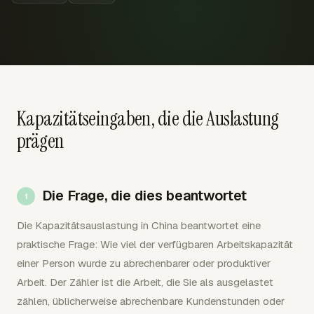
Kapazitätseingaben, die die Auslastung
prägen
Die Frage, die dies beantwortet
Die Kapazitätsauslastung in China beantwortet eine
praktische Frage: Wie viel der verfügbaren Arbeitskapazität
einer Person wurde zu abrechenbarer oder produktiver
Arbeit. Der Zähler ist die Arbeit, die Sie als ausgelastet
zählen, üblicherweise abrechenbare Kundenstunden oder