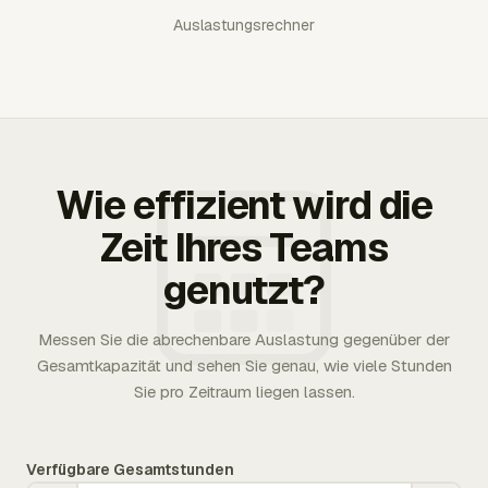
Auslastungsrechner
Wie effizient wird die
Zeit Ihres Teams
genutzt?
Messen Sie die abrechenbare Auslastung gegenüber der
Gesamtkapazität und sehen Sie genau, wie viele Stunden
Sie pro Zeitraum liegen lassen.
Verfügbare Gesamtstunden