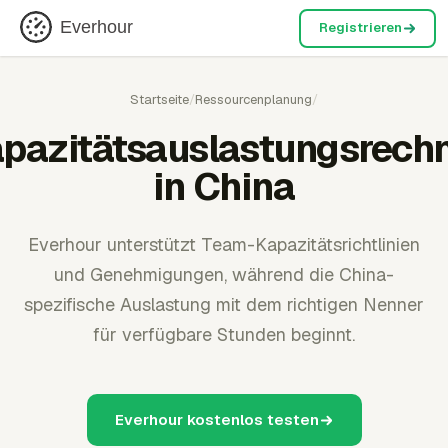
Everhour
Registrieren
Startseite
/
Ressourcenplanung
/
pazitätsauslastungsrech
in China
Everhour unterstützt Team-Kapazitätsrichtlinien
und Genehmigungen, während die China-
spezifische Auslastung mit dem richtigen Nenner
für verfügbare Stunden beginnt.
Everhour kostenlos testen