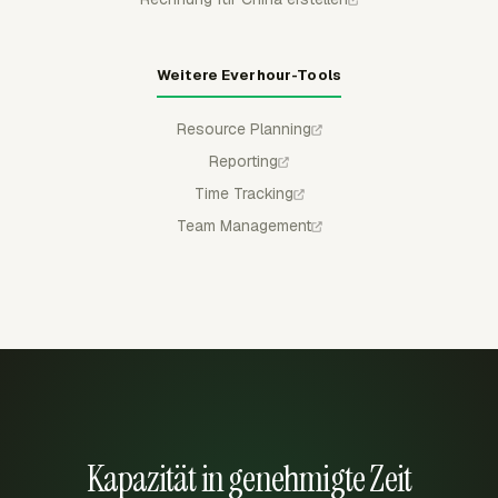
Weitere Everhour-Tools
Resource Planning
Reporting
Time Tracking
Team Management
Kapazität in genehmigte Zeit