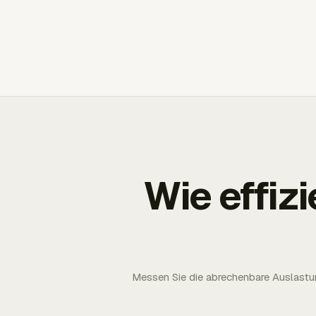
Wie effizi
Messen Sie die abrechenbare Auslastun