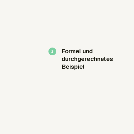
Formel und
durchgerechnetes
Beispiel