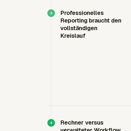
Professionelles
Reporting braucht den
vollständigen
Kreislauf
Rechner versus
verwalteter Workflow