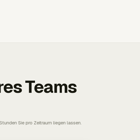
Ihres Teams
tunden Sie pro Zeitraum liegen lassen.