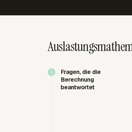
Auslastungsmathemat
Fragen, die die
Berechnung
beantwortet