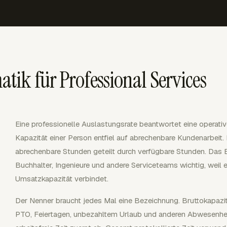
ik für Professional Services
Eine professionelle Auslastungsrate beantwortet eine operativ
Kapazität einer Person entfiel auf abrechenbare Kundenarbeit.
abrechenbare Stunden geteilt durch verfügbare Stunden. Das Er
Buchhalter, Ingenieure und andere Serviceteams wichtig, weil 
Umsatzkapazität verbindet.
Der Nenner braucht jedes Mal eine Bezeichnung. Bruttokapazi
PTO, Feiertagen, unbezahltem Urlaub und anderen Abwesenheit