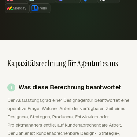
Monday
Trello
Kapazitätsrechnung für Agenturteams
Was diese Berechnung beantwortet
Der Auslastungsgrad einer Designagentur beantwortet eine
operative Frage: Welcher Anteil der verfügbaren Zeit eines
Designers, Strategen, Producers, Entwicklers oder
Projektmanagers entfiel auf kundenabrechenbare Arbeit.
Der Zähler ist kundenabrechenbare Design-, Strategie-,