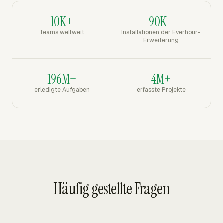
10K+
90K+
Teams weltweit
Installationen der Everhour-
Erweiterung
196M+
4M+
erledigte Aufgaben
erfasste Projekte
Häufig gestellte Fragen