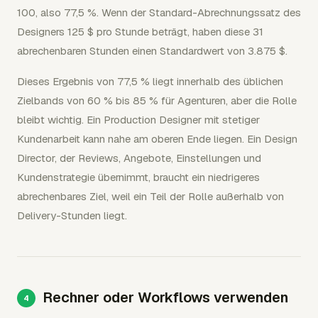
100, also 77,5 %. Wenn der Standard-Abrechnungssatz des
Designers 125 $ pro Stunde beträgt, haben diese 31
abrechenbaren Stunden einen Standardwert von 3.875 $.
Dieses Ergebnis von 77,5 % liegt innerhalb des üblichen
Zielbands von 60 % bis 85 % für Agenturen, aber die Rolle
bleibt wichtig. Ein Production Designer mit stetiger
Kundenarbeit kann nahe am oberen Ende liegen. Ein Design
Director, der Reviews, Angebote, Einstellungen und
Kundenstrategie übernimmt, braucht ein niedrigeres
abrechenbares Ziel, weil ein Teil der Rolle außerhalb von
Delivery-Stunden liegt.
Rechner oder Workflows verwenden