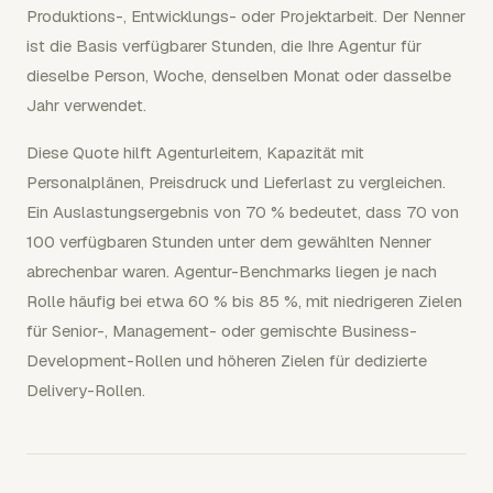
Produktions-, Entwicklungs- oder Projektarbeit. Der Nenner
ist die Basis verfügbarer Stunden, die Ihre Agentur für
dieselbe Person, Woche, denselben Monat oder dasselbe
Jahr verwendet.
Diese Quote hilft Agenturleitern, Kapazität mit
Personalplänen, Preisdruck und Lieferlast zu vergleichen.
Ein Auslastungsergebnis von 70 % bedeutet, dass 70 von
100 verfügbaren Stunden unter dem gewählten Nenner
abrechenbar waren. Agentur-Benchmarks liegen je nach
Rolle häufig bei etwa 60 % bis 85 %, mit niedrigeren Zielen
für Senior-, Management- oder gemischte Business-
Development-Rollen und höheren Zielen für dedizierte
Delivery-Rollen.