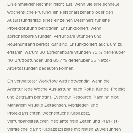
Ein einmaliger Rechner reicht aus, wenn Sie eine schnelle
wöchentliche Prüfung, ein Personalszenario oder den
Auslastungsgrad eines einzelnen Designers für eine
Projektprüfung benötigen. Er funktioniert, wenn
abrechenbare Stunden, verfügbare Stunden und
Rollenumfang bereits klar sind. Er funktioniert auch, um zu
erklären, warum 30 abrechenbare Stunden 75 % gegenüber
40 Bruttostunden und 85,7 % gegenüber 35 Netto-
Arbeitsstunden bedeuten können.
Ein verwalteter Workflow wird notwendig, wenn die
Agentur jede Woche Auslastung nach Rolle, Kunde, Projekt
und Zeitraum benötigt. Everhour Resource Planning gibt
Managern visuelle Zeitachsen, Mitglieder- und
Projektansichten, wöchentliche Kapazität,
Verfügbarkeitslücken, geplante freie Zeiten und Plan-Ist-
Vergleiche, damit Kapazitätsziele mit realen Zuweisungen