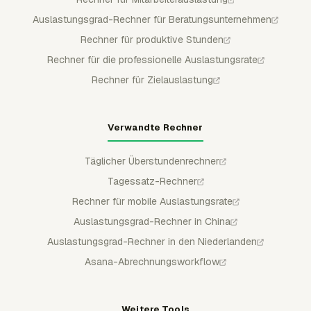
Auslastungsgrad-Rechner für Beratungsunternehmen
Rechner für produktive Stunden
Rechner für die professionelle Auslastungsrate
Rechner für Zielauslastung
Verwandte Rechner
Täglicher Überstundenrechner
Tagessatz-Rechner
Rechner für mobile Auslastungsrate
Auslastungsgrad-Rechner in China
Auslastungsgrad-Rechner in den Niederlanden
Asana-Abrechnungsworkflow
Weitere Tools