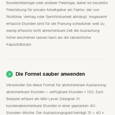
Bundesfeiertage oder anderer Feiertage, daher ist bezahlte
Freistellung für private Arbeitgeber ein Faktor, der von
Richtlinie, Vertrag oder Gerichtsbarkeit abhängt. Insgesamt
erfasste Stunden sind für die Planung schwächer, weil zu
wenig erfasste nicht abrechenbare Zeit die Auslastung
höher erscheinen lassen kann als die tatsächliche
Kapazitätslast.
Die Formel sauber anwenden
Verwenden Sie diese Formel für abrechenbare Auslastung:
abrechenbare Stunden ÷ verfügbare Stunden × 100. Zum
Beispiel erfasst ein Mid-Level-Designer 31
kundenabrechenbare Stunden in einer geplanten 40-
Stunden-Woche. Der Auslastungsgrad beträgt 31 ÷ 40 ×