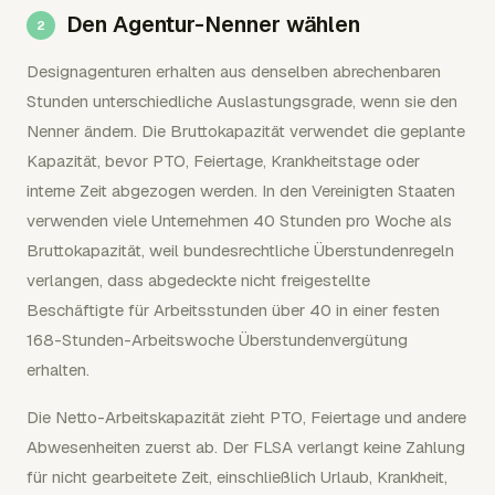
Den Agentur-Nenner wählen
Designagenturen erhalten aus denselben abrechenbaren
Stunden unterschiedliche Auslastungsgrade, wenn sie den
Nenner ändern. Die Bruttokapazität verwendet die geplante
Kapazität, bevor PTO, Feiertage, Krankheitstage oder
interne Zeit abgezogen werden. In den Vereinigten Staaten
verwenden viele Unternehmen 40 Stunden pro Woche als
Bruttokapazität, weil bundesrechtliche Überstundenregeln
verlangen, dass abgedeckte nicht freigestellte
Beschäftigte für Arbeitsstunden über 40 in einer festen
168-Stunden-Arbeitswoche Überstundenvergütung
erhalten.
Die Netto-Arbeitskapazität zieht PTO, Feiertage und andere
Abwesenheiten zuerst ab. Der FLSA verlangt keine Zahlung
für nicht gearbeitete Zeit, einschließlich Urlaub, Krankheit,