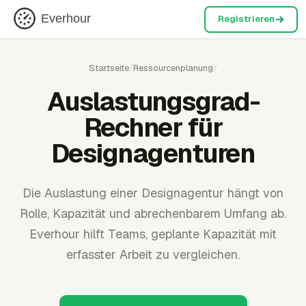
Everhour
Registrieren
Startseite
/
Ressourcenplanung
/
Auslastungsgrad-
Rechner für
Designagenturen
Die Auslastung einer Designagentur hängt von
Rolle, Kapazität und abrechenbarem Umfang ab.
Everhour hilft Teams, geplante Kapazität mit
erfasster Arbeit zu vergleichen.