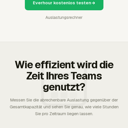
Everhour kostenlos testen
Auslastungsrechner
Wie effizient wird die
Zeit Ihres Teams
genutzt?
Messen Sie die abrechenbare Auslastung gegenüber der
Gesamtkapazität und sehen Sie genau, wie viele Stunden
Sie pro Zeitraum liegen lassen.