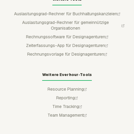
Auslastungsgrad-Rechner für Buchhaltungskanzleien
Auslastungsgrad-Rechner für gemeinnützige
Organisationen
Rechnungssoftware für Designagenturen
Zeiterfassungs-App für Designagenturen
Rechnungsvorlage für Designagenturen
Weitere Everhour-Tools
Resource Planning
Reporting
Time Tracking
Team Management