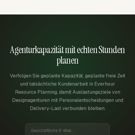
Agenturkapazität mit echten Stunden
planen
Verfolgen Sie geplante Kapazität, geplante freie Zeit
und tatsächliche Kundenarbeit in Everhour
Resource Planning, damit Auslastungsziele von
Designagenturen mit Personalentscheidungen und
Delivery-Last verbunden bleiben.