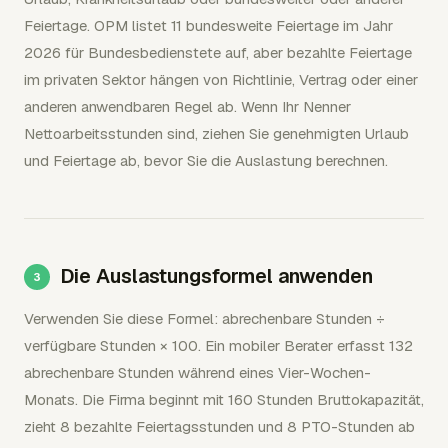
Feiertage. OPM listet 11 bundesweite Feiertage im Jahr
2026 für Bundesbedienstete auf, aber bezahlte Feiertage
im privaten Sektor hängen von Richtlinie, Vertrag oder einer
anderen anwendbaren Regel ab. Wenn Ihr Nenner
Nettoarbeitsstunden sind, ziehen Sie genehmigten Urlaub
und Feiertage ab, bevor Sie die Auslastung berechnen.
Die Auslastungsformel anwenden
Verwenden Sie diese Formel: abrechenbare Stunden ÷
verfügbare Stunden × 100. Ein mobiler Berater erfasst 132
abrechenbare Stunden während eines Vier-Wochen-
Monats. Die Firma beginnt mit 160 Stunden Bruttokapazität,
zieht 8 bezahlte Feiertagsstunden und 8 PTO-Stunden ab