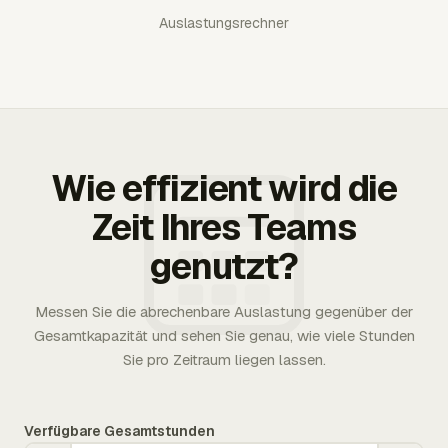
Auslastungsrechner
Wie effizient wird die
Zeit Ihres Teams
genutzt?
Messen Sie die abrechenbare Auslastung gegenüber der
Gesamtkapazität und sehen Sie genau, wie viele Stunden
Sie pro Zeitraum liegen lassen.
Verfügbare Gesamtstunden