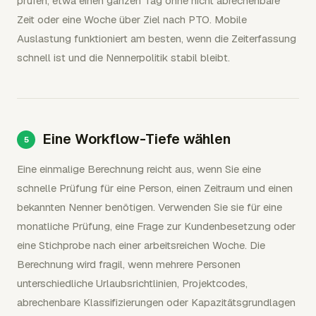
prüfen, etwa einen ganzen Tag ohne nicht abrechenbare
Zeit oder eine Woche über Ziel nach PTO. Mobile
Auslastung funktioniert am besten, wenn die Zeiterfassung
schnell ist und die Nennerpolitik stabil bleibt.
Eine Workflow-Tiefe wählen
Eine einmalige Berechnung reicht aus, wenn Sie eine
schnelle Prüfung für eine Person, einen Zeitraum und einen
bekannten Nenner benötigen. Verwenden Sie sie für eine
monatliche Prüfung, eine Frage zur Kundenbesetzung oder
eine Stichprobe nach einer arbeitsreichen Woche. Die
Berechnung wird fragil, wenn mehrere Personen
unterschiedliche Urlaubsrichtlinien, Projektcodes,
abrechenbare Klassifizierungen oder Kapazitätsgrundlagen