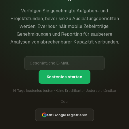
Verfolgen Sie genehmigte Aufgaben- und
Projektstunden, bevor sie zu Auslastungsberichten
werden. Everhour hält mobile Zeiteinträge,
Genehmigungen und Reporting für sauberere
Analysen von abrechenbarer Kapazität verbunden.
Kostenlos starten
14 Tage kostenlos testen · Keine Kreditkarte · Jederzeit kündbar
Oder
Mit Google registrieren