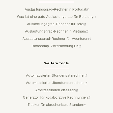
Auslastungsgrad-Rechner in Portugal
Was ist eine gute Auslastungsrate für Beratung
Auslastungsgrad-Rechner für Xero
Auslastungsgrad-Rechner in Vietnam
Auslastungsgrad-Rechner für Agenturen
Basecamp-Zeiterfassung UK
Weitere Tools
Automatisierter Stundensatzrechner
Automatisierter Überstundenrechner
Arbeitsstunden erfassen
Generator für kollaborative Rechnungen
Tracker für abrechenbare Stunden