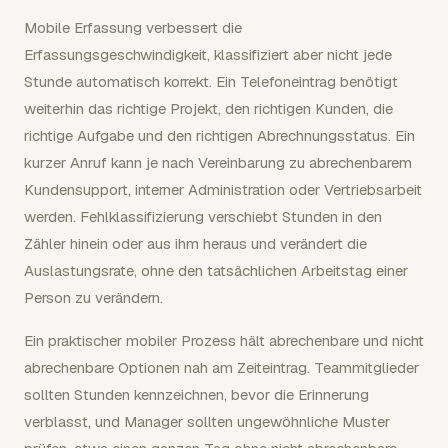
Mobile Erfassung verbessert die
Erfassungsgeschwindigkeit, klassifiziert aber nicht jede
Stunde automatisch korrekt. Ein Telefoneintrag benötigt
weiterhin das richtige Projekt, den richtigen Kunden, die
richtige Aufgabe und den richtigen Abrechnungsstatus. Ein
kurzer Anruf kann je nach Vereinbarung zu abrechenbarem
Kundensupport, interner Administration oder Vertriebsarbeit
werden. Fehlklassifizierung verschiebt Stunden in den
Zähler hinein oder aus ihm heraus und verändert die
Auslastungsrate, ohne den tatsächlichen Arbeitstag einer
Person zu verändern.
Ein praktischer mobiler Prozess hält abrechenbare und nicht
abrechenbare Optionen nah am Zeiteintrag. Teammitglieder
sollten Stunden kennzeichnen, bevor die Erinnerung
verblasst, und Manager sollten ungewöhnliche Muster