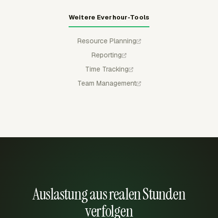
Weitere Everhour-Tools
Resource Planning
Reporting
Time Tracking
Team Management
Auslastung aus realen Stunden
verfolgen