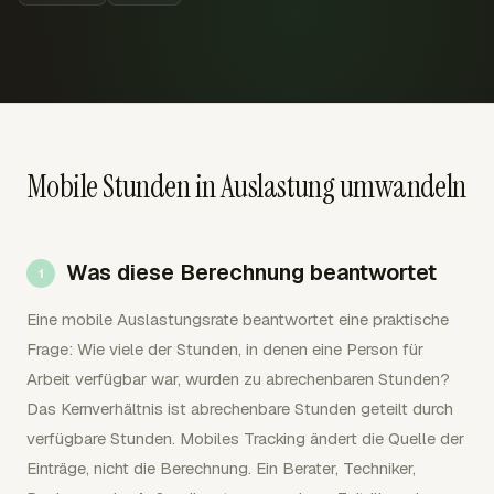
Mobile Stunden in Auslastung umwandeln
Was diese Berechnung beantwortet
Eine mobile Auslastungsrate beantwortet eine praktische
Frage: Wie viele der Stunden, in denen eine Person für
Arbeit verfügbar war, wurden zu abrechenbaren Stunden?
Das Kernverhältnis ist abrechenbare Stunden geteilt durch
verfügbare Stunden. Mobiles Tracking ändert die Quelle der
Einträge, nicht die Berechnung. Ein Berater, Techniker,