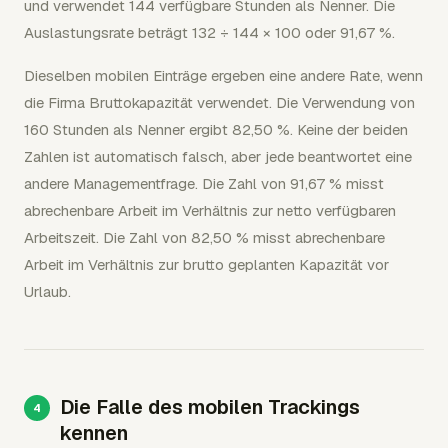
und verwendet 144 verfügbare Stunden als Nenner. Die
Auslastungsrate beträgt 132 ÷ 144 × 100 oder 91,67 %.
Dieselben mobilen Einträge ergeben eine andere Rate, wenn
die Firma Bruttokapazität verwendet. Die Verwendung von
160 Stunden als Nenner ergibt 82,50 %. Keine der beiden
Zahlen ist automatisch falsch, aber jede beantwortet eine
andere Managementfrage. Die Zahl von 91,67 % misst
abrechenbare Arbeit im Verhältnis zur netto verfügbaren
Arbeitszeit. Die Zahl von 82,50 % misst abrechenbare
Arbeit im Verhältnis zur brutto geplanten Kapazität vor
Urlaub.
Die Falle des mobilen Trackings
kennen