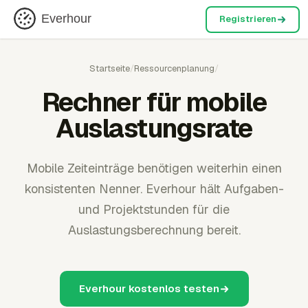
Everhour
Registrieren
Startseite
/
Ressourcenplanung
/
Rechner für mobile
Auslastungsrate
Mobile Zeiteinträge benötigen weiterhin einen
konsistenten Nenner. Everhour hält Aufgaben-
und Projektstunden für die
Auslastungsberechnung bereit.
Everhour kostenlos testen