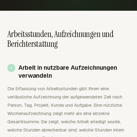
Arbeitsstunden, Aufzeichnungen und
Berichterstattung
Arbeit in nutzbare Aufzeichnungen
verwandeln
Die Erfassung von Arbeitsstunden gibt Ihnen eine
verlässliche Aufzeichnung der aufgewendeten Zeit nach
Person, Tag, Projekt, Kunde und Aufgabe. Eine nützliche
Wochenaufzeichnung zeigt mehr als eine einzelne
Gesamtsumme. Sie zeigt, welche Arbeit erledigt wurde,
welche Stunden abrechenbar sind, welche Stunden intern