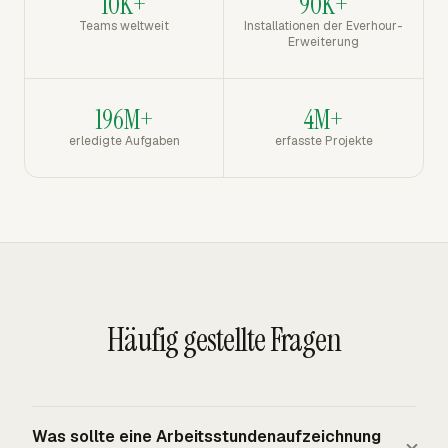
10K+
90K+
Teams weltweit
Installationen der Everhour-
Erweiterung
196M+
4M+
erledigte Aufgaben
erfasste Projekte
Häufig gestellte Fragen
Was sollte eine Arbeitsstundenaufzeichnung