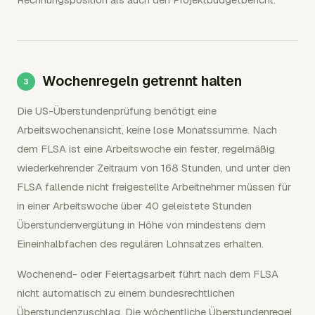
Wochenregeln getrennt halten
Die US-Überstundenprüfung benötigt eine
Arbeitswochenansicht, keine lose Monatssumme. Nach
dem FLSA ist eine Arbeitswoche ein fester, regelmäßig
wiederkehrender Zeitraum von 168 Stunden, und unter den
FLSA fallende nicht freigestellte Arbeitnehmer müssen für
in einer Arbeitswoche über 40 geleistete Stunden
Überstundenvergütung in Höhe von mindestens dem
Eineinhalbfachen des regulären Lohnsatzes erhalten.
Wochenend- oder Feiertagsarbeit führt nach dem FLSA
nicht automatisch zu einem bundesrechtlichen
Überstundenzuschlag. Die wöchentliche Überstundenregel