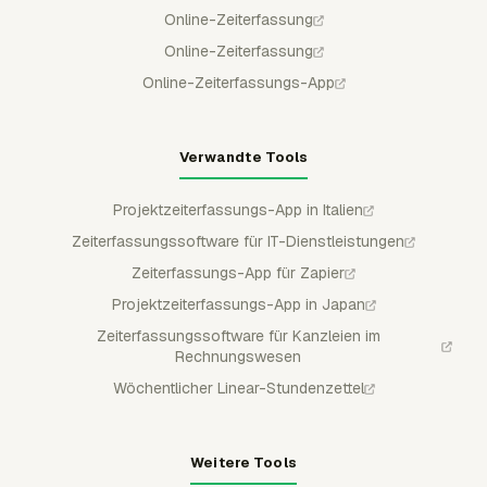
Online-Zeiterfassung
Online-Zeiterfassung
Online-Zeiterfassungs-App
Verwandte Tools
Projektzeiterfassungs-App in Italien
Zeiterfassungssoftware für IT-Dienstleistungen
Zeiterfassungs-App für Zapier
Projektzeiterfassungs-App in Japan
Zeiterfassungssoftware für Kanzleien im
Rechnungswesen
Wöchentlicher Linear-Stundenzettel
Weitere Tools