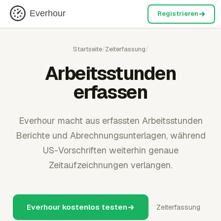
Everhour
Registrieren
Startseite
/
Zeiterfassung
/
Arbeitsstunden
erfassen
Everhour macht aus erfassten Arbeitsstunden
Berichte und Abrechnungsunterlagen, während
US-Vorschriften weiterhin genaue
Zeitaufzeichnungen verlangen.
Everhour kostenlos testen
Zeiterfassung