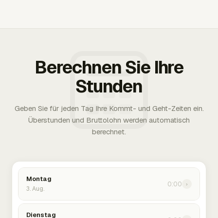
Berechnen Sie Ihre
Stunden
Geben Sie für jeden Tag Ihre Kommt- und Geht-Zeiten ein.
Überstunden und Bruttolohn werden automatisch
berechnet.
Montag
0:00
›
3. Aug.
Dienstag