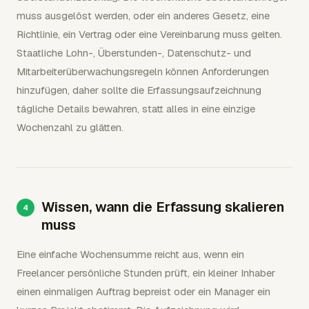
muss ausgelöst werden, oder ein anderes Gesetz, eine
Richtlinie, ein Vertrag oder eine Vereinbarung muss gelten.
Staatliche Lohn-, Überstunden-, Datenschutz- und
Mitarbeiterüberwachungsregeln können Anforderungen
hinzufügen, daher sollte die Erfassungsaufzeichnung
tägliche Details bewahren, statt alles in eine einzige
Wochenzahl zu glätten.
Wissen, wann die Erfassung skalieren
muss
Eine einfache Wochensumme reicht aus, wenn ein
Freelancer persönliche Stunden prüft, ein kleiner Inhaber
einen einmaligen Auftrag bepreist oder ein Manager ein