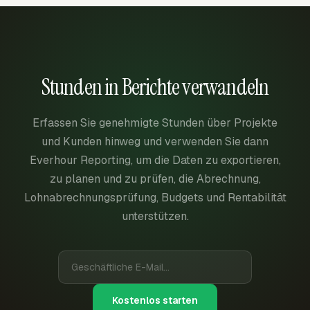
Stunden in Berichte verwandeln
Erfassen Sie genehmigte Stunden über Projekte
und Kunden hinweg und verwenden Sie dann
Everhour Reporting, um die Daten zu exportieren,
zu planen und zu prüfen, die Abrechnung,
Lohnabrechnungsprüfung, Budgets und Rentabilität
unterstützen.
Kostenlos starten